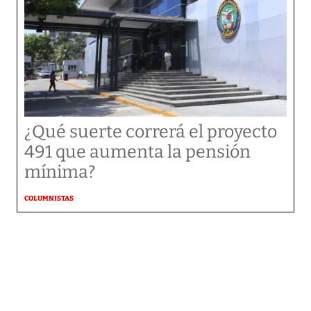
¿Qué suerte correrá el proyecto
491 que aumenta la pensión
mínima?
COLUMNISTAS