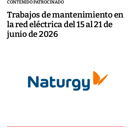
CONTENIDO PATROCINADO
Trabajos de mantenimiento en
la red eléctrica del 15 al 21 de
junio de 2026