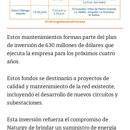
Estos mantenimientos forman parte del plan
de inversión de 630 millones de dólares que
ejecuta la empresa para los próximos cuatro
años.
Estos fondos se destinarán a proyectos de
calidad y mantenimiento de la red existente,
incluyendo el desarrollo de nuevos circuitos y
subestaciones.
Esta inversión refuerza el compromiso de
Naturgy de brindar un suministro de energía