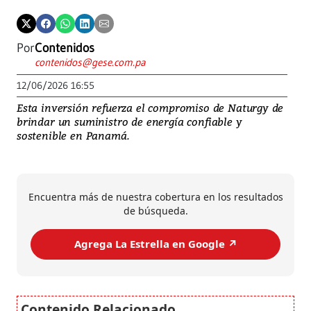
Por
Contenidos
contenidos@gese.com.pa
12/06/2026 16:55
Esta inversión refuerza el compromiso de Naturgy de
brindar un suministro de energía confiable y
sostenible en Panamá.
Encuentra más de nuestra cobertura en los resultados
de búsqueda.
Agrega La Estrella en Google ↗️