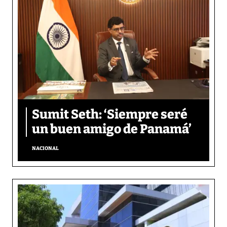
Sumit Seth: ‘Siempre seré
un buen amigo de Panamá’
NACIONAL