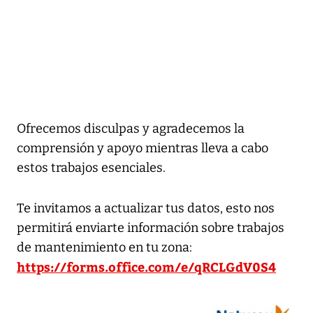
Ofrecemos disculpas y agradecemos la
comprensión y apoyo mientras lleva a cabo
estos trabajos esenciales.
Te invitamos a actualizar tus datos, esto nos
permitirá enviarte información sobre trabajos
de mantenimiento en tu zona:
https://forms.office.com/e/qRCLGdV0S4