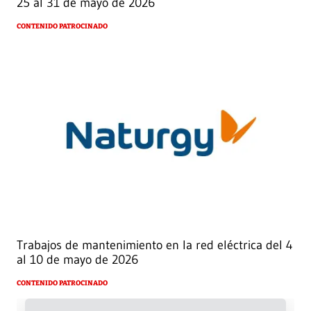
25 al 31 de mayo de 2026
CONTENIDO PATROCINADO
Trabajos de mantenimiento en la red eléctrica del 4
al 10 de mayo de 2026
CONTENIDO PATROCINADO