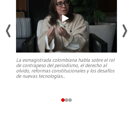
La exmagistrada colombiana habla sobre el rol
de contrapeso del periodismo, el derecho al
olvido, reformas constitucionales y los desafíos
de nuevas tecnologías
...