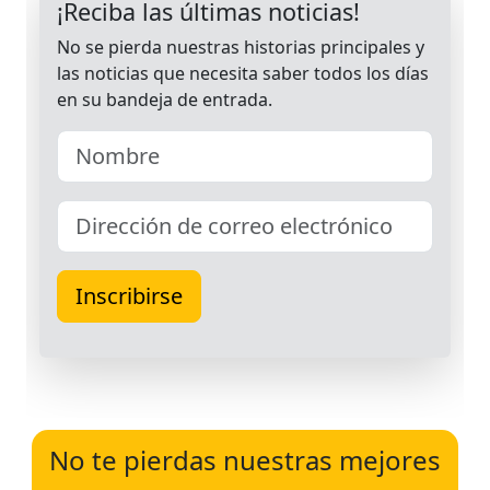
No te pierdas nuestras mejores