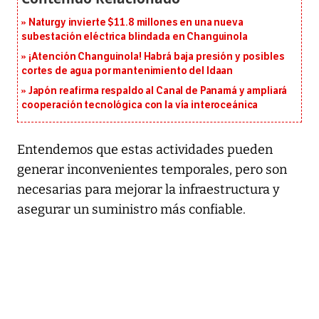
Naturgy invierte $11.8 millones en una nueva
subestación eléctrica blindada en Changuinola
¡Atención Changuinola! Habrá baja presión y posibles
cortes de agua por mantenimiento del Idaan
Japón reafirma respaldo al Canal de Panamá y ampliará
cooperación tecnológica con la vía interoceánica
Entendemos que estas actividades pueden
generar inconvenientes temporales, pero son
necesarias para mejorar la infraestructura y
asegurar un suministro más confiable.