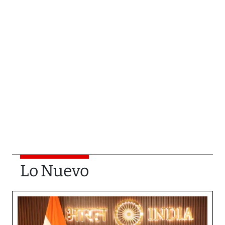
Lo Nuevo