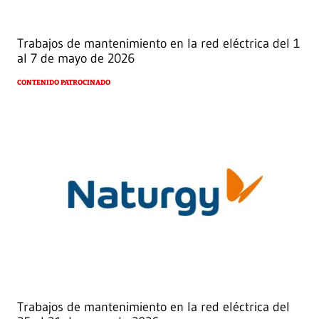
Trabajos de mantenimiento en la red eléctrica del 1
al 7 de mayo de 2026
CONTENIDO PATROCINADO
Trabajos de mantenimiento en la red eléctrica del