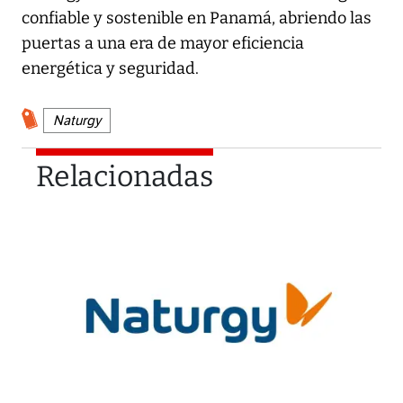
confiable y sostenible en Panamá, abriendo las
puertas a una era de mayor eficiencia
energética y seguridad.
Naturgy
Relacionadas