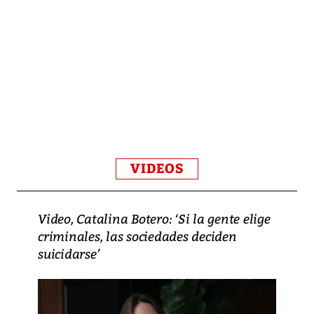
VIDEOS
Video, Catalina Botero: ‘Si la gente elige
criminales, las sociedades deciden
suicidarse’