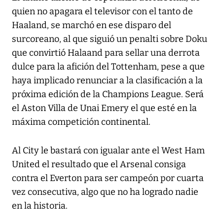
quien no apagara el televisor con el tanto de
Haaland, se marchó en ese disparo del
surcoreano, al que siguió un penalti sobre Doku
que convirtió Halaand para sellar una derrota
dulce para la afición del Tottenham, pese a que
haya implicado renunciar a la clasificación a la
próxima edición de la Champions League. Será
el Aston Villa de Unai Emery el que esté en la
máxima competición continental.
Al City le bastará con igualar ante el West Ham
United el resultado que el Arsenal consiga
contra el Everton para ser campeón por cuarta
vez consecutiva, algo que no ha logrado nadie
en la historia.