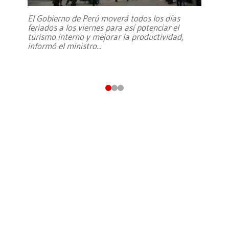
El Gobierno de Perú moverá todos los días
feriados a los viernes para así potenciar el
turismo interno y mejorar la productividad,
informó el ministro
...