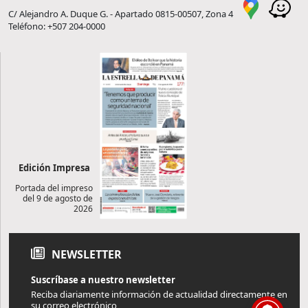
C/ Alejandro A. Duque G. - Apartado 0815-00507, Zona 4
Teléfono: +507 204-0000
Edición Impresa
Portada del impreso
del 9 de agosto de
2026
NEWSLETTER
Suscríbase a nuestro newsletter
Reciba diariamente información de actualidad directamente en
su correo electrónico