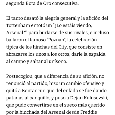
segunda Bota de Oro consecutiva.
El tanto desató la alegría general y la afición del
Tottenham entotó un “¿Lo estáis viendo,
Arsenal?”, para burlarse de sus rivales, e incluso
bailaron el famoso “Poznan”, la celebración
típica de los hinchas del City, que consiste en
abrazarse los unos a los otros, darle la espalda
al campo y saltar al unísono.
Postecoglou, que a diferencia de su afición, no
renunció al partido, hizo un cambio ofensivo y
quitó a Bentancur, que del enfado se fue dando
patadas al banquillo, y puso a Dejan Kulusevski,
que pudo convertirse en el sueco más querido
por la hinchada del Arsenal desde Freddie