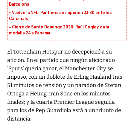
Barcelona
Vuelve la NFL: Panthers se imponen 33-30 ante los
Cardinals
Cierre de Santo Domingo 2026: Raúl Cogley da la
medalla 24 a Panamá
El Tottenham Hotspur no decepcionó a su
afición. En el partido que ningún aficionado
‘Spurs’ quería ganar, el Manchester City se
impuso, con un doblete de Erling Haaland tras
51 minutos de tensión y un paradón de Stefan
Ortega a Heung-min Sone en los minutos
finales; y la cuarta Premier League seguida
para los de Pep Guardiola está a un triunfo de
distancia.