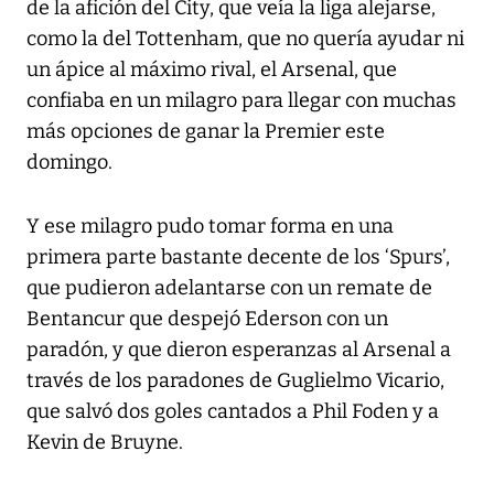
de la afición del City, que veía la liga alejarse,
como la del Tottenham, que no quería ayudar ni
un ápice al máximo rival, el Arsenal, que
confiaba en un milagro para llegar con muchas
más opciones de ganar la Premier este
domingo.
Y ese milagro pudo tomar forma en una
primera parte bastante decente de los ‘Spurs’,
que pudieron adelantarse con un remate de
Bentancur que despejó Ederson con un
paradón, y que dieron esperanzas al Arsenal a
través de los paradones de Guglielmo Vicario,
que salvó dos goles cantados a Phil Foden y a
Kevin de Bruyne.