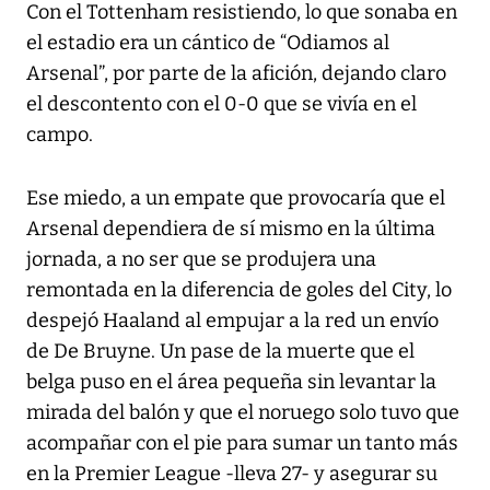
Con el Tottenham resistiendo, lo que sonaba en
el estadio era un cántico de “Odiamos al
Arsenal”, por parte de la afición, dejando claro
el descontento con el 0-0 que se vivía en el
campo.
Ese miedo, a un empate que provocaría que el
Arsenal dependiera de sí mismo en la última
jornada, a no ser que se produjera una
remontada en la diferencia de goles del City, lo
despejó Haaland al empujar a la red un envío
de De Bruyne. Un pase de la muerte que el
belga puso en el área pequeña sin levantar la
mirada del balón y que el noruego solo tuvo que
acompañar con el pie para sumar un tanto más
en la Premier League -lleva 27- y asegurar su