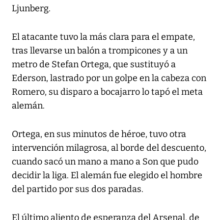
Ljunberg.
El atacante tuvo la más clara para el empate,
tras llevarse un balón a trompicones y a un
metro de Stefan Ortega, que sustituyó a
Ederson, lastrado por un golpe en la cabeza con
Romero, su disparo a bocajarro lo tapó el meta
alemán.
Ortega, en sus minutos de héroe, tuvo otra
intervención milagrosa, al borde del descuento,
cuando sacó un mano a mano a Son que pudo
decidir la liga. El alemán fue elegido el hombre
del partido por sus dos paradas.
El último aliento de esperanza del Arsenal, de