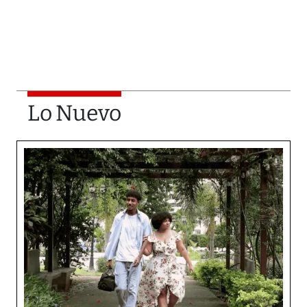
Lo Nuevo