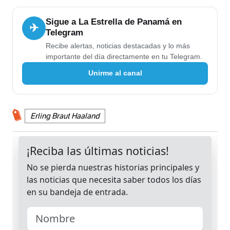
Sigue a La Estrella de Panamá en
✈
Telegram
Recibe alertas, noticias destacadas y lo más
importante del día directamente en tu Telegram.
Unirme al canal
Erling Braut Haaland