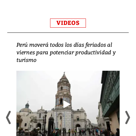
VIDEOS
Perú moverá todos los días feriados al
viernes para potenciar productividad y
turismo