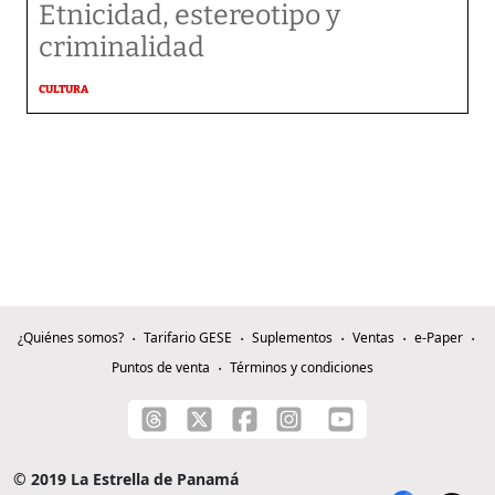
Etnicidad, estereotipo y
criminalidad
CULTURA
¿Quiénes somos?
Tarifario GESE
Suplementos
Ventas
e-Paper
Puntos de venta
Términos y condiciones
© 2019 La Estrella de Panamá