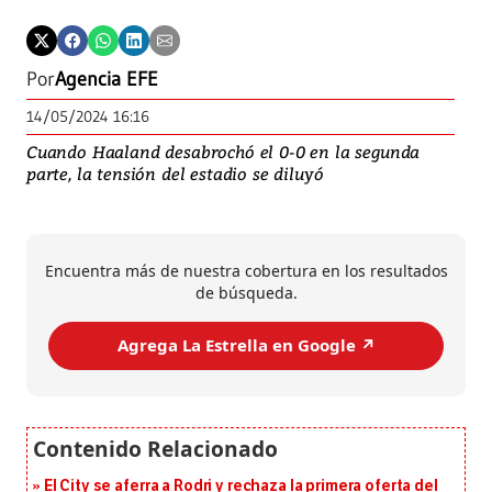
Por
Agencia EFE
14/05/2024 16:16
Cuando Haaland desabrochó el 0-0 en la segunda
parte, la tensión del estadio se diluyó
Encuentra más de nuestra cobertura en los resultados
de búsqueda.
Agrega La Estrella en Google ↗️
El City se aferra a Rodri y rechaza la primera oferta del