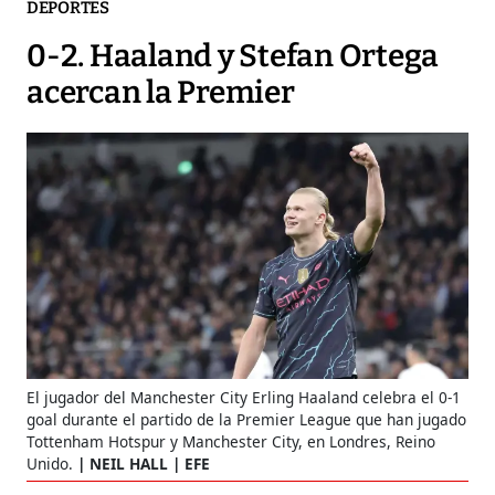
DEPORTES
0-2. Haaland y Stefan Ortega
acercan la Premier
El jugador del Manchester City Erling Haaland celebra el 0-1
goal durante el partido de la Premier League que han jugado
Tottenham Hotspur y Manchester City, en Londres, Reino
Unido.
NEIL HALL | EFE