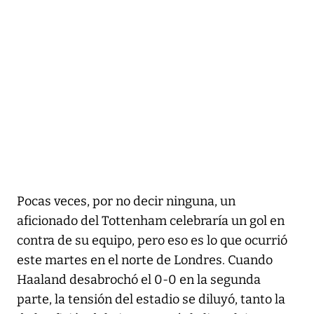
Pocas veces, por no decir ninguna, un
aficionado del Tottenham celebraría un gol en
contra de su equipo, pero eso es lo que ocurrió
este martes en el norte de Londres. Cuando
Haaland desabrochó el 0-0 en la segunda
parte, la tensión del estadio se diluyó, tanto la