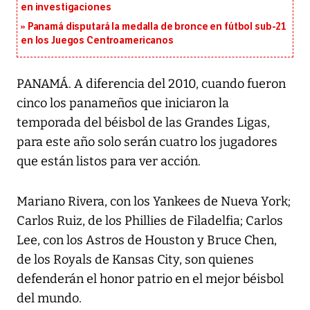
en investigaciones
Panamá disputará la medalla de bronce en fútbol sub-21
en los Juegos Centroamericanos
PANAMÁ. A diferencia del 2010, cuando fueron
cinco los panameños que iniciaron la
temporada del béisbol de las Grandes Ligas,
para este año solo serán cuatro los jugadores
que están listos para ver acción.
Mariano Rivera, con los Yankees de Nueva York;
Carlos Ruiz, de los Phillies de Filadelfia; Carlos
Lee, con los Astros de Houston y Bruce Chen,
de los Royals de Kansas City, son quienes
defenderán el honor patrio en el mejor béisbol
del mundo.