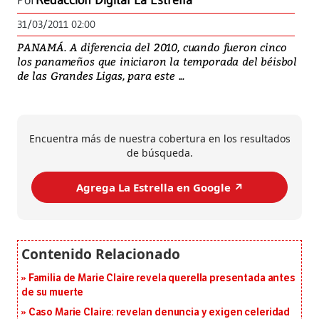
Por
Redacción Digital La Estrella
31/03/2011 02:00
PANAMÁ. A diferencia del 2010, cuando fueron cinco
los panameños que iniciaron la temporada del béisbol
de las Grandes Ligas, para este ...
Encuentra más de nuestra cobertura en los resultados
de búsqueda.
Agrega La Estrella en Google ↗️
Familia de Marie Claire revela querella presentada antes
de su muerte
Caso Marie Claire: revelan denuncia y exigen celeridad