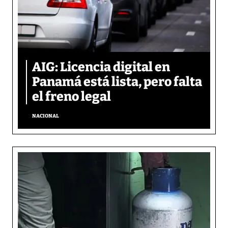
AIG: Licencia digital en
Panamá está lista, pero falta
el freno legal
NACIONAL