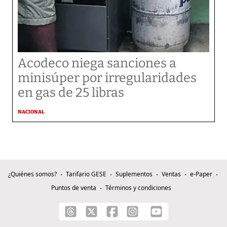
Acodeco niega sanciones a
minisúper por irregularidades
en gas de 25 libras
NACIONAL
¿Quiénes somos?
Tarifario GESE
Suplementos
Ventas
e-Paper
Puntos de venta
Términos y condiciones