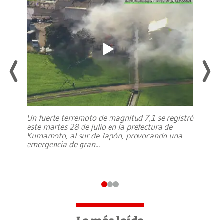
Un fuerte terremoto de magnitud 7,1 se registró
este martes 28 de julio en la prefectura de
Kumamoto, al sur de Japón, provocando una
emergencia de gran
...