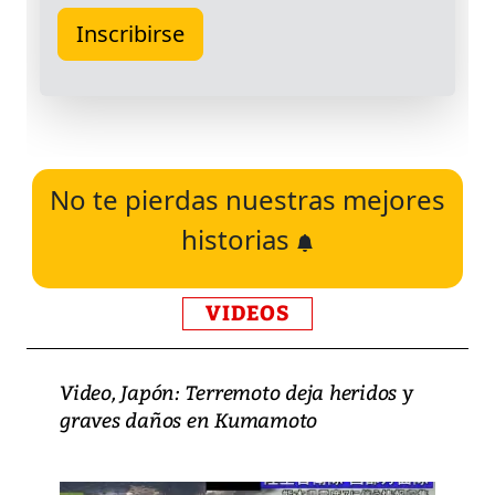
No te pierdas nuestras mejores
historias
VIDEOS
Video, Japón: Terremoto deja heridos y
graves daños en Kumamoto