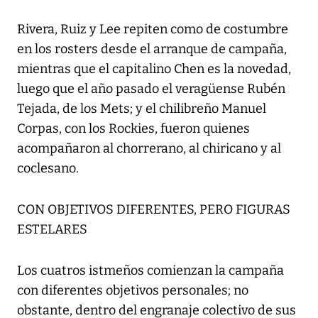
Rivera, Ruiz y Lee repiten como de costumbre
en los rosters desde el arranque de campaña,
mientras que el capitalino Chen es la novedad,
luego que el año pasado el veragüense Rubén
Tejada, de los Mets; y el chilibreño Manuel
Corpas, con los Rockies, fueron quienes
acompañaron al chorrerano, al chiricano y al
coclesano.
CON OBJETIVOS DIFERENTES, PERO FIGURAS
ESTELARES
Los cuatros istmeños comienzan la campaña
con diferentes objetivos personales; no
obstante, dentro del engranaje colectivo de sus