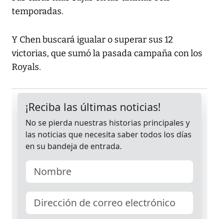
temporadas.
Y Chen buscará igualar o superar sus 12
victorias, que sumó la pasada campaña con los
Royals.