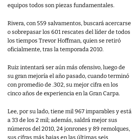
equipos todos son piezas fundamentales.
Rivera, con 559 salvamentos, buscará acercarse
o sobrepasar los 601 rescates del líder de todos
los tiempos Trevor Hoffman, quien se retiró
oficialmente, tras la temporada 2010.
Ruiz intentará ser aún más ofensivo, luego de
su gran mejoría el año pasado, cuando terminó
con promedio de .302, su mejor cifra en los
cinco años de experiencia en la Gran Carpa.
Lee, por su lado, tiene mil 967 imparables y está
a 33 de los 2 mil; además, saldrá mejor sus
números del 2010, 24 jonrones y 89 remolques,
sus cifras más bajas en las últimas seis