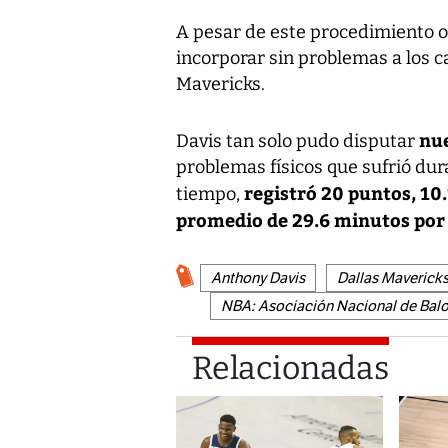
A pesar de este procedimiento o
incorporar sin problemas a los
Mavericks.
nue
Davis tan solo pudo disputar
problemas físicos que sufrió dur
registró 20 puntos, 10.
tiempo,
promedio de 29.6 minutos por
Anthony Davis
Dallas Maverick
NBA: Asociación Nacional de Balo
Relacionadas