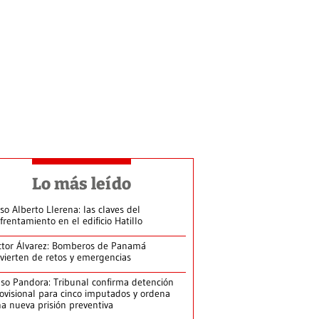
Lo más leído
so Alberto Llerena: las claves del
frentamiento en el edificio Hatillo
ctor Álvarez: Bomberos de Panamá
vierten de retos y emergencias
so Pandora: Tribunal confirma detención
ovisional para cinco imputados y ordena
a nueva prisión preventiva