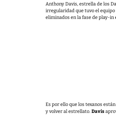
Anthony Davis, estrella de los Da
irregularidad que tuvo el equip
eliminados en la fase de play-i
Es por ello que los texanos están
Davis
y volver al estrellato.
apro