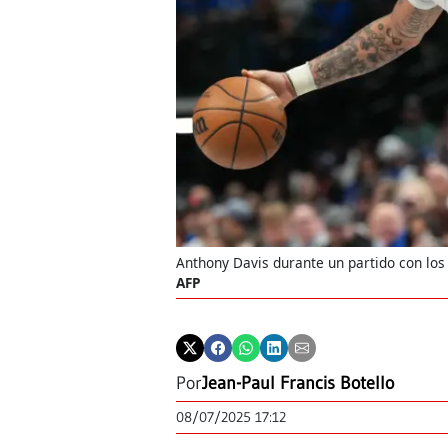
Anthony Davis durante un partido con los
AFP
Por
Jean-Paul Francis Botello
08/07/2025 17:12