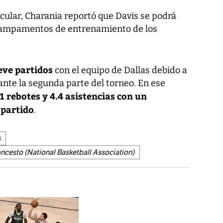
cular, Charania reportó que Davis se podrá
 campamentos de entrenamiento de los
ve partidos
con el equipo de Dallas debido a
ante la segunda parte del torneo. En ese
1 rebotes y 4.4 asistencias con un
 partido
.
s
ncesto (National Basketball Association)