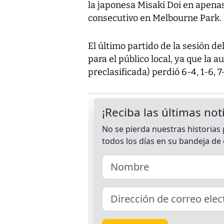
la japonesa Misaki Doi en apena
consecutivo en Melbourne Park. 
El último partido de la sesión de
para el público local, ya que la
preclasificada) perdió 6-4, 1-6, 7