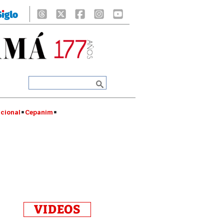
cional
Cepanim
VIDEOS