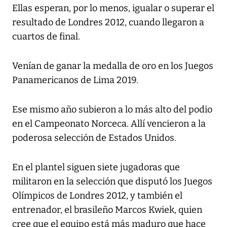
Ellas esperan, por lo menos, igualar o superar el
resultado de Londres 2012, cuando llegaron a
cuartos de final.
Venían de ganar la medalla de oro en los Juegos
Panamericanos de Lima 2019.
Ese mismo año subieron a lo más alto del podio
en el Campeonato Norceca. Allí vencieron a la
poderosa selección de Estados Unidos.
En el plantel siguen siete jugadoras que
militaron en la selección que disputó los Juegos
Olímpicos de Londres 2012, y también el
entrenador, el brasileño Marcos Kwiek, quien
cree que el equipo está más maduro que hace