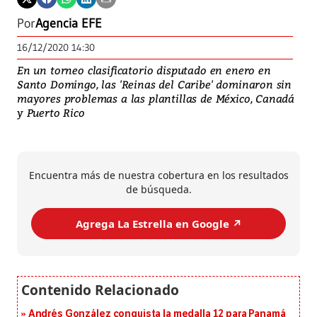
Por
Agencia EFE
16/12/2020 14:30
En un torneo clasificatorio disputado en enero en
Santo Domingo, las 'Reinas del Caribe' dominaron sin
mayores problemas a las plantillas de México, Canadá
y Puerto Rico
Encuentra más de nuestra cobertura en los resultados
de búsqueda.
Agrega La Estrella en Google ↗️
Andrés González conquista la medalla 12 para Panamá