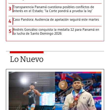
Transparencia Panamá cuestiona posibles conflictos de
3
interés en el Estado; ‘la Corte pondrá a prueba la ley’
Caso Pandora: Audiencia de apelación seguirá este martes
4
Andrés González conquista la medalla 12 para Panamá en
5
la lucha de Santo Domingo 2026
Lo Nuevo