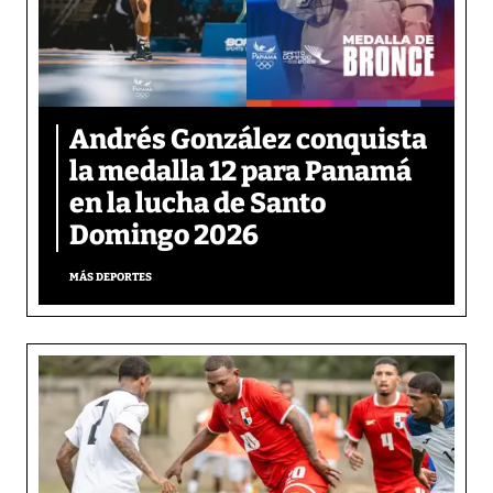
Andrés González conquista
la medalla 12 para Panamá
en la lucha de Santo
Domingo 2026
MÁS DEPORTES