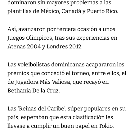
dominaron sin mayores problemas a las
plantillas de México, Canadá y Puerto Rico.
Así, avanzaron por tercera ocasión a unos
Juegos Olímpicos, tras sus experiencias en
Atenas 2004 y Londres 2012.
Las voleibolistas dominicanas acapararon los
premios que concedió el torneo, entre ellos, el
de Jugadora Más Valiosa, que recayó en
Bethania De la Cruz.
Las 'Reinas del Caribe', súper populares en su
país, esperaban que esta clasificación les
llevase a cumplir un buen papel en Tokio.