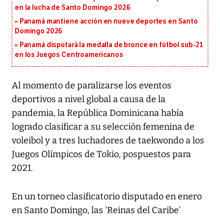
en la lucha de Santo Domingo 2026
Panamá mantiene acción en nueve deportes en Santo
Domingo 2026
Panamá disputará la medalla de bronce en fútbol sub-21
en los Juegos Centroamericanos
Al momento de paralizarse los eventos
deportivos a nivel global a causa de la
pandemia, la República Dominicana había
logrado clasificar a su selección femenina de
voleibol y a tres luchadores de taekwondo a los
Juegos Olímpicos de Tokio, pospuestos para
2021.
En un torneo clasificatorio disputado en enero
en Santo Domingo, las 'Reinas del Caribe'