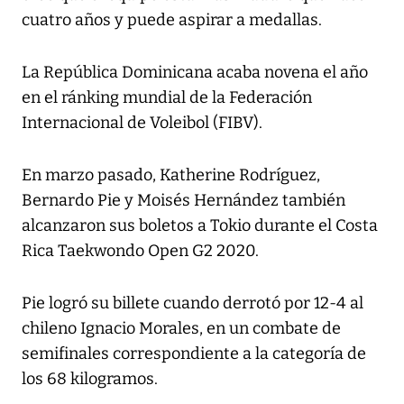
cuatro años y puede aspirar a medallas.
La República Dominicana acaba novena el año
en el ránking mundial de la Federación
Internacional de Voleibol (FIBV).
En marzo pasado, Katherine Rodríguez,
Bernardo Pie y Moisés Hernández también
alcanzaron sus boletos a Tokio durante el Costa
Rica Taekwondo Open G2 2020.
Pie logró su billete cuando derrotó por 12-4 al
chileno Ignacio Morales, en un combate de
semifinales correspondiente a la categoría de
los 68 kilogramos.