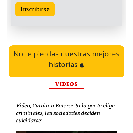
No te pierdas nuestras mejores
historias
VIDEOS
Video, Catalina Botero: ‘Si la gente elige
criminales, las sociedades deciden
suicidarse’