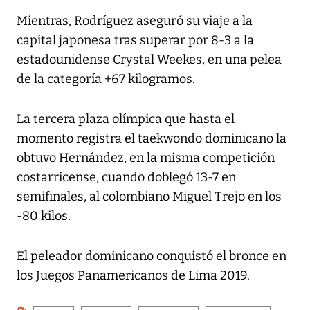
Mientras, Rodríguez aseguró su viaje a la
capital japonesa tras superar por 8-3 a la
estadounidense Crystal Weekes, en una pelea
de la categoría +67 kilogramos.
La tercera plaza olímpica que hasta el
momento registra el taekwondo dominicano la
obtuvo Hernández, en la misma competición
costarricense, cuando doblegó 13-7 en
semifinales, al colombiano Miguel Trejo en los
-80 kilos.
El peleador dominicano conquistó el bronce en
los Juegos Panamericanos de Lima 2019.