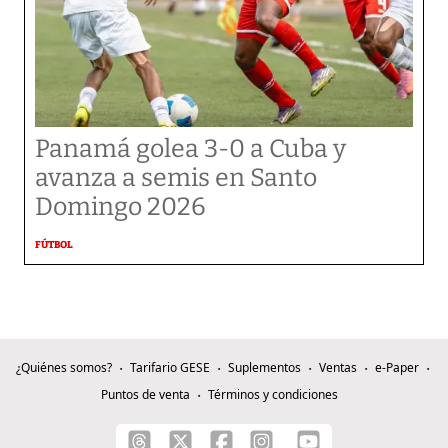
Panamá golea 3-0 a Cuba y
avanza a semis en Santo
Domingo 2026
FÚTBOL
¿Quiénes somos?
Tarifario GESE
Suplementos
Ventas
e-Paper
Puntos de venta
Términos y condiciones