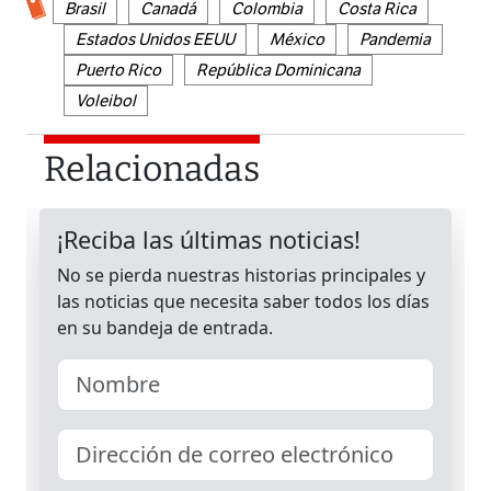
Brasil
Canadá
Colombia
Costa Rica
Estados Unidos EEUU
México
Pandemia
Puerto Rico
República Dominicana
Voleibol
Relacionadas