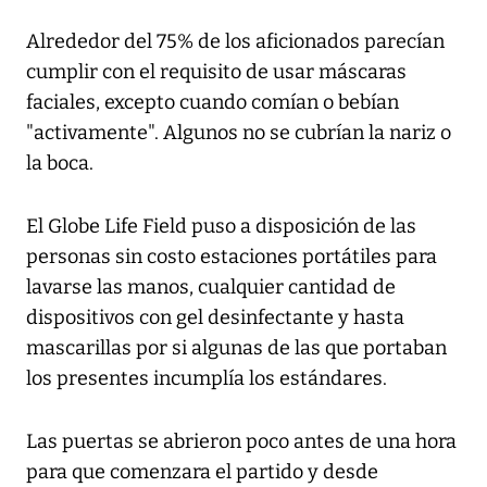
Alrededor del 75% de los aficionados parecían
cumplir con el requisito de usar máscaras
faciales, excepto cuando comían o bebían
"activamente". Algunos no se cubrían la nariz o
la boca.
El Globe Life Field puso a disposición de las
personas sin costo estaciones portátiles para
lavarse las manos, cualquier cantidad de
dispositivos con gel desinfectante y hasta
mascarillas por si algunas de las que portaban
los presentes incumplía los estándares.
Las puertas se abrieron poco antes de una hora
para que comenzara el partido y desde