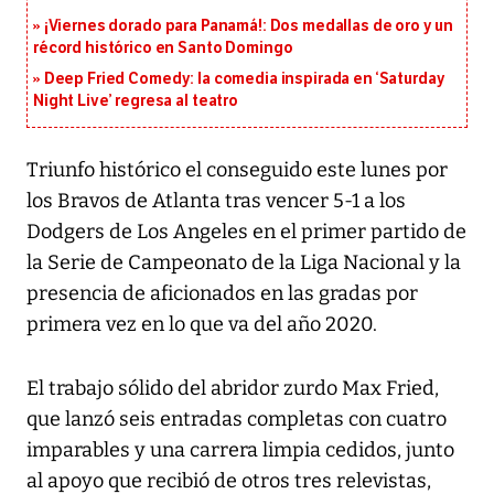
¡Viernes dorado para Panamá!: Dos medallas de oro y un
récord histórico en Santo Domingo
Deep Fried Comedy: la comedia inspirada en ‘Saturday
Night Live’ regresa al teatro
Triunfo histórico el conseguido este lunes por
los Bravos de Atlanta tras vencer 5-1 a los
Dodgers de Los Angeles en el primer partido de
la Serie de Campeonato de la Liga Nacional y la
presencia de aficionados en las gradas por
primera vez en lo que va del año 2020.
El trabajo sólido del abridor zurdo Max Fried,
que lanzó seis entradas completas con cuatro
imparables y una carrera limpia cedidos, junto
al apoyo que recibió de otros tres relevistas,