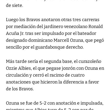
de siete.
Luego los Bravos anotaron otras tres carreras
por mediación del jardinero venezolano Ronald
Acuña Jr. tras ser impulsado por el bateador
designado dominicano Marcell Ozuna, que pegó
sencillo por el guardabosque derecho.
Más tarde sería el segunda base, el curazoleño
Ozzie Albies, el que pegase jonrón con Ozuna en
circulación y cerró el racimo de cuatro
anotaciones que hicieron la diferencia a favor
de los Bravos.
Ozuna se fue de 5-2 con anotación e impulsada,