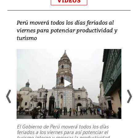
VIDEOS
Perú moverá todos los días feriados al
viernes para potenciar productividad y
turismo
El Gobierno de Perú moverá todos los días
feriados a los viernes para así potenciar el
turismo interno y mejorar la productividad,