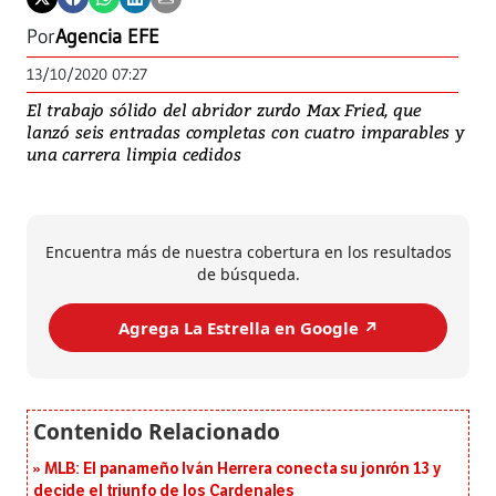
Por
Agencia EFE
13/10/2020 07:27
El trabajo sólido del abridor zurdo Max Fried, que
lanzó seis entradas completas con cuatro imparables y
una carrera limpia cedidos
Encuentra más de nuestra cobertura en los resultados
de búsqueda.
Agrega La Estrella en Google ↗️
MLB: El panameño Iván Herrera conecta su jonrón 13 y
decide el triunfo de los Cardenales