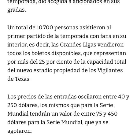
temporada, dio acogida a aficionados en sus
gradas.
Un total de 10.700 personas asistieron al
primer partido de la temporada con fans en su
interior, es decir, las Grandes Ligas vendieron
todos los boletos disponibles, que representan
por más del 25 por ciento de la capacidad total
del nuevo estadio propiedad de los Vigilantes
de Texas.
Los precios de las entradas oscilaron entre 40 y
250 dólares, los mismos que para la Serie
Mundial tendrán un valor de entre 75 y 450
dólares para la Serie Mundial, que ya se
agotaron.