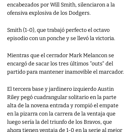
encabezados por Will Smith, silenciaron a la
ofensiva explosiva de los Dodgers.
Smith (1-0), que trabajó perfecto el octavo
episodio con un ponche y se llevó la victoria.
Mientras que el cerrador Mark Melancon se
encargó de sacar los tres últimos "outs" del
partido para mantener inamovible el marcador.
El tercera base y jardinero izquierdo Austin
Riley pegó cuadrangular solitario en la parte
alta de la novena entrada y rompió el empate
en la pizarra con la carrera de la ventaja que
luego sería la del triunfo de los Bravos, que
ahora tienen ventaja de 1-0 en la serie al mejor