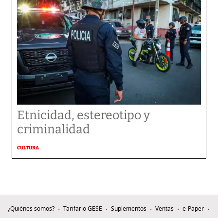
Etnicidad, estereotipo y
criminalidad
CULTURA
¿Quiénes somos?
Tarifario GESE
Suplementos
Ventas
e-Paper