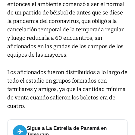
entonces el ambiente comenzó a ser el normal
de un partido de béisbol de antes que se diese
la pandemia del coronavirus, que obligó a la
cancelación temporal de la temporada regular
y luego reducirla a 60 encuentros, sin
aficionados en las gradas de los campos de los
equipos de las mayores.
Los aficionados fueron distribuidos a lo largo de
todo el estadio en grupos formados con
familiares y amigos, ya que la cantidad mínima
de venta cuando salieron los boletos era de
cuatro.
Sigue a La Estrella de Panamá en
✈
Telegram