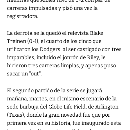
mientras que Albies tuvo de 5-2 con par de
carreras impulsadas y pisó una vez la
registradora.
La derrota se la quedó el relevista Blake
Treinen (0-1), el cuarto de los cinco que
utilizaron los Dodgers, al ser castigado con tres
imparables, incluido el jonrón de Riley, le
hicieron tres carreras limpias, y apenas puso
sacar un "out".
El segundo partido de la serie se jugará
mañana, martes, en el mismo escenario de la
sede burbuja del Globe Life Field, de Arlington
(Texas), donde la gran novedad fue que por
primera vez en su historia, fue inaugurado esta