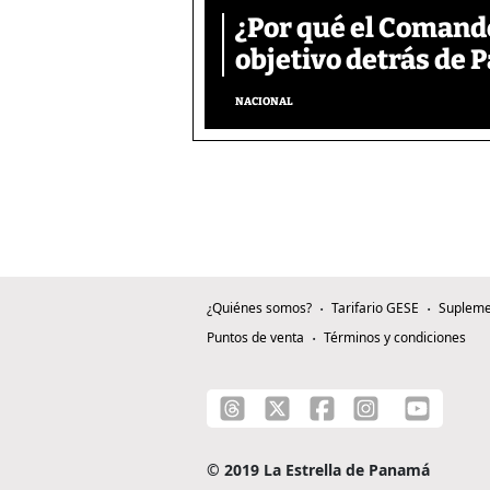
¿Por qué el Comand
objetivo detrás de
NACIONAL
¿Quiénes somos?
Tarifario GESE
Supleme
Puntos de venta
Términos y condiciones
© 2019 La Estrella de Panamá