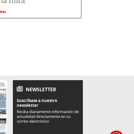
 la mira
ONAL
NEWSLETTER
Suscríbase a nuestro
newsletter
Reciba diariamente información de
actualidad directamente en su
correo electrónico