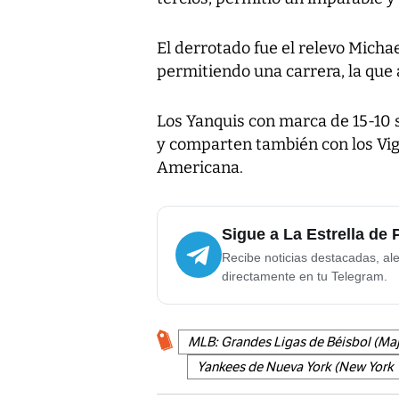
El derrotado fue el relevo Michae
permitiendo una carrera, la que a
Los Yanquis con marca de 15-10 s
y comparten también con los Vigi
Americana.
Sigue a La Estrella de
Recibe noticias destacadas, ale
directamente en tu Telegram.
MLB: Grandes Ligas de Béisbol (Maj
Yankees de Nueva York (New York 