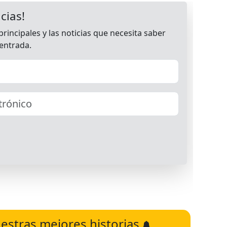
estras mejores historias