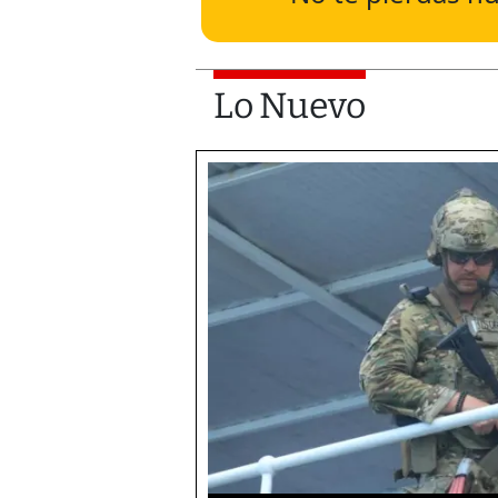
Lo Nuevo