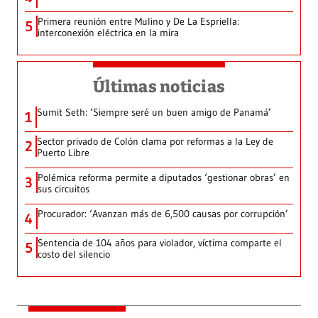
Primera reunión entre Mulino y De La Espriella:
5
interconexión eléctrica en la mira
Últimas noticias
Sumit Seth: ‘Siempre seré un buen amigo de Panamá’
1
Sector privado de Colón clama por reformas a la Ley de
2
Puerto Libre
Polémica reforma permite a diputados ‘gestionar obras’ en
3
sus circuitos
Procurador: ‘Avanzan más de 6,500 causas por corrupción’
4
Sentencia de 104 años para violador, víctima comparte el
5
costo del silencio