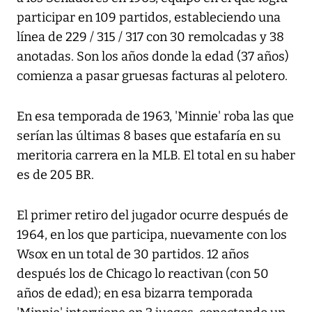
participar en 109 partidos, estableciendo una
línea de 229 / 315 / 317 con 30 remolcadas y 38
anotadas. Son los años donde la edad (37 años)
comienza a pasar gruesas facturas al pelotero.
En esa temporada de 1963, 'Minnie' roba las que
serían las últimas 8 bases que estafaría en su
meritoria carrera en la MLB. El total en su haber
es de 205 BR.
El primer retiro del jugador ocurre después de
1964, en los que participa, nuevamente con los
Wsox en un total de 30 partidos. 12 años
después los de Chicago lo reactivan (con 50
años de edad); en esa bizarra temporada