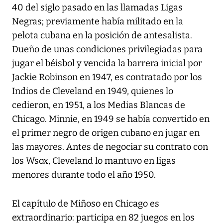
40 del siglo pasado en las llamadas Ligas
Negras; previamente había militado en la
pelota cubana en la posición de antesalista.
Dueño de unas condiciones privilegiadas para
jugar el béisbol y vencida la barrera inicial por
Jackie Robinson en 1947, es contratado por los
Indios de Cleveland en 1949, quienes lo
cedieron, en 1951, a los Medias Blancas de
Chicago. Minnie, en 1949 se había convertido en
el primer negro de origen cubano en jugar en
las mayores. Antes de negociar su contrato con
los Wsox, Cleveland lo mantuvo en ligas
menores durante todo el año 1950.
El capítulo de Miñoso en Chicago es
extraordinario: participa en 82 juegos en los