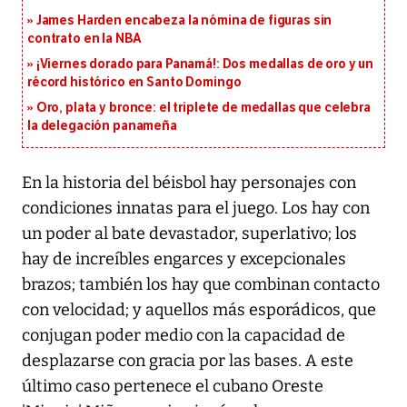
James Harden encabeza la nómina de figuras sin
contrato en la NBA
¡Viernes dorado para Panamá!: Dos medallas de oro y un
récord histórico en Santo Domingo
Oro, plata y bronce: el triplete de medallas que celebra
la delegación panameña
En la historia del béisbol hay personajes con
condiciones innatas para el juego. Los hay con
un poder al bate devastador, superlativo; los
hay de increíbles engarces y excepcionales
brazos; también los hay que combinan contacto
con velocidad; y aquellos más esporádicos, que
conjugan poder medio con la capacidad de
desplazarse con gracia por las bases. A este
último caso pertenece el cubano Oreste