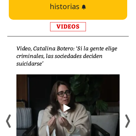
historias
VIDEOS
Video, Catalina Botero: ‘Si la gente elige
criminales, las sociedades deciden
suicidarse’