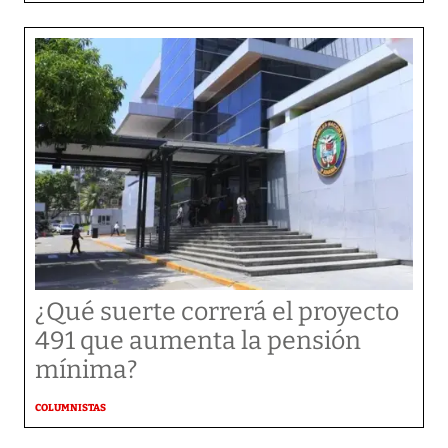
¿Qué suerte correrá el proyecto
491 que aumenta la pensión
mínima?
COLUMNISTAS