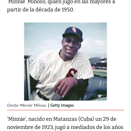
'Minnie' Miñoso, quien jugó en las mayores a
partir de la década de 1950.
Oreste 'Minnie' Miñoso.
Getty Images
'Minnie', nacido en Matanzas (Cuba) un 29 de
noviembre de 1923, jugó a mediados de los años