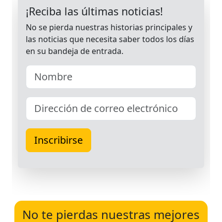
No te pierdas nuestras mejores