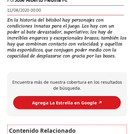
Por
José Alberto Medina M.
11/08/2020 00:00
En la historia del béisbol hay personajes con
condiciones innatas para el juego. Los hay con un
poder al bate devastador, superlativo; los hay de
increíbles engarces y excepcionales brazos; también los
hay que combinan contacto con velocidad; y aquellos
más esporádicos, que conjugan poder medio con la
capacidad de desplazarse con gracia por las bases.
Encuentra más de nuestra cobertura en los resultados
de búsqueda.
Agrega La Estrella en Google ↗️