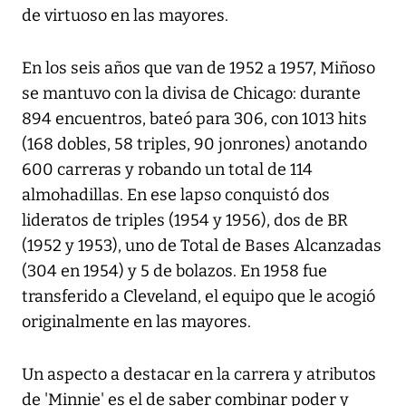
de virtuoso en las mayores.
En los seis años que van de 1952 a 1957, Miñoso
se mantuvo con la divisa de Chicago: durante
894 encuentros, bateó para 306, con 1013 hits
(168 dobles, 58 triples, 90 jonrones) anotando
600 carreras y robando un total de 114
almohadillas. En ese lapso conquistó dos
lideratos de triples (1954 y 1956), dos de BR
(1952 y 1953), uno de Total de Bases Alcanzadas
(304 en 1954) y 5 de bolazos. En 1958 fue
transferido a Cleveland, el equipo que le acogió
originalmente en las mayores.
Un aspecto a destacar en la carrera y atributos
de 'Minnie' es el de saber combinar poder y