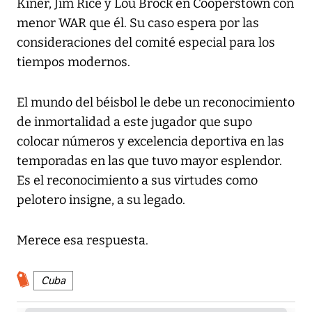
Kiner, Jim Rice y Lou Brock en Cooperstown con
menor WAR que él. Su caso espera por las
consideraciones del comité especial para los
tiempos modernos.
El mundo del béisbol le debe un reconocimiento
de inmortalidad a este jugador que supo
colocar números y excelencia deportiva en las
temporadas en las que tuvo mayor esplendor.
Es el reconocimiento a sus virtudes como
pelotero insigne, a su legado.
Merece esa respuesta.
Cuba