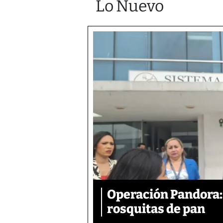
Lo Nuevo
Operación Pandora: 
rosquitas de pan