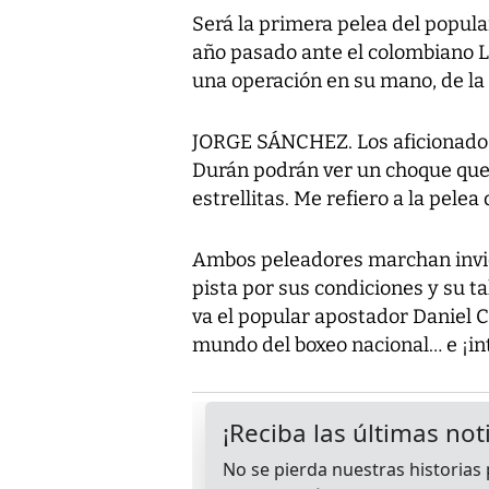
Será la primera pelea del popula
año pasado ante el colombiano L
una operación en su mano, de la
JORGE SÁNCHEZ. Los aficionados
Durán podrán ver un choque que 
estrellitas. Me refiero a la pele
Ambos peleadores marchan invict
pista por sus condiciones y su ta
va el popular apostador Daniel C
mundo del boxeo nacional… e ¡in