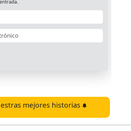
estras mejores historias