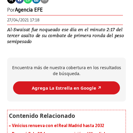
Por
Agencia EFE
27/04/2021 17:18
Al-Swaisat fue noqueado ese día en el minuto 2:17 del
tercer asalto de su combate de primera ronda del peso
semipesado
Encuentra más de nuestra cobertura en los resultados
de búsqueda.
Agrega La Estrella en Google ↗️
Vinícius renueva con el Real Madrid hasta 2032