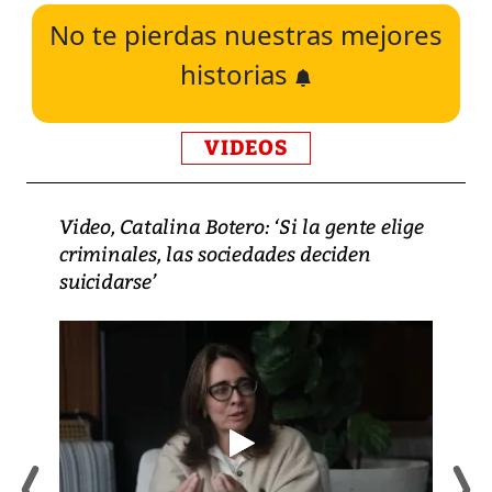
No te pierdas nuestras mejores
historias
VIDEOS
Video, Catalina Botero: ‘Si la gente elige
criminales, las sociedades deciden
suicidarse’