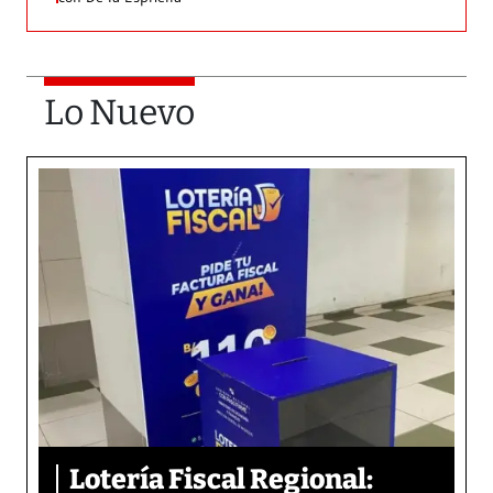
Lo Nuevo
Lotería Fiscal Regional: