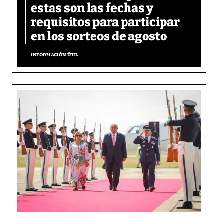
estas son las fechas y
requisitos para participar
en los sorteos de agosto
INFORMACIÓN ÚTIL