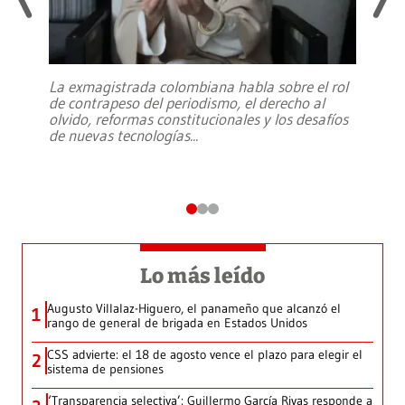
La exmagistrada colombiana habla sobre el rol
de contrapeso del periodismo, el derecho al
olvido, reformas constitucionales y los desafíos
de nuevas tecnologías
...
Lo más leído
Augusto Villalaz-Higuero, el panameño que alcanzó el
1
rango de general de brigada en Estados Unidos
CSS advierte: el 18 de agosto vence el plazo para elegir el
2
sistema de pensiones
‘Transparencia selectiva’: Guillermo García Rivas responde a