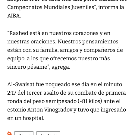
Campeonatos Mundiales Juveniles", informa la
AIBA.
"Rashed está en nuestros corazones y en
nuestras oraciones. Nuestros pensamientos
están con su familia, amigos y compañeros de
equipo, a los que ofrecemos nuestro más
sincero pésame", agrega.
Al-Swaisat fue noqueado ese día en el minuto
2:17 del tercer asalto de su combate de primera
ronda del peso semipesado (-81 kilos) ante el
estonio Anton Vinogradov y tuvo que ingresado
en un hospital.