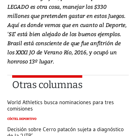
LEGADO es otra cosa, manejar los $330
millones que pretenden gastar en estos Juegos.
Aquí es donde vemos que en cuanto al Deporte,
'SE' está bien alejado de los buenos ejemplos.
Brasil está consciente de que fue anfitrión de
los XXXI JO de Verano Río, 2016, y ocupó un
honroso 13º lugar.
Otras columnas
World Athletics busca nominaciones para tres
comisiones
CÓCTEL DEPORTIVO
Decisión sobre Cerro patacón sujeta a diagnóstico
de la ‘UTP’