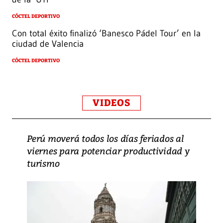
CÓCTEL DEPORTIVO
Con total éxito finalizó ‘Banesco Pádel Tour’ en la
ciudad de Valencia
CÓCTEL DEPORTIVO
VIDEOS
Perú moverá todos los días feriados al
viernes para potenciar productividad y
turismo