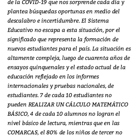
de la COVID-19 que nos sorprende cada día y
plantea búsquedas oportunas en medio del
descalabro e incertidumbre. El Sistema
Educativo no escapa a esta situación, por el
significado que representa la formación de
nuevos estudiantes para el país. La situación es
altamente compleja, luego de cuarenta años de
ensayos quinquenales y el estado actual de la
educación reflejado en los informes
internacionales y pruebas nacionales, de
estudiantes. 7 de cada 10 estudiantes no
pueden REALIZAR UN CÁLCULO MATEMÁTICO
BÁSICO, 4 de cada 10 alumnos no logran el
nivel básico de lectura, mientras que en las
COMARCAS, el 80% de los niños de tercer no