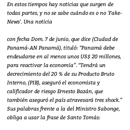
En estos tiempos hay noticias que surgen de
todas partes, y no se sabe cuándo es o no 'Fake-
News'. Una noticia
con fecha Dom. 7 de junio, que dice (Ciudad de
Panamá-AN Panamá), tituló: “Panamá debe
endeudarse en al menos unos US$ 20 millones,
para reactivar la economía”. “Tendrá un
decrecimiento del 20 % de su Producto Bruto
Interno, (PIB), aseguró el economista y
calificador de riesgo Ernesto Bazán, que
también aseguró el país atravesará tres shock.”
Sus palabras frente a la del Ministro Sabonge,
obliga a usar la frase de Santo Tomás: