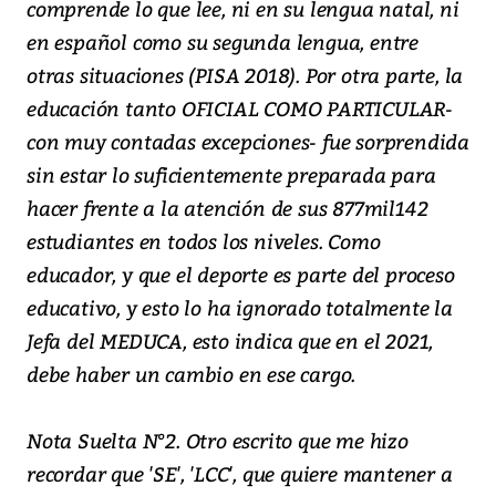
comprende lo que lee, ni en su lengua natal, ni
en español como su segunda lengua, entre
otras situaciones (PISA 2018). Por otra parte, la
educación tanto OFICIAL COMO PARTICULAR-
con muy contadas excepciones- fue sorprendida
sin estar lo suficientemente preparada para
hacer frente a la atención de sus 877mil142
estudiantes en todos los niveles. Como
educador, y que el deporte es parte del proceso
educativo, y esto lo ha ignorado totalmente la
Jefa del MEDUCA, esto indica que en el 2021,
debe haber un cambio en ese cargo.
Nota Suelta N°2. Otro escrito que me hizo
recordar que 'SE', 'LCC', que quiere mantener a