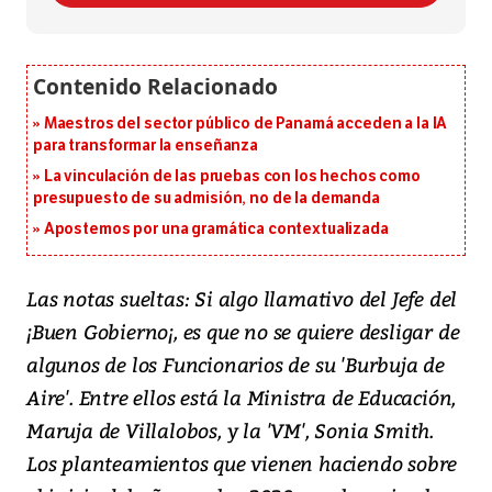
Maestros del sector público de Panamá acceden a la IA
para transformar la enseñanza
La vinculación de las pruebas con los hechos como
presupuesto de su admisión, no de la demanda
Apostemos por una gramática contextualizada
Las notas sueltas: Si algo llamativo del Jefe del
¡Buen Gobierno¡, es que no se quiere desligar de
algunos de los Funcionarios de su 'Burbuja de
Aire'. Entre ellos está la Ministra de Educación,
Maruja de Villalobos, y la 'VM', Sonia Smith.
Los planteamientos que vienen haciendo sobre