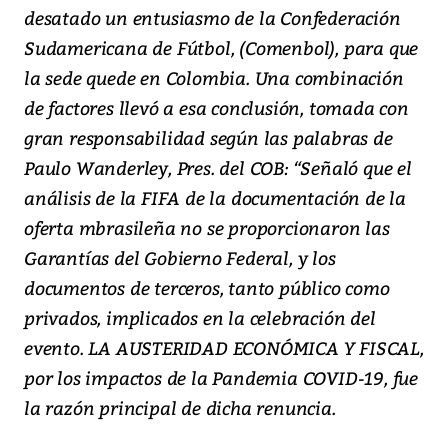
desatado un entusiasmo de la Confederación
Sudamericana de Fútbol, (Comenbol), para que
la sede quede en Colombia. Una combinación
de factores llevó a esa conclusión, tomada con
gran responsabilidad según las palabras de
Paulo Wanderley, Pres. del COB: “Señaló que el
análisis de la FIFA de la documentación de la
oferta mbrasileña no se proporcionaron las
Garantías del Gobierno Federal, y los
documentos de terceros, tanto público como
privados, implicados en la celebración del
evento. LA AUSTERIDAD ECONÓMICA Y FISCAL,
por los impactos de la Pandemia COVID-19, fue
la razón principal de dicha renuncia.