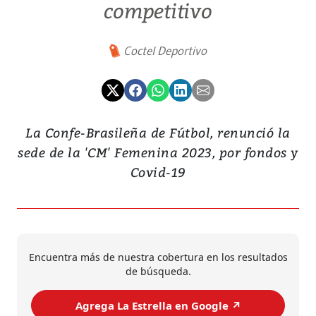
competitivo
Coctel Deportivo
La Confe-Brasileña de Fútbol, renunció la
sede de la 'CM' Femenina 2023, por fondos y
Covid-19
Encuentra más de nuestra cobertura en los resultados
de búsqueda.
Agrega La Estrella en Google ↗️