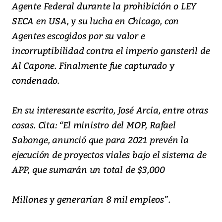
Agente Federal durante la prohibición o LEY
SECA en USA, y su lucha en Chicago, con
Agentes escogidos por su valor e
incorruptibilidad contra el imperio gansteril de
Al Capone. Finalmente fue capturado y
condenado.
En su interesante escrito, José Arcia, entre otras
cosas. Cita: “El ministro del MOP, Rafael
Sabonge, anunció que para 2021 prevén la
ejecución de proyectos viales bajo el sistema de
APP, que sumarán un total de $3,000
Millones y generarían 8 mil empleos”.