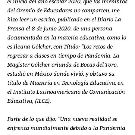
el inicio del año escolar 2020, que los miembros
del Gremio de Educadores no comparten, me
hizo leer un escrito, publicado en el Diario La
Prensa el 8 de junio 2020, de una persona
documentada en la materia educativa, como lo
es Ileana Gólcher, con Título: “Los retos de
regresar a clases en tiempo de Pandemia. La
Magister Gólcher oriunda de Bocas del Toro,
estudió en México donde vivió, y obtuvo su
título de Maestría en Tecnología Educativa, en
el Instituto Latinoamericano de Comunicación
Educativa, (ILCE).
Parte de lo que dijo: “Una nueva realidad se
enfrenta mundialmente debido a la Pandemia