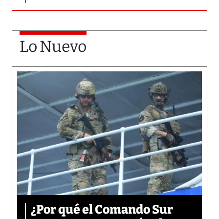
Lo Nuevo
¿Por qué el Comando Sur