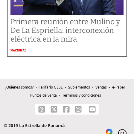
Primera reunión entre Mulino y
De La Espriella: interconexión
eléctrica en la mira
NACIONAL
¿Quiénes somos?
Tarifario GESE
Suplementos
Ventas
e-Paper
Puntos de venta
Términos y condiciones
© 2019 La Estrella de Panamá