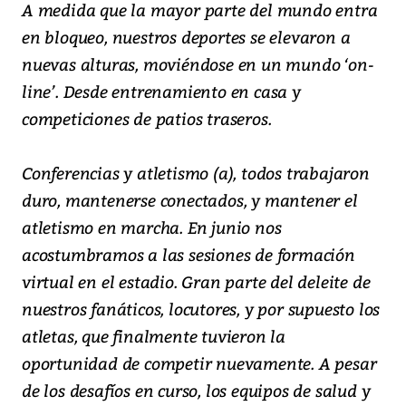
A medida que la mayor parte del mundo entra
en bloqueo, nuestros deportes se elevaron a
nuevas alturas, moviéndose en un mundo ‘on-
line’. Desde entrenamiento en casa y
competiciones de patios traseros.
Conferencias y atletismo (a), todos trabajaron
duro, mantenerse conectados, y mantener el
atletismo en marcha. En junio nos
acostumbramos a las sesiones de formación
virtual en el estadio. Gran parte del deleite de
nuestros fanáticos, locutores, y por supuesto los
atletas, que finalmente tuvieron la
oportunidad de competir nuevamente. A pesar
de los desafíos en curso, los equipos de salud y