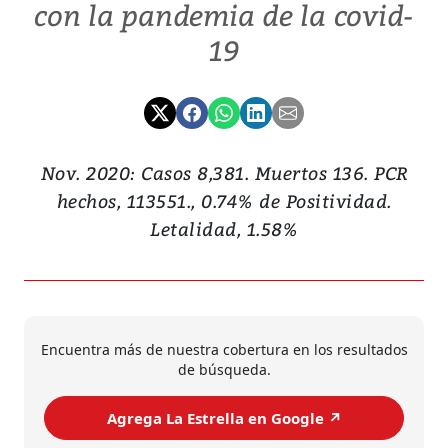
con la pandemia de la covid-
19
Nov. 2020: Casos 8,381. Muertos 136. PCR
hechos, 113551., 0.74% de Positividad.
Letalidad, 1.58%
Encuentra más de nuestra cobertura en los resultados
de búsqueda.
Agrega La Estrella en Google ↗️