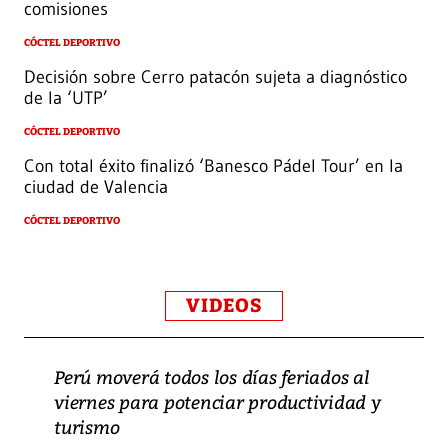
comisiones
CÓCTEL DEPORTIVO
Decisión sobre Cerro patacón sujeta a diagnóstico
de la ‘UTP’
CÓCTEL DEPORTIVO
Con total éxito finalizó ‘Banesco Pádel Tour’ en la
ciudad de Valencia
CÓCTEL DEPORTIVO
VIDEOS
Perú moverá todos los días feriados al
viernes para potenciar productividad y
turismo