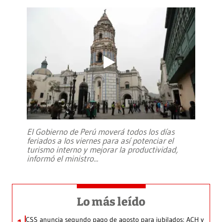
El Gobierno de Perú moverá todos los días
feriados a los viernes para así potenciar el
turismo interno y mejorar la productividad,
informó el ministro
...
Lo más leído
CSS anuncia segundo pago de agosto para jubilados: ACH y