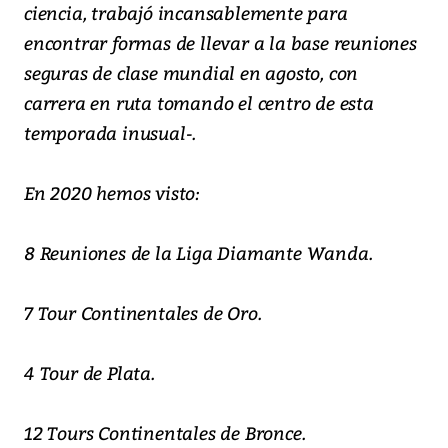
ciencia, trabajó incansablemente para
encontrar formas de llevar a la base reuniones
seguras de clase mundial en agosto, con
carrera en ruta tomando el centro de esta
temporada inusual-.
En 2020 hemos visto:
8 Reuniones de la Liga Diamante Wanda.
7 Tour Continentales de Oro.
4 Tour de Plata.
12 Tours Continentales de Bronce.