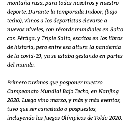
montaña rusa, para todos nosotros y nuestro
deporte. Durante la temporada Indoor, (bajo
techo), vimos a los deportistas elevarse a
nuevos niveles, con récords mundiales en Salto
con Pértiga, y Triple Salto, escritos en los libros
de historia, pero entre esa altura la pandemia
de la covid-19, ya se estaba gestando en partes
del mundo.
Primero tuvimos que posponer nuestro
Campeonato Mundial Bajo Techo, en Nanjing
2020. Luego vino marzo, y más y más eventos,
tuvo que ser cancelado o pospuestos,
incluyendo los Juegos Olímpicos de Tokío 2020.