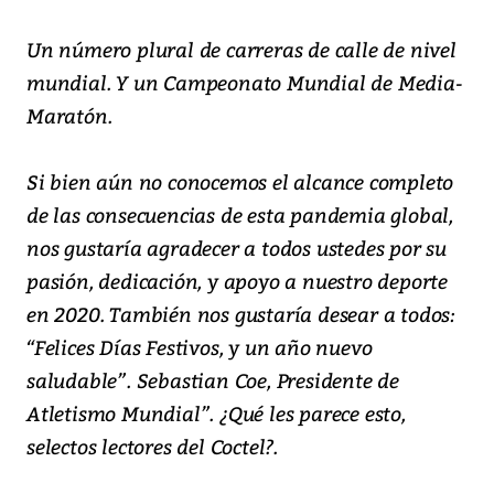
Un número plural de carreras de calle de nivel
mundial. Y un Campeonato Mundial de Media-
Maratón.
Si bien aún no conocemos el alcance completo
de las consecuencias de esta pandemia global,
nos gustaría agradecer a todos ustedes por su
pasión, dedicación, y apoyo a nuestro deporte
en 2020. También nos gustaría desear a todos:
“Felices Días Festivos, y un año nuevo
saludable”. Sebastian Coe, Presidente de
Atletismo Mundial”. ¿Qué les parece esto,
selectos lectores del Coctel?.