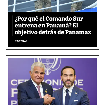
¿Por qué el Comando Sur
entrena en Panamá? El
objetivo detrás de Panamax
NACIONAL