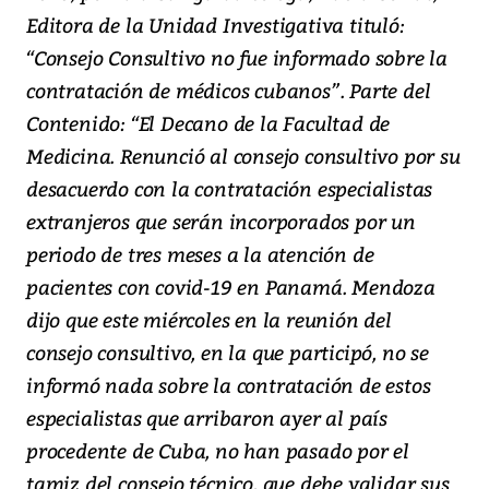
Editora de la Unidad Investigativa tituló:
“Consejo Consultivo no fue informado sobre la
contratación de médicos cubanos”. Parte del
Contenido: “El Decano de la Facultad de
Medicina. Renunció al consejo consultivo por su
desacuerdo con la contratación especialistas
extranjeros que serán incorporados por un
periodo de tres meses a la atención de
pacientes con covid-19 en Panamá. Mendoza
dijo que este miércoles en la reunión del
consejo consultivo, en la que participó, no se
informó nada sobre la contratación de estos
especialistas que arribaron ayer al país
procedente de Cuba, no han pasado por el
tamiz del consejo técnico, que debe validar sus