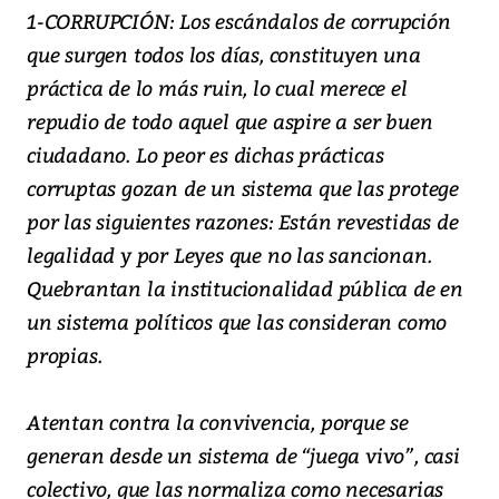
1-CORRUPCIÓN: Los escándalos de corrupción
que surgen todos los días, constituyen una
práctica de lo más ruin, lo cual merece el
repudio de todo aquel que aspire a ser buen
ciudadano. Lo peor es dichas prácticas
corruptas gozan de un sistema que las protege
por las siguientes razones: Están revestidas de
legalidad y por Leyes que no las sancionan.
Quebrantan la institucionalidad pública de en
un sistema políticos que las consideran como
propias.
Atentan contra la convivencia, porque se
generan desde un sistema de “juega vivo”, casi
colectivo, que las normaliza como necesarias