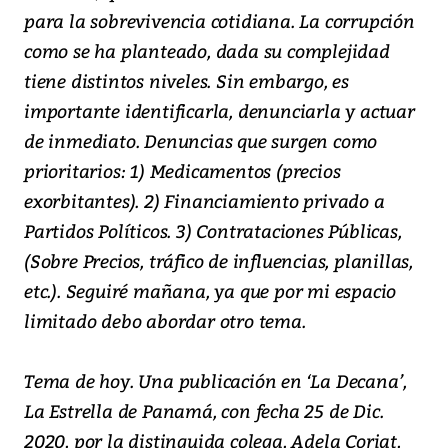
para la sobrevivencia cotidiana. La corrupción
como se ha planteado, dada su complejidad
tiene distintos niveles. Sin embargo, es
importante identificarla, denunciarla y actuar
de inmediato. Denuncias que surgen como
prioritarios: 1) Medicamentos (precios
exorbitantes). 2) Financiamiento privado a
Partidos Políticos. 3) Contrataciones Públicas,
(Sobre Precios, tráfico de influencias, planillas,
etc.). Seguiré mañana, ya que por mi espacio
limitado debo abordar otro tema.
Tema de hoy. Una publicación en ‘La Decana’,
La Estrella de Panamá, con fecha 25 de Dic.
2020, por la distinguida colega, Adela Coriat,