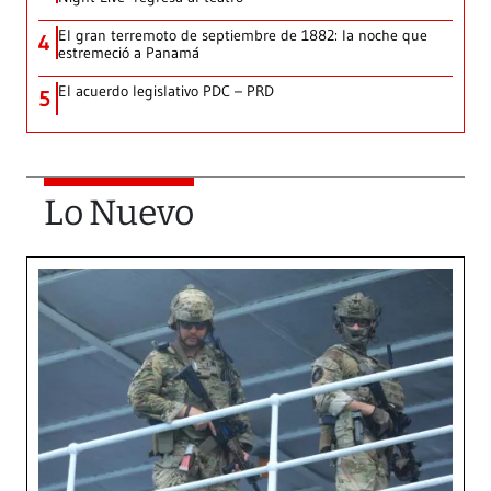
El gran terremoto de septiembre de 1882: la noche que
4
estremeció a Panamá
El acuerdo legislativo PDC – PRD
5
Lo Nuevo