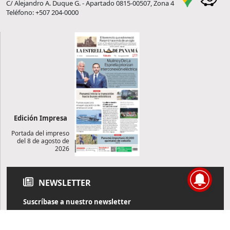
C/ Alejandro A. Duque G. - Apartado 0815-00507, Zona 4
Teléfono: +507 204-0000
Edición Impresa
Portada del impreso
del 8 de agosto de
2026
NEWSLETTER
Suscríbase a nuestro newsletter
Reciba diariamente información de actualidad directamente en
su correo electrónico