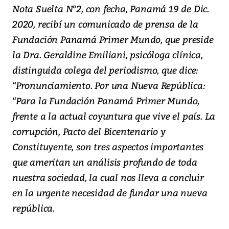
Nota Suelta N°2, con fecha, Panamá 19 de Dic.
2020, recibí un comunicado de prensa de la
Fundación Panamá Primer Mundo, que preside
la Dra. Geraldine Emiliani, psicóloga clínica,
distinguida colega del periodismo, que dice:
“Pronunciamiento. Por una Nueva República:
“Para la Fundación Panamá Primer Mundo,
frente a la actual coyuntura que vive el país. La
corrupción, Pacto del Bicentenario y
Constituyente, son tres aspectos importantes
que ameritan un análisis profundo de toda
nuestra sociedad, la cual nos lleva a concluir
en la urgente necesidad de fundar una nueva
república.