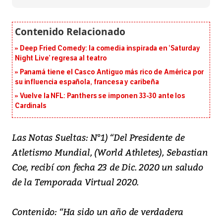
Deep Fried Comedy: la comedia inspirada en ‘Saturday
Night Live’ regresa al teatro
Panamá tiene el Casco Antiguo más rico de América por
su influencia española, francesa y caribeña
Vuelve la NFL: Panthers se imponen 33-30 ante los
Cardinals
Las Notas Sueltas: N°1) “Del Presidente de
Atletismo Mundial, (World Athletes), Sebastian
Coe, recibí con fecha 23 de Dic. 2020 un saludo
de la Temporada Virtual 2020.
Contenido: “Ha sido un año de verdadera