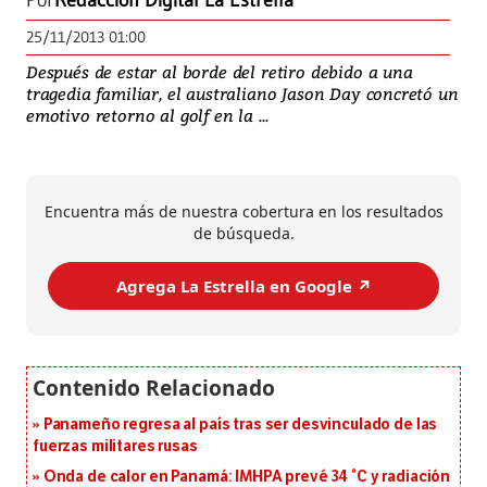
Por
Redacción Digital La Estrella
25/11/2013 01:00
Después de estar al borde del retiro debido a una
tragedia familiar, el australiano Jason Day concretó un
emotivo retorno al golf en la ...
Encuentra más de nuestra cobertura en los resultados
de búsqueda.
Agrega La Estrella en Google ↗️
Panameño regresa al país tras ser desvinculado de las
fuerzas militares rusas
Onda de calor en Panamá: IMHPA prevé 34 °C y radiación