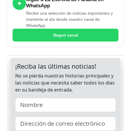
●
WhatsApp
Recibe una selección de noticias importantes y
mantente al día desde nuestro canal de
WhatsApp.
Seguir canal