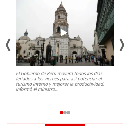
El Gobierno de Perú moverá todos los días
feriados a los viernes para así potenciar el
turismo interno y mejorar la productividad,
informó el ministro
...