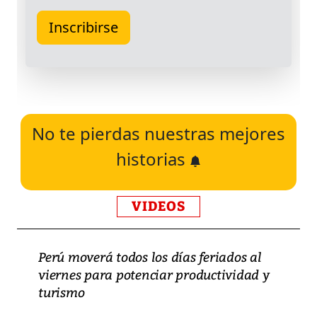
No te pierdas nuestras mejores
historias
VIDEOS
Perú moverá todos los días feriados al
viernes para potenciar productividad y
turismo