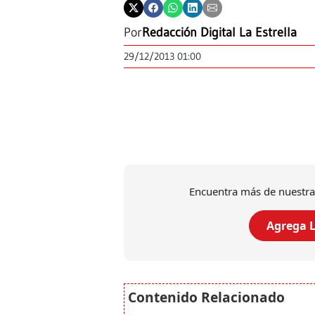
Por
Redacción Digital La Estrella
29/12/2013 01:00
Encuentra más de nuestra
Agrega L