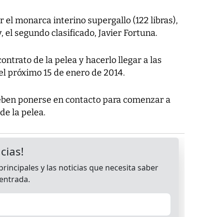
el monarca interino supergallo (122 libras),
 el segundo clasificado, Javier Fortuna.
ntrato de la pelea y hacerlo llegar a las
el próximo 15 de enero de 2014.
eben ponerse en contacto para comenzar a
 de la pelea.