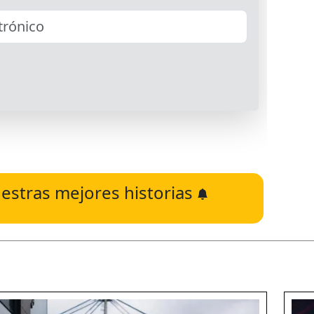
estras mejores historias