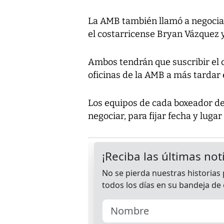
La AMB también llamó a negociar 
el costarricense Bryan Vázquez y,
Ambos tendrán que suscribir el co
oficinas de la AMB a más tardar 
Los equipos de cada boxeador d
negociar, para fijar fecha y lugar