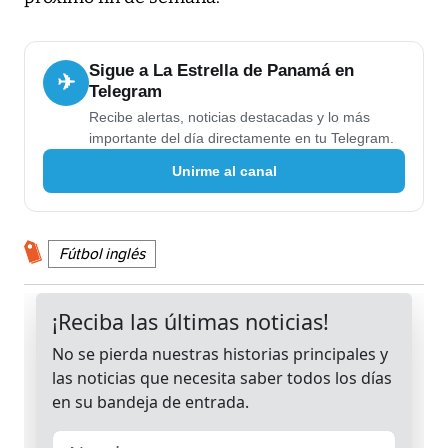
Sigue a La Estrella de Panamá en
✈
Telegram
Recibe alertas, noticias destacadas y lo más
importante del día directamente en tu Telegram.
Unirme al canal
Fútbol inglés