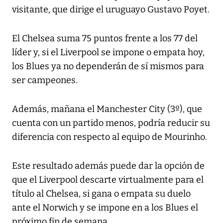
visitante, que dirige el uruguayo Gustavo Poyet.
El Chelsea suma 75 puntos frente a los 77 del
líder y, si el Liverpool se impone o empata hoy,
los Blues ya no dependerán de sí mismos para
ser campeones.
Además, mañana el Manchester City (3º), que
cuenta con un partido menos, podría reducir su
diferencia con respecto al equipo de Mourinho.
Este resultado además puede dar la opción de
que el Liverpool descarte virtualmente para el
título al Chelsea, si gana o empata su duelo
ante el Norwich y se impone en a los Blues el
próximo fin de semana.