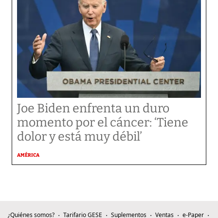
Joe Biden enfrenta un duro
momento por el cáncer: ‘Tiene
dolor y está muy débil’
AMÉRICA
¿Quiénes somos?
Tarifario GESE
Suplementos
Ventas
e-Paper