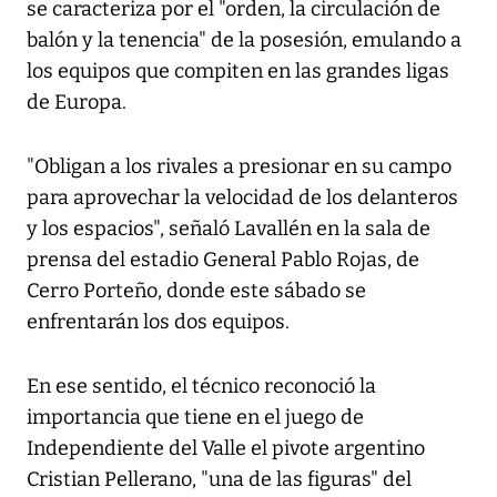
se caracteriza por el "orden, la circulación de
balón y la tenencia" de la posesión, emulando a
los equipos que compiten en las grandes ligas
de Europa.
"Obligan a los rivales a presionar en su campo
para aprovechar la velocidad de los delanteros
y los espacios", señaló Lavallén en la sala de
prensa del estadio General Pablo Rojas, de
Cerro Porteño, donde este sábado se
enfrentarán los dos equipos.
En ese sentido, el técnico reconoció la
importancia que tiene en el juego de
Independiente del Valle el pivote argentino
Cristian Pellerano, "una de las figuras" del