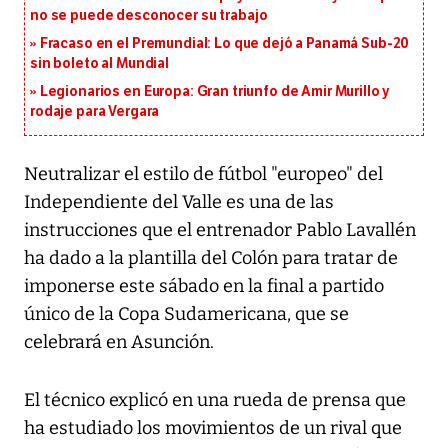
no se puede desconocer su trabajo
Fracaso en el Premundial: Lo que dejó a Panamá Sub-20
sin boleto al Mundial
Legionarios en Europa: Gran triunfo de Amir Murillo y
rodaje para Vergara
Neutralizar el estilo de fútbol "europeo" del
Independiente del Valle es una de las
instrucciones que el entrenador Pablo Lavallén
ha dado a la plantilla del Colón para tratar de
imponerse este sábado en la final a partido
único de la Copa Sudamericana, que se
celebrará en Asunción.
El técnico explicó en una rueda de prensa que
ha estudiado los movimientos de un rival que