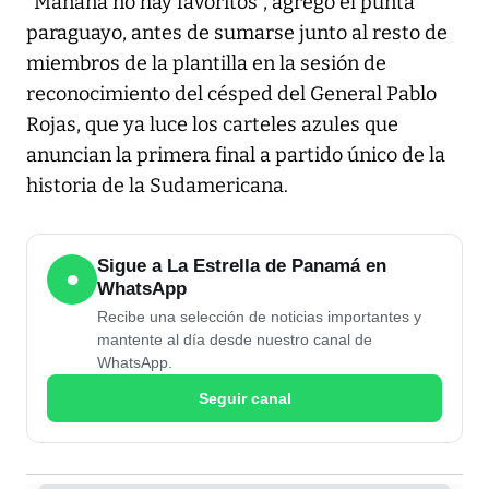
"Mañana no hay favoritos", agregó el punta
paraguayo, antes de sumarse junto al resto de
miembros de la plantilla en la sesión de
reconocimiento del césped del General Pablo
Rojas, que ya luce los carteles azules que
anuncian la primera final a partido único de la
historia de la Sudamericana.
Sigue a La Estrella de Panamá en
●
WhatsApp
Recibe una selección de noticias importantes y
mantente al día desde nuestro canal de
WhatsApp.
Seguir canal