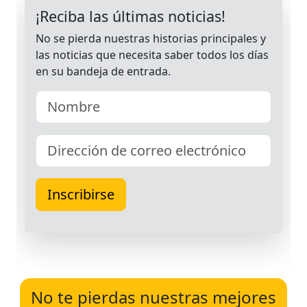
No te pierdas nuestras mejores