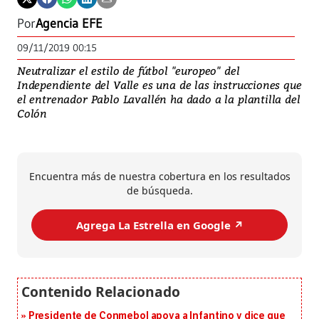
Por
Agencia EFE
09/11/2019 00:15
Neutralizar el estilo de fútbol "europeo" del
Independiente del Valle es una de las instrucciones que
el entrenador Pablo Lavallén ha dado a la plantilla del
Colón
Encuentra más de nuestra cobertura en los resultados
de búsqueda.
Agrega La Estrella en Google ↗️
Presidente de Conmebol apoya a Infantino y dice que