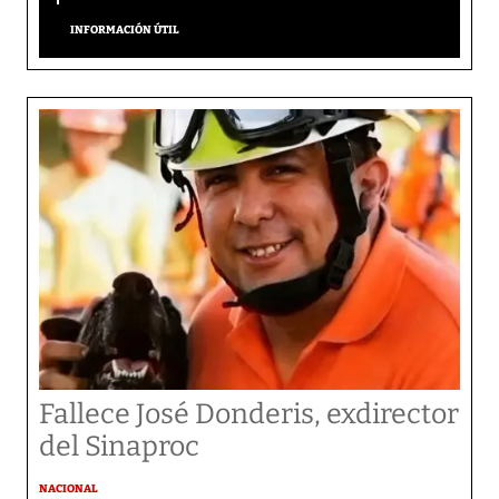
INFORMACIÓN ÚTIL
Fallece José Donderis, exdirector
del Sinaproc
NACIONAL