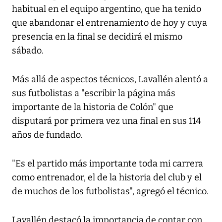
habitual en el equipo argentino, que ha tenido
que abandonar el entrenamiento de hoy y cuya
presencia en la final se decidirá el mismo
sábado.
Más allá de aspectos técnicos, Lavallén alentó a
sus futbolistas a "escribir la página más
importante de la historia de Colón" que
disputará por primera vez una final en sus 114
años de fundado.
"Es el partido más importante toda mi carrera
como entrenador, el de la historia del club y el
de muchos de los futbolistas", agregó el técnico.
Lavallén destacó la importancia de contar con