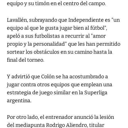
equipo y su timón en el centro del campo.
Lavallén, subrayando que Independiente es "un
equipo al que le gusta jugar bien al fútbol",
apeló a sus futbolistas a recurrir al "amor
propio y la personalidad" que les han permitido
sortear los obstáculos en su camino hasta la
final del torneo.
Y advirtió que Colón se ha acostumbrado a
jugar contra otros equipos que emplean una
estrategia de juego similar en la Superliga
argentina.
Por otro lado, el entrenador anunció la lesión
del mediapunta Rodrigo Aliendro, titular