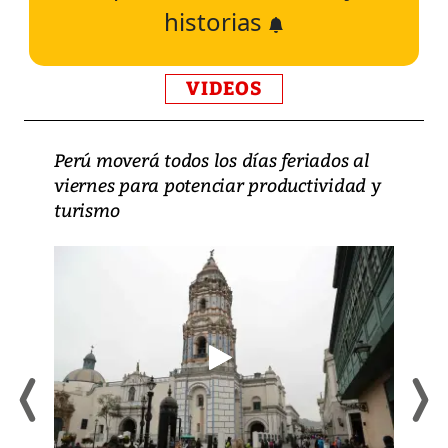
historias
VIDEOS
Perú moverá todos los días feriados al
viernes para potenciar productividad y
turismo