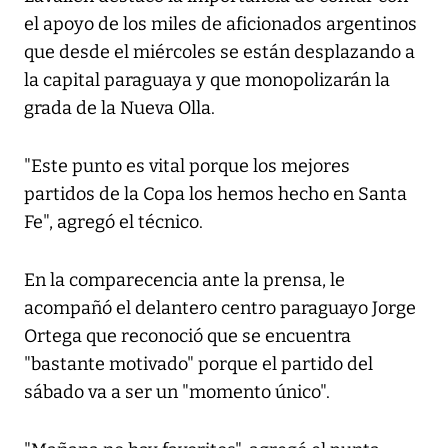
el apoyo de los miles de aficionados argentinos
que desde el miércoles se están desplazando a
la capital paraguaya y que monopolizarán la
grada de la Nueva Olla.
"Este punto es vital porque los mejores
partidos de la Copa los hemos hecho en Santa
Fe", agregó el técnico.
En la comparecencia ante la prensa, le
acompañó el delantero centro paraguayo Jorge
Ortega que reconoció que se encuentra
"bastante motivado" porque el partido del
sábado va a ser un "momento único".