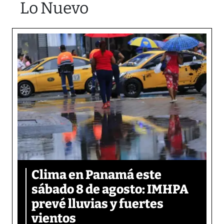
Lo Nuevo
Clima en Panamá este
sábado 8 de agosto: IMHPA
prevé lluvias y fuertes
vientos