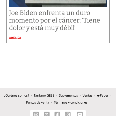
Joe Biden enfrenta un duro
momento por el cáncer: ‘Tiene
dolor y está muy débil’
AMÉRICA
¿Quiénes somos?
Tarifario GESE
Suplementos
Ventas
e-Paper
Puntos de venta
Términos y condiciones