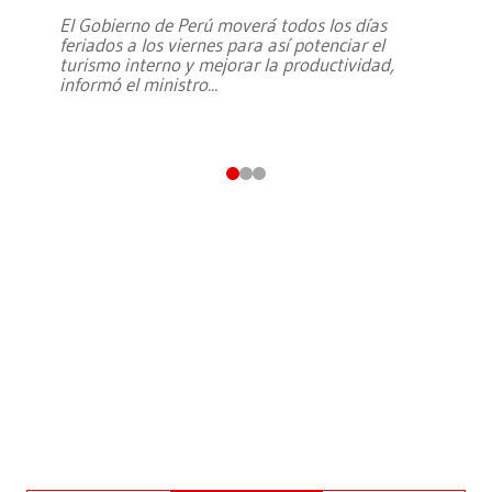
El Gobierno de Perú moverá todos los días
feriados a los viernes para así potenciar el
turismo interno y mejorar la productividad,
informó el ministro
...