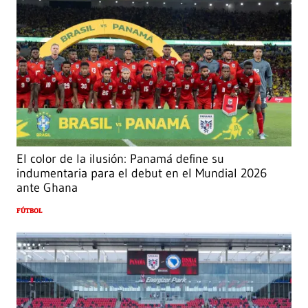
El color de la ilusión: Panamá define su
indumentaria para el debut en el Mundial 2026
ante Ghana
FÚTBOL