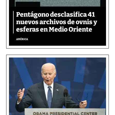
Pentágono desclasifica 41
nuevos archivos de ovnis y
esferas en Medio Oriente
AMÉRICA