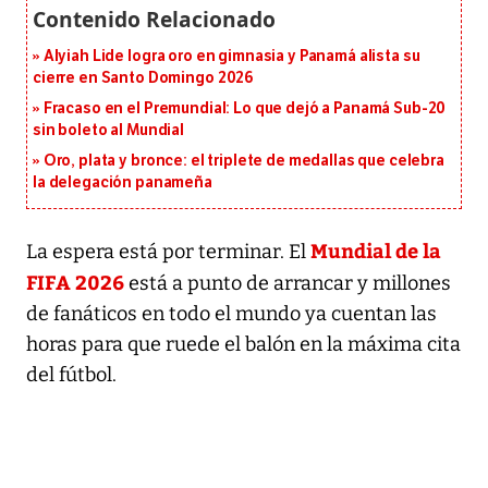
Alyiah Lide logra oro en gimnasia y Panamá alista su
cierre en Santo Domingo 2026
Fracaso en el Premundial: Lo que dejó a Panamá Sub-20
sin boleto al Mundial
Oro, plata y bronce: el triplete de medallas que celebra
la delegación panameña
Mundial de la
La espera está por terminar. El
FIFA 2026
está a punto de arrancar y millones
de fanáticos en todo el mundo ya cuentan las
horas para que ruede el balón en la máxima cita
del fútbol.