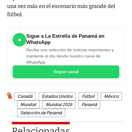
una vez más en el escenario más grande del
fútbol.
Sigue a La Estrella de Panamá en
●
WhatsApp
Recibe una selección de noticias importantes y
mantente al día desde nuestro canal de
WhatsApp.
Seguir canal
Canadá
Estados Unidos
Fútbol
México
Mundial
Mundial 2026
Panamá
Selección de Panamá
Relacionadas