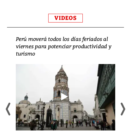
VIDEOS
Perú moverá todos los días feriados al
viernes para potenciar productividad y
turismo