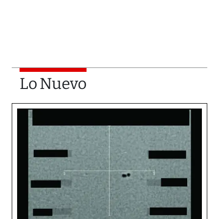
Lo Nuevo