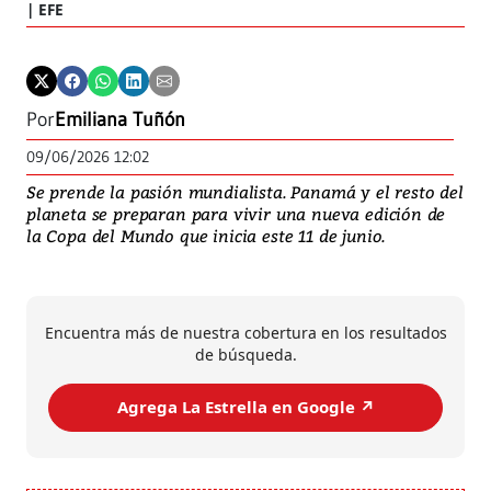
EFE
Por
Emiliana Tuñón
09/06/2026 12:02
Se prende la pasión mundialista. Panamá y el resto del
planeta se preparan para vivir una nueva edición de
la Copa del Mundo que inicia este 11 de junio.
Encuentra más de nuestra cobertura en los resultados
de búsqueda.
Agrega La Estrella en Google ↗️