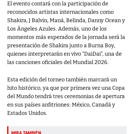
El evento contará con la participación de
reconocidos artistas internacionales como
Shakira, J Balvin, Maná, Belinda, Danny Ocean y
Los Ángeles Azules. Además, uno de los
momentos más esperados de la jornada será la
presentación de Shakira junto a Burna Boy,
quienes interpretarán en vivo “DaiDai”, una de
las canciones oficiales del Mundial 2026.
Esta edición del torneo también marcará un
hito histórico, ya que por primera vez una Copa
del Mundo tendrá tres ceremonias de apertura
en sus países anfitriones: México, Canadá y
Estados Unidos.