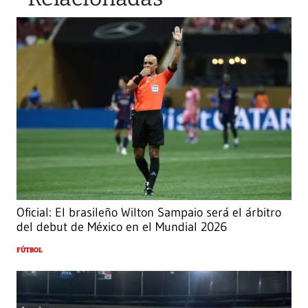
Oficial: El brasileño Wilton Sampaio será el árbitro
del debut de México en el Mundial 2026
FÚTBOL