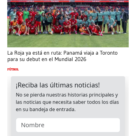
La Roja ya está en ruta: Panamá viaja a Toronto
para su debut en el Mundial 2026
FÚTBOL