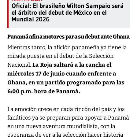
Oficial: El brasileño Wilton Sampaio será
el árbitro del debut de México en el
Mundial 2026
Panamá afina motores para su debut ante Ghana
Mientras tanto, la afición panameña ya tiene la
mirada puesta en el debut de la Selección
La Roja saltará a la cancha el
Nacional.
miércoles 17 de junio cuando enfrente a
Ghana, en un partido programado para las
6:00 p.m. hora de Panamá.
La emoción crece en cada rincón del país y los
fanáticos ya se preparan para apoyar a Panamá
en una nueva aventura mundialista, con la
esperanza de ver a la selección hacer historia