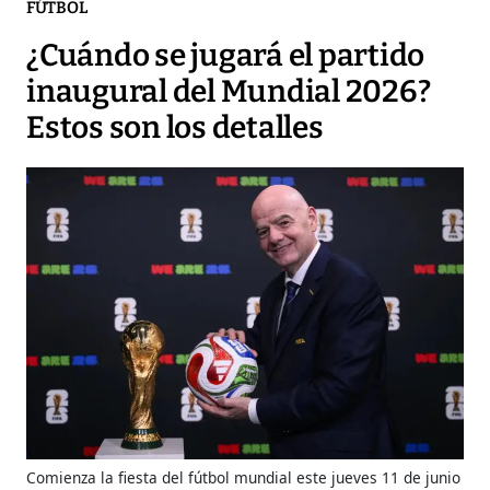
FÚTBOL
¿Cuándo se jugará el partido
inaugural del Mundial 2026?
Estos son los detalles
Comienza la fiesta del fútbol mundial este jueves 11 de junio