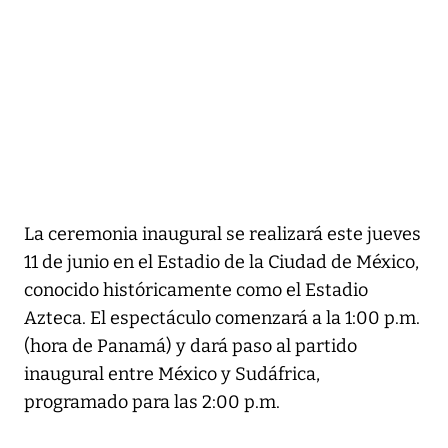
La ceremonia inaugural se realizará este jueves
11 de junio en el Estadio de la Ciudad de México,
conocido históricamente como el Estadio
Azteca. El espectáculo comenzará a la 1:00 p.m.
(hora de Panamá) y dará paso al partido
inaugural entre México y Sudáfrica,
programado para las 2:00 p.m.