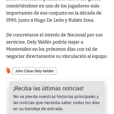
convirtiéndose en uno de los jugadores más
importantes de ese conjunto en la década de
1990, junto a Hugo De León y Rubén Sosa.
De concretarse el interés de Nacional por sus
servicios, Dely Valdés podría viajar a
Montevideo en los próximos días con tal de
negociar directamente su vinculación al equipo.
Julio César Dely Valdés