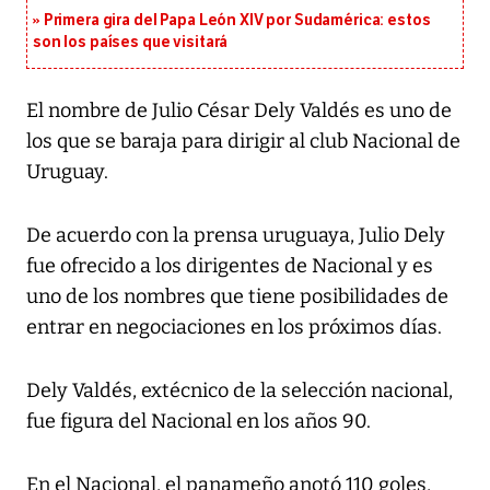
Primera gira del Papa León XIV por Sudamérica: estos
son los países que visitará
El nombre de Julio César Dely Valdés es uno de
los que se baraja para dirigir al club Nacional de
Uruguay.
De acuerdo con la prensa uruguaya, Julio Dely
fue ofrecido a los dirigentes de Nacional y es
uno de los nombres que tiene posibilidades de
entrar en negociaciones en los próximos días.
Dely Valdés, extécnico de la selección nacional,
fue figura del Nacional en los años 90.
En el Nacional, el panameño anotó 110 goles,