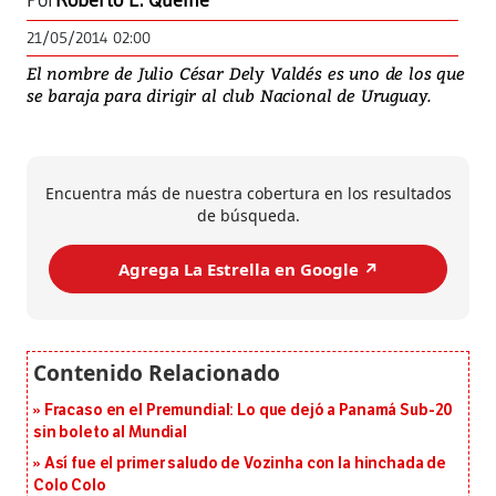
Por
Roberto E. Quelne
21/05/2014 02:00
El nombre de Julio César Dely Valdés es uno de los que
se baraja para dirigir al club Nacional de Uruguay.
Encuentra más de nuestra cobertura en los resultados
de búsqueda.
Agrega La Estrella en Google ↗️
Fracaso en el Premundial: Lo que dejó a Panamá Sub-20
sin boleto al Mundial
Así fue el primer saludo de Vozinha con la hinchada de
Colo Colo