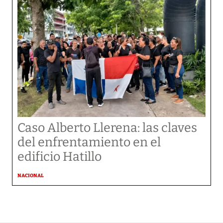
Caso Alberto Llerena: las claves
del enfrentamiento en el
edificio Hatillo
NACIONAL