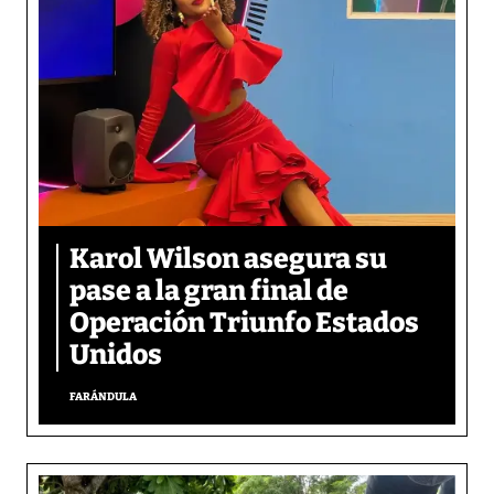
Karol Wilson asegura su
pase a la gran final de
Operación Triunfo Estados
Unidos
FARÁNDULA