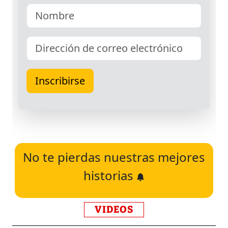
No te pierdas nuestras mejores
historias
VIDEOS