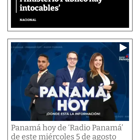
intocables’
NACIONAL
Panamá hoy de ‘Radio Panamá’
de este miércoles 5 de agosto