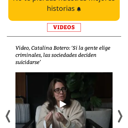
historias
VIDEOS
Video, Catalina Botero: ‘Si la gente elige
criminales, las sociedades deciden
suicidarse’