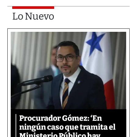
Lo Nuevo
Procurador Gómez: ‘En
ningún caso que tramita el
Ministerio Público hay