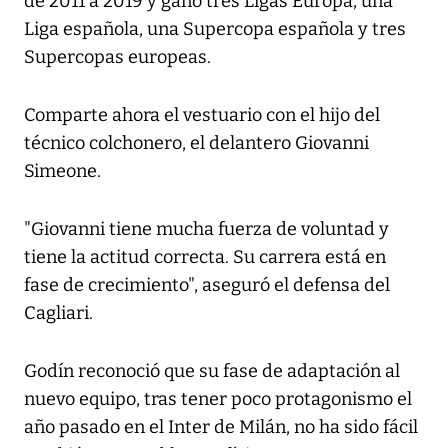
de 2011 a 2019 y ganó tres Ligas Europa, una
Liga española, una Supercopa española y tres
Supercopas europeas.
Comparte ahora el vestuario con el hijo del
técnico colchonero, el delantero Giovanni
Simeone.
"Giovanni tiene mucha fuerza de voluntad y
tiene la actitud correcta. Su carrera está en
fase de crecimiento", aseguró el defensa del
Cagliari.
Godín reconoció que su fase de adaptación al
nuevo equipo, tras tener poco protagonismo el
año pasado en el Inter de Milán, no ha sido fácil