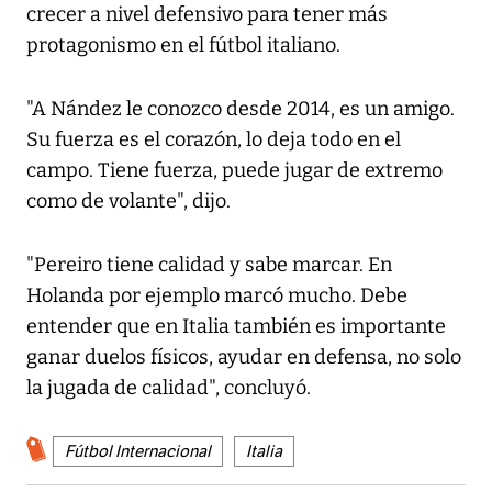
crecer a nivel defensivo para tener más
protagonismo en el fútbol italiano.
"A Nández le conozco desde 2014, es un amigo.
Su fuerza es el corazón, lo deja todo en el
campo. Tiene fuerza, puede jugar de extremo
como de volante", dijo.
"Pereiro tiene calidad y sabe marcar. En
Holanda por ejemplo marcó mucho. Debe
entender que en Italia también es importante
ganar duelos físicos, ayudar en defensa, no solo
la jugada de calidad", concluyó.
Fútbol Internacional
Italia