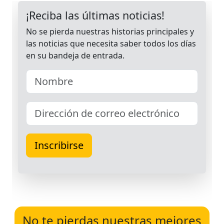
No te pierdas nuestras mejores