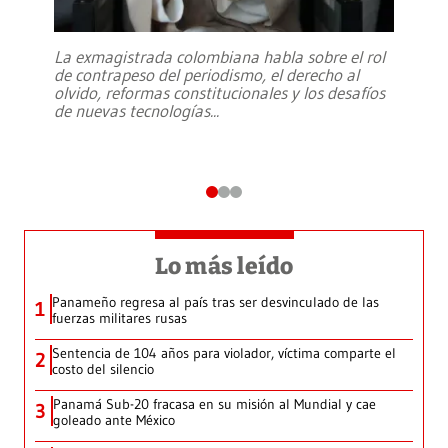
La exmagistrada colombiana habla sobre el rol
de contrapeso del periodismo, el derecho al
olvido, reformas constitucionales y los desafíos
de nuevas tecnologías
...
Lo más leído
Panameño regresa al país tras ser desvinculado de las
1
fuerzas militares rusas
Sentencia de 104 años para violador, víctima comparte el
2
costo del silencio
Panamá Sub-20 fracasa en su misión al Mundial y cae
3
goleado ante México