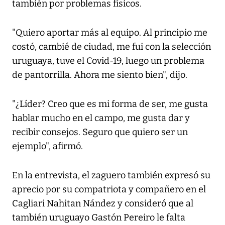
también por problemas físicos.
"Quiero aportar más al equipo. Al principio me
costó, cambié de ciudad, me fui con la selección
uruguaya, tuve el Covid-19, luego un problema
de pantorrilla. Ahora me siento bien", dijo.
"¿Líder? Creo que es mi forma de ser, me gusta
hablar mucho en el campo, me gusta dar y
recibir consejos. Seguro que quiero ser un
ejemplo", afirmó.
En la entrevista, el zaguero también expresó su
aprecio por su compatriota y compañero en el
Cagliari Nahitan Nández y consideró que al
también uruguayo Gastón Pereiro le falta