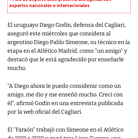
expertos nacionales e internacionales
El uruguayo Diego Godín, defensa del Cagliari,
aseguró este miércoles que considera al
argentino Diego Pablo Simeone, su técnico en la
etapa en el Atlético Madrid, como "un amigo" y
destacó que le está agradecido por enseñarle
mucho.
"A Diego ahora le puedo considerar como un
amigo, me dio y me enseñó mucho. Crecí con
él", afirmó Godín en una entrevista publicada
por la web oficial del Cagliari.
El "Faraón" trabajó con Simeone en el Atlético