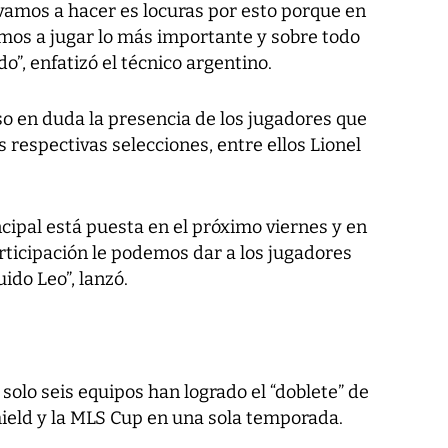
 vamos a hacer es locuras por esto porque en
amos a jugar lo más importante y sobre todo
”, enfatizó el técnico argentino.
o en duda la presencia de los jugadores que
 respectivas selecciones, entre ellos Lionel
cipal está puesta en el próximo viernes y en
rticipación le podemos dar a los jugadores
ido Leo”, lanzó.
n solo seis equipos han logrado el “doblete” de
Shield y la MLS Cup en una sola temporada.