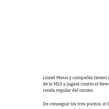
Lionel Messi y compañía tienen u
de la MLS y jugará contra el New
ronda regular del torneo.
De conseguir los tres puntos, el 