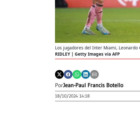
Los jugadores del Inter Miami, Leonardo C
RIDLEY | Getty Images via AFP
Por
Jean-Paul Francis Botello
18/10/2024 14:18