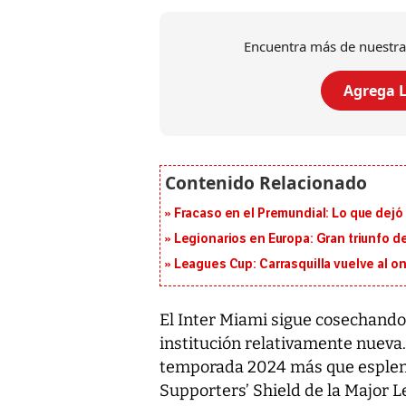
Encuentra más de nuestra
Agrega L
Fracaso en el Premundial: Lo que dejó
Legionarios en Europa: Gran triunfo de
Leagues Cup: Carrasquilla vuelve al onc
El Inter Miami sigue cosechando
institución relativamente nueva.
temporada 2024 más que esplend
Supporters’ Shield de la Major 