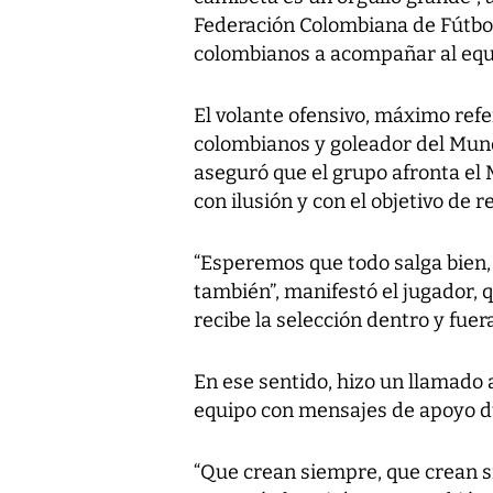
Federación Colombiana de Fútbol 
colombianos a acompañar al equi
El volante ofensivo, máximo refe
colombianos y goleador del Mundi
aseguró que el grupo afronta el
con ilusión y con el objetivo de 
“Esperemos que todo salga bien,
también”, manifestó el jugador,
recibe la selección dentro y fuera
En ese sentido, hizo un llamado
equipo con mensajes de apoyo d
“Que crean siempre, que crean 