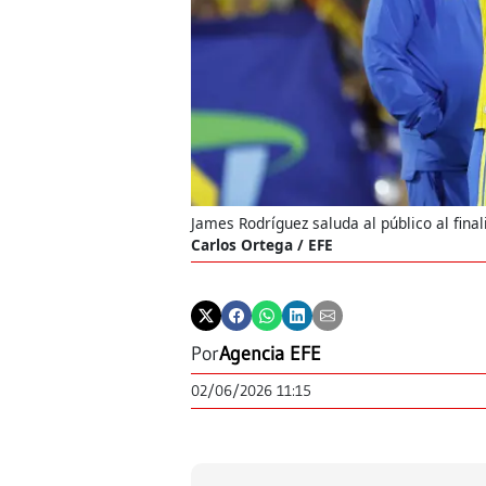
James Rodríguez saluda al público al fina
Carlos Ortega / EFE
Por
Agencia EFE
02/06/2026 11:15