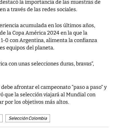
 destacó la importancia de las muestras de
n a través de las redes sociales.
riencia acumulada en los últimos años,
al de la Copa América 2024 en la que la
1-0 con Argentina, alimenta la confianza
es equipos del planeta.
ca con unas selecciones duras, bravas”,
 debe afrontar el campeonato “paso a paso” y
ó que la selección viajará al Mundial con
r por los objetivos más altos.
Selección Colombia