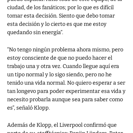
ciudad, de los fanáticos; por lo que es difícil
tomar esta decisión. Siento que debo tomar
esta decisión y lo cierto es que me estoy
quedando sin energía”.
“No tengo ningún problema ahora mismo, pero
estoy consciente de que no puedo hacer el
trabajo una y otra vez. Cuando llegue aquí era
un tipo normal y lo sigo siendo, pero no he
tenido una vida normal. No quiero esperar a ser
tan longevo para poder experimentar esa vida y
necesito probarla aunque sea para saber como
es”, señaló Klopp.
Además de Klopp, el Liverpool confirmó que