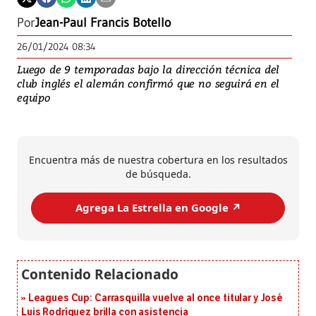
Por
Jean-Paul Francis Botello
26/01/2024 08:34
Luego de 9 temporadas bajo la dirección técnica del
club inglés el alemán confirmó que no seguirá en el
equipo
Encuentra más de nuestra cobertura en los resultados
de búsqueda.
Agrega La Estrella en Google ↗️
Leagues Cup: Carrasquilla vuelve al once titular y José
Luis Rodríguez brilla con asistencia