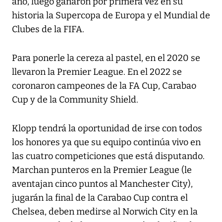
año, luego ganaron por primera vez en su
historia la Supercopa de Europa y el Mundial de
Clubes de la FIFA.
Para ponerle la cereza al pastel, en el 2020 se
llevaron la Premier League. En el 2022 se
coronaron campeones de la FA Cup, Carabao
Cup y de la Community Shield.
Klopp tendrá la oportunidad de irse con todos
los honores ya que su equipo continúa vivo en
las cuatro competiciones que está disputando.
Marchan punteros en la Premier League (le
aventajan cinco puntos al Manchester City),
jugarán la final de la Carabao Cup contra el
Chelsea, deben medirse al Norwich City en la