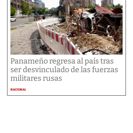
Panameño regresa al país tras
ser desvinculado de las fuerzas
militares rusas
NACIONAL