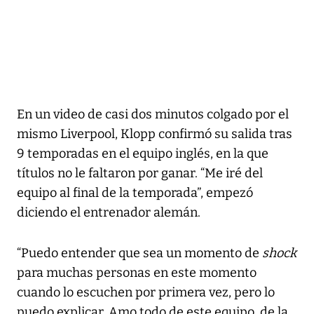
En un video de casi dos minutos colgado por el
mismo Liverpool, Klopp confirmó su salida tras
9 temporadas en el equipo inglés, en la que
títulos no le faltaron por ganar. “Me iré del
equipo al final de la temporada”, empezó
diciendo el entrenador alemán.
“Puedo entender que sea un momento de
shock
para muchas personas en este momento
cuando lo escuchen por primera vez, pero lo
puedo explicar. Amo todo de este equipo, de la