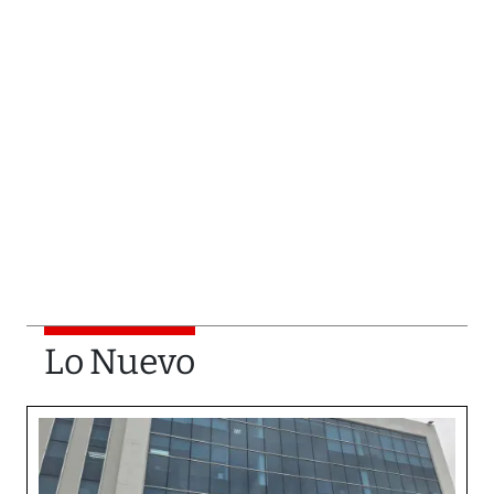
Lo Nuevo