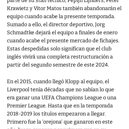
parte de su
staff
técnico; Pepijn Lijnders, Peter
Krawietz y Vitor Matos también abandonarán el
equipo cuando acabe la presente temporada.
Sumado a ello, el director deportivo, Jorg
Schmadtke dejará el equipo a finales de enero
cuando acabe el presente mercado de fichajes.
Estas despedidas solo significan que el club
inglés vivirá una completa restructuración a
partir del segundo semestre de este 2024.
En el 2015, cuando llegó Klopp al equipo, el
Liverpool tenía décadas que no sabían lo que
era ganar una UEFA Champions League o una
Premier League. Hasta que en la temporada
2018-2019 los títulos empezaron a llegar.
Primero fue la ‘orejona’ que ganaron en este