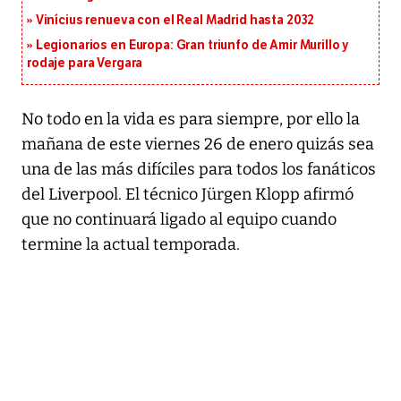
Vinícius renueva con el Real Madrid hasta 2032
Legionarios en Europa: Gran triunfo de Amir Murillo y
rodaje para Vergara
No todo en la vida es para siempre, por ello la
mañana de este viernes 26 de enero quizás sea
una de las más difíciles para todos los fanáticos
del Liverpool. El técnico Jürgen Klopp afirmó
que no continuará ligado al equipo cuando
termine la actual temporada.