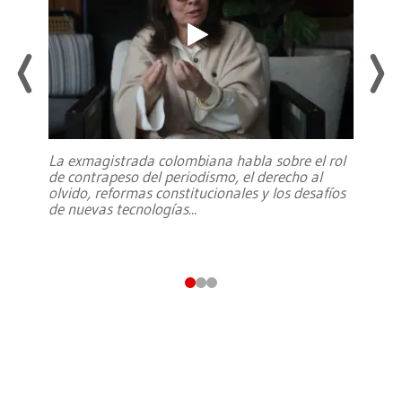
La exmagistrada colombiana habla sobre el rol
de contrapeso del periodismo, el derecho al
olvido, reformas constitucionales y los desafíos
de nuevas tecnologías
...