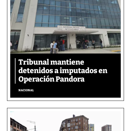
Tribunal mantiene
detenidos a imputados en
Operación Pandora
NACIONAL