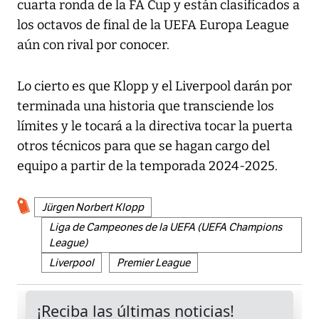
cuarta ronda de la FA Cup y están clasificados a
los octavos de final de la UEFA Europa League
aún con rival por conocer.
Lo cierto es que Klopp y el Liverpool darán por
terminada una historia que transciende los
límites y le tocará a la directiva tocar la puerta
otros técnicos para que se hagan cargo del
equipo a partir de la temporada 2024-2025.
Jürgen Norbert Klopp
Liga de Campeones de la UEFA (UEFA Champions
League)
Liverpool
Premier League