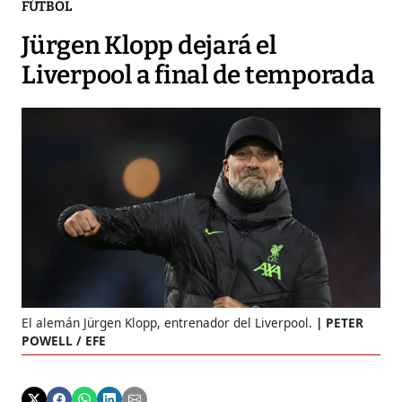
FÚTBOL
Jürgen Klopp dejará el
Liverpool a final de temporada
El alemán Jürgen Klopp, entrenador del Liverpool.
PETER
POWELL / EFE