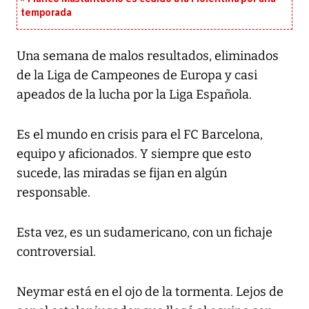
temporada
Una semana de malos resultados, eliminados
de la Liga de Campeones de Europa y casi
apeados de la lucha por la Liga Española.
Es el mundo en crisis para el FC Barcelona,
equipo y aficionados. Y siempre que esto
sucede, las miradas se fijan en algún
responsable.
Esta vez, es un sudamericano, con un fichaje
controversial.
Neymar está en el ojo de la tormenta. Lejos de