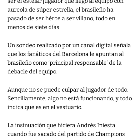
ser el estelar jugador que llegó al equipo con
aureola de súper estrella, el brasileño ha
pasado de ser héroe a ser villano, todo en
menos de siete días.
Un sondeo realizado por un canal digital señala
que los fanáticos del Barcelona le apuntan al
brasileño como ‘principal responsable’ de la
debacle del equipo.
Aunque no se puede culpar al jugador de todo.
Sencillamente, algo no está funcionando, y todo
indica que es en el vestuario.
La insinuación que hiciera Andrés Iniesta
cuando fue sacado del partido de Champions