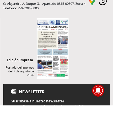
C/ Alejandro A. Duque G. - Apartado 0815-00507, Zona 4
Teléfono: +507 204-0000
Edición Impresa
Portada del impreso
del 7 de agosto de
2026
NEWSLETTER
Suscríbase a nuestro newsletter
Reciba diariamente información de actualidad directamente en
su correo electrónico