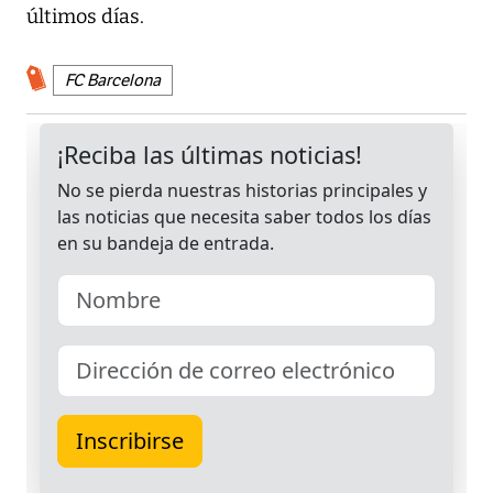
últimos días.
FC Barcelona