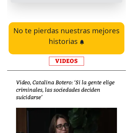
No te pierdas nuestras mejores
historias
VIDEOS
Video, Catalina Botero: ‘Si la gente elige
criminales, las sociedades deciden
suicidarse’