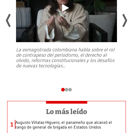
La exmagistrada colombiana habla sobre el rol
de contrapeso del periodismo, el derecho al
olvido, reformas constitucionales y los desafíos
de nuevas tecnologías
...
Lo más leído
Augusto Villalaz-Higuero, el panameño que alcanzó el
1
rango de general de brigada en Estados Unidos