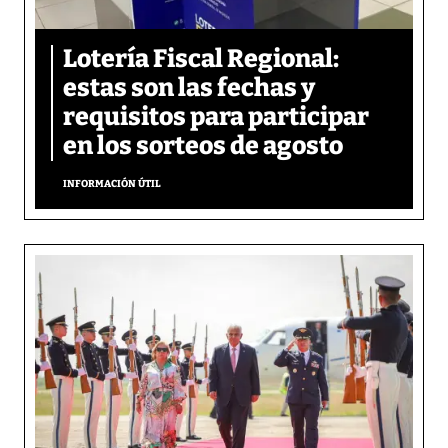
Lotería Fiscal Regional:
estas son las fechas y
requisitos para participar
en los sorteos de agosto
INFORMACIÓN ÚTIL