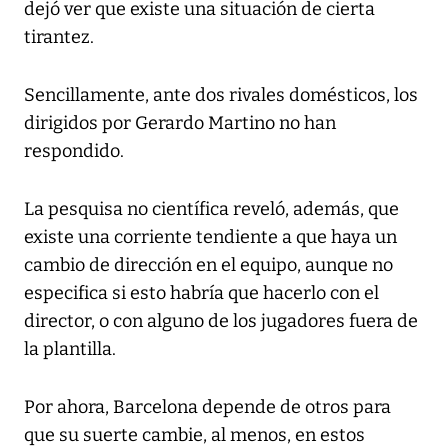
dejó ver que existe una situación de cierta
tirantez.
Sencillamente, ante dos rivales domésticos, los
dirigidos por Gerardo Martino no han
respondido.
La pesquisa no científica reveló, además, que
existe una corriente tendiente a que haya un
cambio de dirección en el equipo, aunque no
especifica si esto habría que hacerlo con el
director, o con alguno de los jugadores fuera de
la plantilla.
Por ahora, Barcelona depende de otros para
que su suerte cambie, al menos, en estos