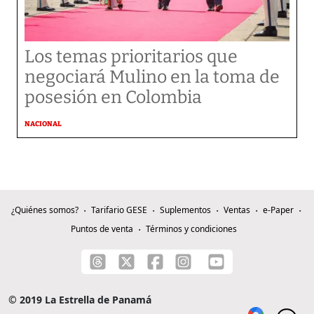
Los temas prioritarios que
negociará Mulino en la toma de
posesión en Colombia
NACIONAL
¿Quiénes somos?
Tarifario GESE
Suplementos
Ventas
e-Paper
Puntos de venta
Términos y condiciones
© 2019 La Estrella de Panamá