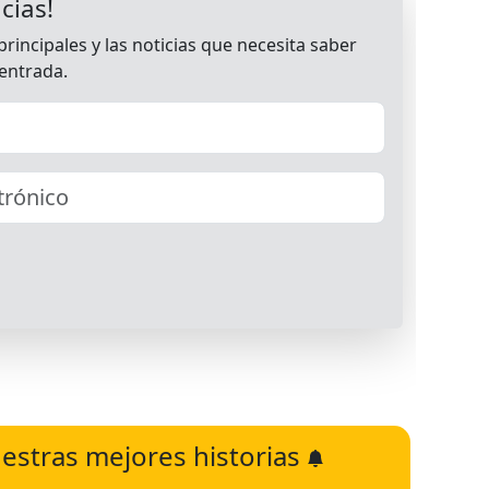
estras mejores historias