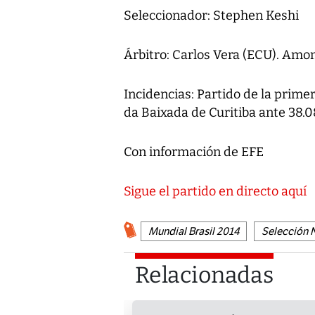
Seleccionador: Stephen Keshi
Árbitro: Carlos Vera (ECU). Amo
Incidencias: Partido de la prime
da Baixada de Curitiba ante 38.
Con información de EFE
Sigue el partido en directo aquí
Mundial Brasil 2014
Selección 
Relacionadas