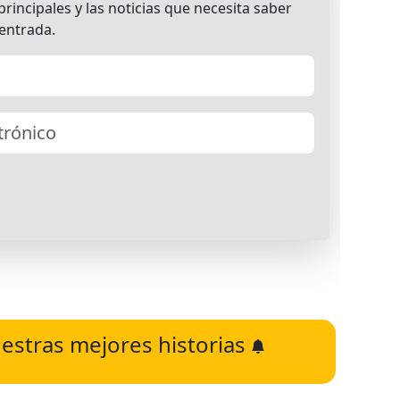
estras mejores historias