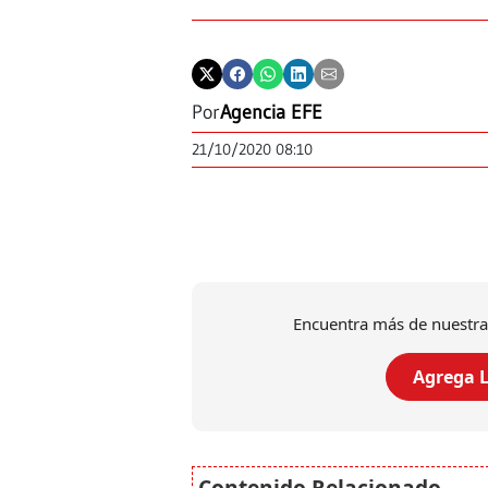
Por
Agencia EFE
21/10/2020 08:10
Encuentra más de nuestra
Agrega L