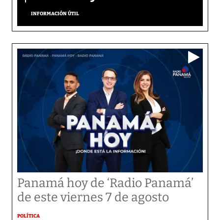
INFORMACIÓN ÚTIL
Panamá hoy de ‘Radio Panamá’
de este viernes 7 de agosto
POLÍTICA