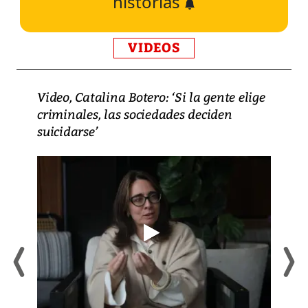
historias
VIDEOS
Video, Catalina Botero: ‘Si la gente elige
criminales, las sociedades deciden
suicidarse’