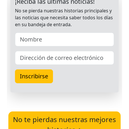
No te pierdas nuestras mejores