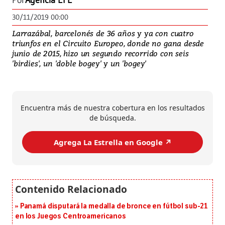
Por
Agencia EFE
30/11/2019 00:00
Larrazábal, barcelonés de 36 años y ya con cuatro
triunfos en el Circuito Europeo, donde no gana desde
junio de 2015, hizo un segundo recorrido con seis
'birdies', un 'doble bogey' y un 'bogey'
Encuentra más de nuestra cobertura en los resultados
de búsqueda.
Agrega La Estrella en Google ↗️
Panamá disputará la medalla de bronce en fútbol sub-21
en los Juegos Centroamericanos