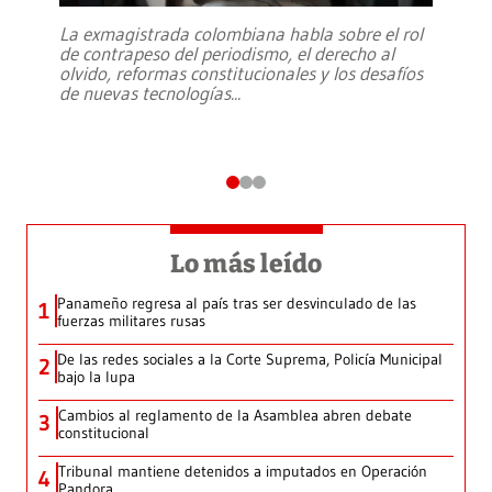
La exmagistrada colombiana habla sobre el rol
de contrapeso del periodismo, el derecho al
olvido, reformas constitucionales y los desafíos
de nuevas tecnologías
...
Lo más leído
Panameño regresa al país tras ser desvinculado de las
1
fuerzas militares rusas
De las redes sociales a la Corte Suprema, Policía Municipal
2
bajo la lupa
Cambios al reglamento de la Asamblea abren debate
3
constitucional
Tribunal mantiene detenidos a imputados en Operación
4
Pandora