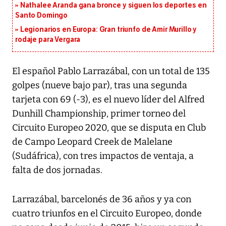
Nathalee Aranda gana bronce y siguen los deportes en
Santo Domingo
Legionarios en Europa: Gran triunfo de Amir Murillo y
rodaje para Vergara
El español Pablo Larrazábal, con un total de 135
golpes (nueve bajo par), tras una segunda
tarjeta con 69 (-3), es el nuevo líder del Alfred
Dunhill Championship, primer torneo del
Circuito Europeo 2020, que se disputa en Club
de Campo Leopard Creek de Malelane
(Sudáfrica), con tres impactos de ventaja, a
falta de dos jornadas.
Larrazábal, barcelonés de 36 años y ya con
cuatro triunfos en el Circuito Europeo, donde