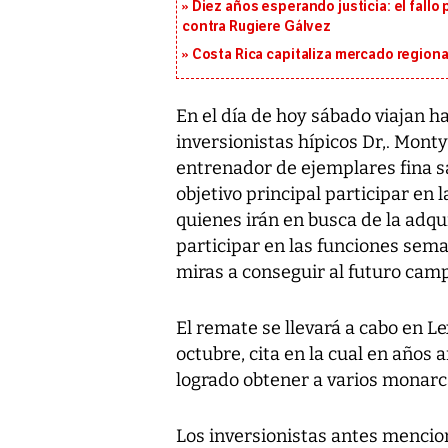
Diez años esperando justicia: el fallo
contra Rugiere Gálvez
Costa Rica capitaliza mercado region
En el día de hoy sábado viajan h
inversionistas hípicos Dr,. Monty
entrenador de ejemplares fina s
objetivo principal participar en 
quienes irán en busca de la adqu
participar en las funciones se
miras a conseguir al futuro camp
El remate se llevará a cabo en Le
octubre, cita en la cual en años 
logrado obtener a varios monarc
Los inversionistas antes mencio