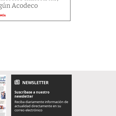
gún Acodeco
OMÍA
NEWSLETTER
Suscríbase a nuestro
newsletter
Reciba diariamente información de
actualidad directamente en su
correo electrónico