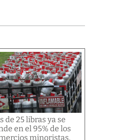
s de 25 libras ya se
nde en el 95% de los
mercios minoristas,