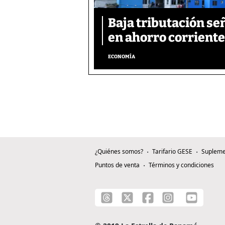
Baja tributación se
en ahorro corriente
ECONOMÍA
¿Quiénes somos?
Tarifario GESE
Supleme
Puntos de venta
Términos y condiciones