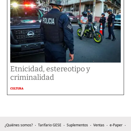
Etnicidad, estereotipo y
criminalidad
CULTURA
¿Quiénes somos?
Tarifario GESE
Suplementos
Ventas
e-Paper