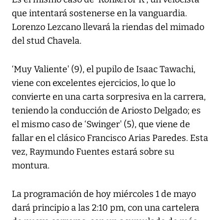
que intentará sostenerse en la vanguardia.
Lorenzo Lezcano llevará la riendas del mimado
del stud Chavela.
‘Muy Valiente' (9), el pupilo de Isaac Tawachi,
viene con excelentes ejercicios, lo que lo
convierte en una carta sorpresiva en la carrera,
teniendo la conducción de Ariosto Delgado; es
el mismo caso de ‘Swinger' (5), que viene de
fallar en el clásico Francisco Arias Paredes. Esta
vez, Raymundo Fuentes estará sobre su
montura.
La programación de hoy miércoles 1 de mayo
dará principio a las 2:10 pm, con una cartelera