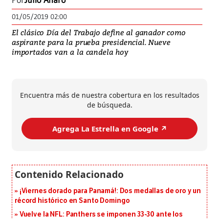
Por
Julio Alfaro
01/05/2019 02:00
El clásico Día del Trabajo define al ganador como
aspirante para la prueba presidencial. Nueve
importados van a la candela hoy
Encuentra más de nuestra cobertura en los resultados
de búsqueda.
Agrega La Estrella en Google ↗️
¡Viernes dorado para Panamá!: Dos medallas de oro y un
récord histórico en Santo Domingo
Vuelve la NFL: Panthers se imponen 33-30 ante los