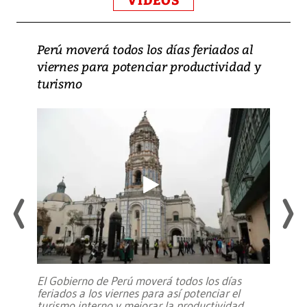
VIDEOS
Perú moverá todos los días feriados al
viernes para potenciar productividad y
turismo
El Gobierno de Perú moverá todos los días
feriados a los viernes para así potenciar el
turismo interno y mejorar la productividad,