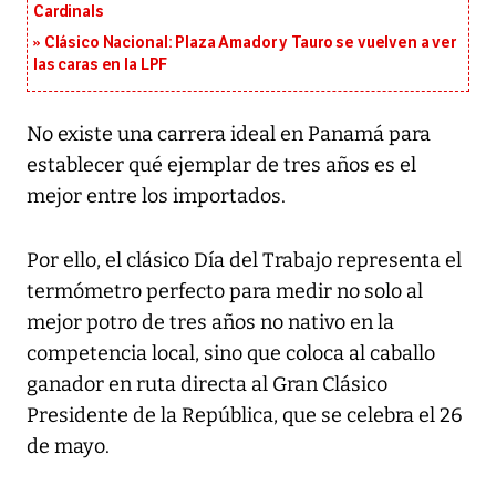
Cardinals
Clásico Nacional: Plaza Amador y Tauro se vuelven a ver
las caras en la LPF
No existe una carrera ideal en Panamá para
establecer qué ejemplar de tres años es el
mejor entre los importados.
Por ello, el clásico Día del Trabajo representa el
termómetro perfecto para medir no solo al
mejor potro de tres años no nativo en la
competencia local, sino que coloca al caballo
ganador en ruta directa al Gran Clásico
Presidente de la República, que se celebra el 26
de mayo.