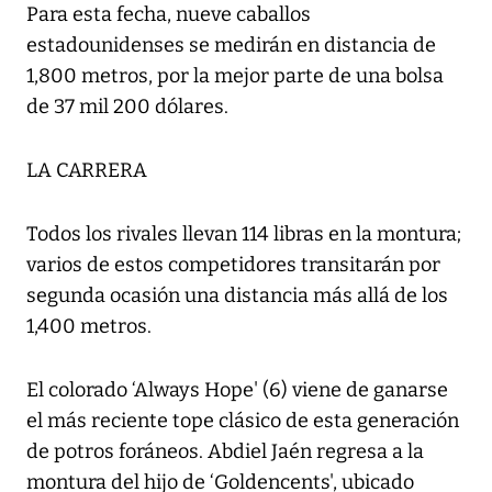
Para esta fecha, nueve caballos
estadounidenses se medirán en distancia de
1,800 metros, por la mejor parte de una bolsa
de 37 mil 200 dólares.
LA CARRERA
Todos los rivales llevan 114 libras en la montura;
varios de estos competidores transitarán por
segunda ocasión una distancia más allá de los
1,400 metros.
El colorado ‘Always Hope' (6) viene de ganarse
el más reciente tope clásico de esta generación
de potros foráneos. Abdiel Jaén regresa a la
montura del hijo de ‘Goldencents', ubicado