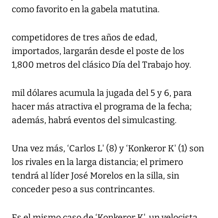
como favorito en la gabela matutina.
competidores de tres años de edad,
importados, largarán desde el poste de los
1,800 metros del clásico Día del Trabajo hoy.
mil dólares acumula la jugada del 5 y 6, para
hacer más atractiva el programa de la fecha;
además, habrá eventos del simulcasting.
Una vez más, ‘Carlos L' (8) y ‘Konkeror K' (1) son
los rivales en la larga distancia; el primero
tendrá al líder José Morelos en la silla, sin
conceder peso a sus contrincantes.
Es el mismo caso de ‘Konkeror K', un velocista