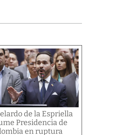
elardo de la Espriella
ume Presidencia de
lombia en ruptura