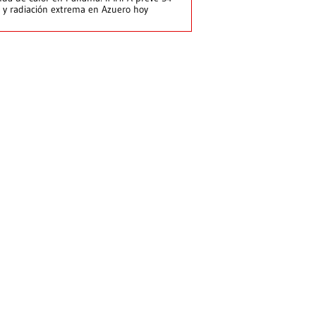
 y radiación extrema en Azuero hoy