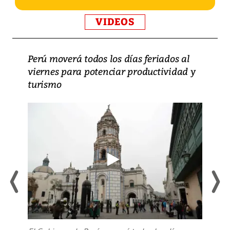
VIDEOS
Perú moverá todos los días feriados al
viernes para potenciar productividad y
turismo