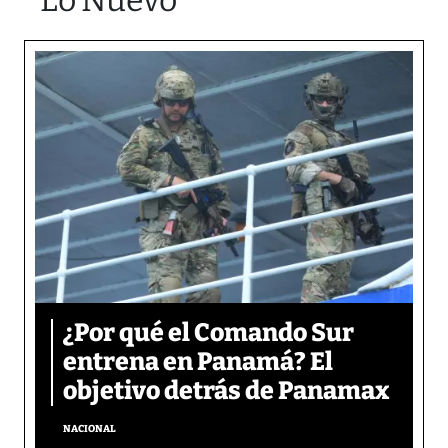
¿Por qué el Comando Sur
entrena en Panamá? El
objetivo detrás de Panamax
NACIONAL