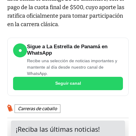
pago de la cuota final de $500, cuyo aporte las
ratifica oficialmente para tomar participación
en la carrera clásica.
Sigue a La Estrella de Panamá en
●
WhatsApp
Recibe una selección de noticias importantes y
mantente al día desde nuestro canal de
WhatsApp.
Seguir canal
Carreras de caballo