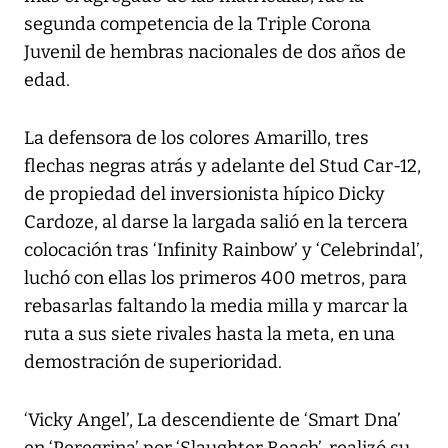
segunda competencia de la Triple Corona
Juvenil de hembras nacionales de dos años de
edad.
La defensora de los colores Amarillo, tres
flechas negras atrás y adelante del Stud Car-12,
de propiedad del inversionista hípico Dicky
Cardoze, al darse la largada salió en la tercera
colocación tras ‘Infinity Rainbow’ y ‘Celebrindal’,
luchó con ellas los primeros 400 metros, para
rebasarlas faltando la media milla y marcar la
ruta a sus siete rivales hasta la meta, en una
demostración de superioridad.
‘Vicky Angel’, La descendiente de ‘Smart Dna’