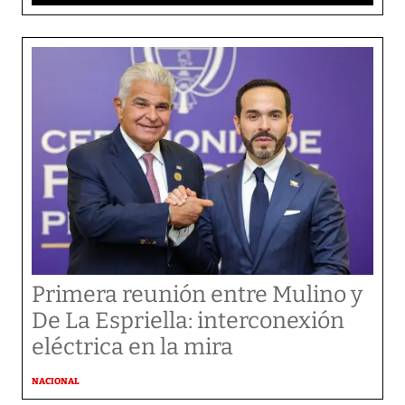
Primera reunión entre Mulino y
De La Espriella: interconexión
eléctrica en la mira
NACIONAL