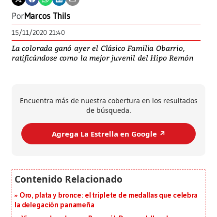
Por
Marcos Thils
15/11/2020 21:40
La colorada ganó ayer el Clásico Familia Obarrio,
ratificándose como la mejor juvenil del Hipo Remón
Encuentra más de nuestra cobertura en los resultados
de búsqueda.
Agrega La Estrella en Google ↗️
Oro, plata y bronce: el triplete de medallas que celebra
la delegación panameña