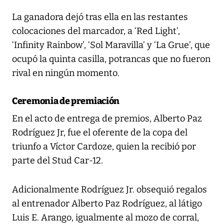
La ganadora dejó tras ella en las restantes
colocaciones del marcador, a ‘Red Light’,
‘Infinity Rainbow’, ‘Sol Maravilla’ y ‘La Grue’, que
ocupó la quinta casilla, potrancas que no fueron
rival en ningún momento.
Ceremonia de premiación
En el acto de entrega de premios, Alberto Paz
Rodríguez Jr, fue el oferente de la copa del
triunfo a Víctor Cardoze, quien la recibió por
parte del Stud Car-12.
Adicionalmente Rodríguez Jr. obsequió regalos
al entrenador Alberto Paz Rodríguez, al látigo
Luis E. Arango, igualmente al mozo de corral,