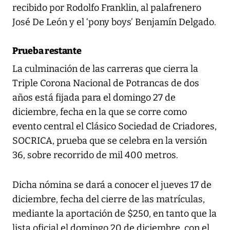
recibido por Rodolfo Franklin, al palafrenero
José De León y el ‘pony boys’ Benjamín Delgado.
Prueba restante
La culminación de las carreras que cierra la
Triple Corona Nacional de Potrancas de dos
años está fijada para el domingo 27 de
diciembre, fecha en la que se corre como
evento central el Clásico Sociedad de Criadores,
SOCRICA, prueba que se celebra en la versión
36, sobre recorrido de mil 400 metros.
Dicha nómina se dará a conocer el jueves 17 de
diciembre, fecha del cierre de las matrículas,
mediante la aportación de $250, en tanto que la
lista oficial el domingo 20 de diciembre, con el