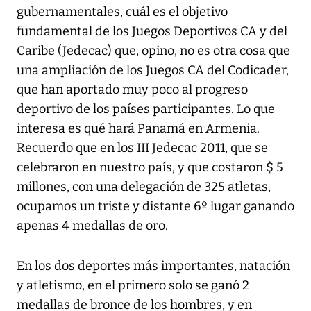
gubernamentales, cuál es el objetivo
fundamental de los Juegos Deportivos CA y del
Caribe (Jedecac) que, opino, no es otra cosa que
una ampliación de los Juegos CA del Codicader,
que han aportado muy poco al progreso
deportivo de los países participantes. Lo que
interesa es qué hará Panamá en Armenia.
Recuerdo que en los III Jedecac 2011, que se
celebraron en nuestro país, y que costaron $ 5
millones, con una delegación de 325 atletas,
ocupamos un triste y distante 6º lugar ganando
apenas 4 medallas de oro.
En los dos deportes más importantes, natación
y atletismo, en el primero solo se ganó 2
medallas de bronce de los hombres, y en