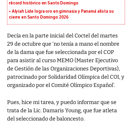
récord histórico en Santo Domingo
Alyiah Lide logra oro en gimnasia y Panamá alista su
cierre en Santo Domingo 2026
Decía en la parte inicial del Coctel del martes
29 de octubre que ‘no tenía a mano el nombre
de la dama que fue seleccionada por el COP
para asistir al curso MEMO (Master Ejecutivo
de Gestión de las Organizaciones Deportivas),
patrocinado por Solidaridad Olímpica del COI, y
organizado por el Comité Olímpico Español’.
Pues, hice mi tarea, y puedo informar que se
trata de la Lic. Damaris Young, que fue atleta
del seleccionado de baloncesto.