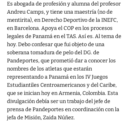
Es abogada de profesión y alumna del profesor
Andreu Camps, y tiene una maestría (no de
mentirita), en Derecho Deportivo de la INEFC,
en Barcelona. Apoya el COP en los procesos
legales de Panamá en el TAS. Así es. Al tema de
hoy. Debo confesar que fui objeto de una
soberana tomadura de pelo del DG. de
Pandeportes, que prometió dar a conocer los
nombres de los atletas que estarán
representando a Panamá en los IV Juegos
Estudiantiles Centroamericanos y del Caribe,
que se inician hoy en Armenia, Colombia. Esta
divulgación debía ser un trabajo del jefe de
prensa de Pandeportes en coordinación con la
jefa de Misión, Zaida Núñez.