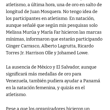
atletismo, a última hora, una de oro en salto de
longitud de Juan Mosquera. No tengo idea de
los participantes en atletismo. En natación,
aunque señalé que según mis pesquisas solo
Melissa Murúa y María Far hicieron las marcas
mínimas, informaron que estarán participando
Ginger Carrasco, Alberto Lagrutta, Ricardo
Torres Jr. Harrison Olle y Johamed Lowe.
La ausencia de México y El Salvador, aunque
significará más medallas de oro para
Venezuela, también pudiera ayudar a Panamá
en la natación femenina, y quizás en el
atletismo.
Pese a que los organizadores hicieron un