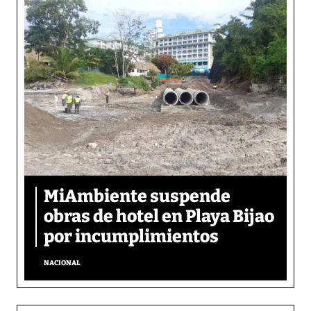
MiAmbiente suspende
obras de hotel en Playa Bijao
por incumplimientos
NACIONAL