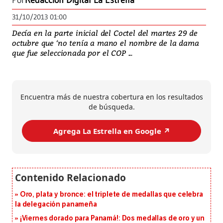
Por
Redacción Digital La Estrella
31/10/2013 01:00
Decía en la parte inicial del Coctel del martes 29 de
octubre que ‘no tenía a mano el nombre de la dama
que fue seleccionada por el COP ...
Encuentra más de nuestra cobertura en los resultados
de búsqueda.
Agrega La Estrella en Google ↗️
Oro, plata y bronce: el triplete de medallas que celebra
la delegación panameña
¡Viernes dorado para Panamá!: Dos medallas de oro y un