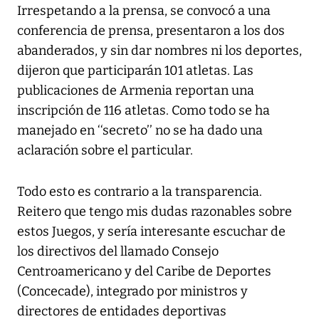
Irrespetando a la prensa, se convocó a una
conferencia de prensa, presentaron a los dos
abanderados, y sin dar nombres ni los deportes,
dijeron que participarán 101 atletas. Las
publicaciones de Armenia reportan una
inscripción de 116 atletas. Como todo se ha
manejado en ‘‘secreto’’ no se ha dado una
aclaración sobre el particular.
Todo esto es contrario a la transparencia.
Reitero que tengo mis dudas razonables sobre
estos Juegos, y sería interesante escuchar de
los directivos del llamado Consejo
Centroamericano y del Caribe de Deportes
(Concecade), integrado por ministros y
directores de entidades deportivas