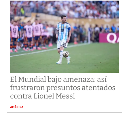
El Mundial bajo amenaza: así
frustraron presuntos atentados
contra Lionel Messi
AMÉRICA