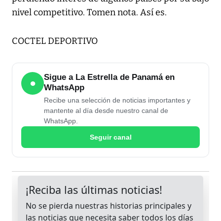
nivel competitivo. Tomen nota. Así es.
COCTEL DEPORTIVO
Sigue a La Estrella de Panamá en
●
WhatsApp
Recibe una selección de noticias importantes y
mantente al día desde nuestro canal de
WhatsApp.
Seguir canal