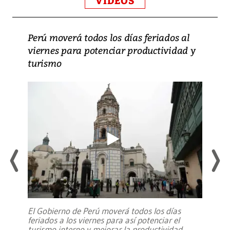
VIDEOS
Perú moverá todos los días feriados al
viernes para potenciar productividad y
turismo
El Gobierno de Perú moverá todos los días
feriados a los viernes para así potenciar el
turismo interno y mejorar la productividad,