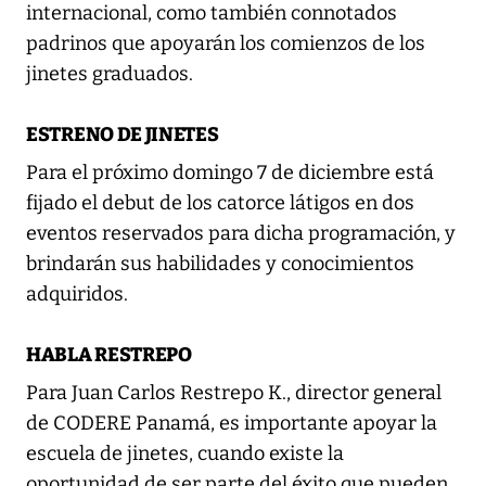
internacional, como también connotados
padrinos que apoyarán los comienzos de los
jinetes graduados.
ESTRENO DE JINETES
Para el próximo domingo 7 de diciembre está
fijado el debut de los catorce látigos en dos
eventos reservados para dicha programación, y
brindarán sus habilidades y conocimientos
adquiridos.
HABLA RESTREPO
Para Juan Carlos Restrepo K., director general
de CODERE Panamá, es importante apoyar la
escuela de jinetes, cuando existe la
oportunidad de ser parte del éxito que pueden