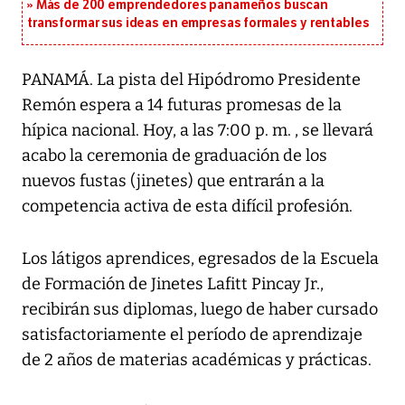
Más de 200 emprendedores panameños buscan
transformar sus ideas en empresas formales y rentables
PANAMÁ. La pista del Hipódromo Presidente
Remón espera a 14 futuras promesas de la
hípica nacional. Hoy, a las 7:00 p. m. , se llevará
acabo la ceremonia de graduación de los
nuevos fustas (jinetes) que entrarán a la
competencia activa de esta difícil profesión.
Los látigos aprendices, egresados de la Escuela
de Formación de Jinetes Lafitt Pincay Jr.,
recibirán sus diplomas, luego de haber cursado
satisfactoriamente el período de aprendizaje
de 2 años de materias académicas y prácticas.