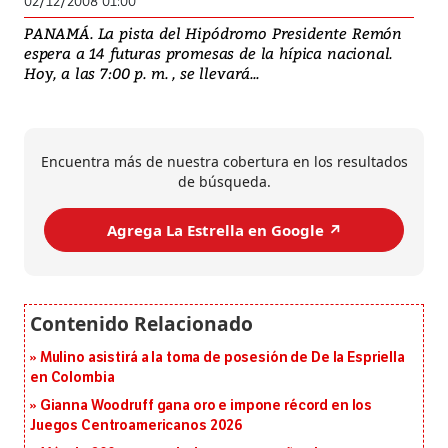
02/12/2008 01:00
PANAMÁ. La pista del Hipódromo Presidente Remón
espera a 14 futuras promesas de la hípica nacional.
Hoy, a las 7:00 p. m. , se llevará...
Encuentra más de nuestra cobertura en los resultados
de búsqueda.
Agrega La Estrella en Google ↗️
Mulino asistirá a la toma de posesión de De la Espriella
en Colombia
Gianna Woodruff gana oro e impone récord en los
Juegos Centroamericanos 2026