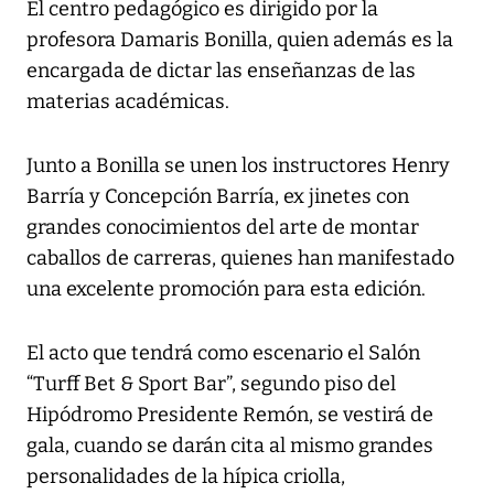
El centro pedagógico es dirigido por la
profesora Damaris Bonilla, quien además es la
encargada de dictar las enseñanzas de las
materias académicas.
Junto a Bonilla se unen los instructores Henry
Barría y Concepción Barría, ex jinetes con
grandes conocimientos del arte de montar
caballos de carreras, quienes han manifestado
una excelente promoción para esta edición.
El acto que tendrá como escenario el Salón
“Turff Bet & Sport Bar”, segundo piso del
Hipódromo Presidente Remón, se vestirá de
gala, cuando se darán cita al mismo grandes
personalidades de la hípica criolla,