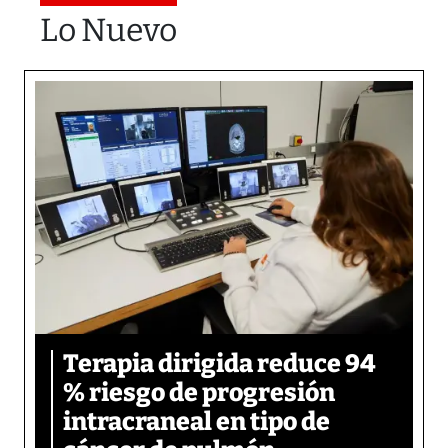
Lo Nuevo
Terapia dirigida reduce 94
% riesgo de progresión
intracraneal en tipo de