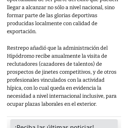
llegar a alcanzar no sólo a nivel nacional, sino
formar parte de las glorias deportivas
producidas localmente con calidad de
exportación.
Restrepo añadió que la administración del
Hipódromo recibe anualmente la visita de
reclutadores (cazadores de talentos) de
prospectos de jinetes competitivos, y de otros
profesionales vinculados con la actividad
hípica, con lo cual queda en evidencia la
necesidad a nivel internacional inclusive, para
ocupar plazas laborales en el exterior.