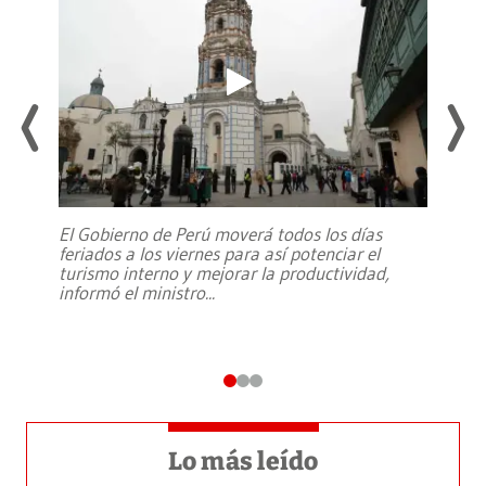
El Gobierno de Perú moverá todos los días
feriados a los viernes para así potenciar el
turismo interno y mejorar la productividad,
informó el ministro
...
Lo más leído