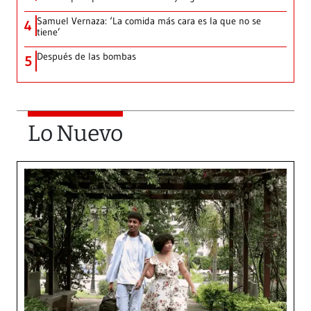
Samuel Vernaza: ‘La comida más cara es la que no se
4
tiene’
Después de las bombas
5
Lo Nuevo