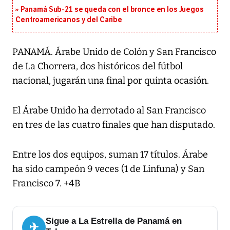
Panamá Sub-21 se queda con el bronce en los Juegos
Centroamericanos y del Caribe
PANAMÁ. Árabe Unido de Colón y San Francisco
de La Chorrera, dos históricos del fútbol
nacional, jugarán una final por quinta ocasión.
El Árabe Unido ha derrotado al San Francisco
en tres de las cuatro finales que han disputado.
Entre los dos equipos, suman 17 títulos. Árabe
ha sido campeón 9 veces (1 de Linfuna) y San
Francisco 7. +4B
Sigue a La Estrella de Panamá en
✈