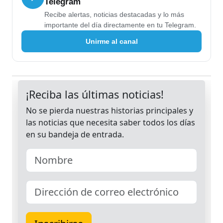
Telegram
Recibe alertas, noticias destacadas y lo más
importante del día directamente en tu Telegram.
Unirme al canal