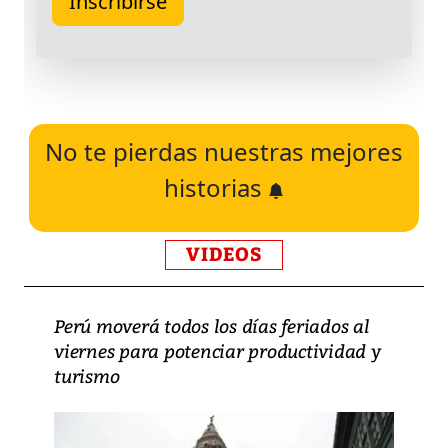
No te pierdas nuestras mejores
historias
VIDEOS
Perú moverá todos los días feriados al
viernes para potenciar productividad y
turismo