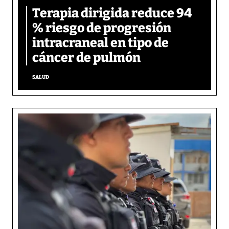
Terapia dirigida reduce 94
% riesgo de progresión
intracraneal en tipo de
cáncer de pulmón
SALUD