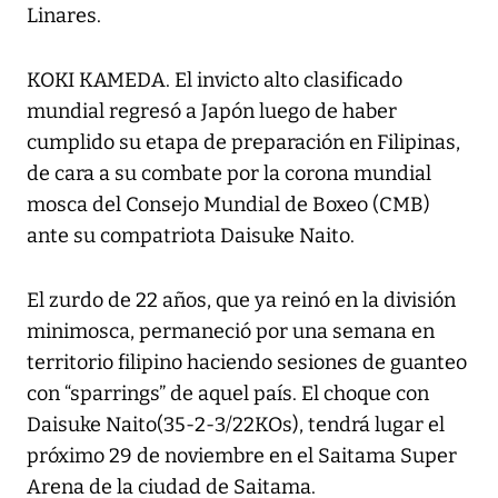
Linares.
KOKI KAMEDA. El invicto alto clasificado
mundial regresó a Japón luego de haber
cumplido su etapa de preparación en Filipinas,
de cara a su combate por la corona mundial
mosca del Consejo Mundial de Boxeo (CMB)
ante su compatriota Daisuke Naito.
El zurdo de 22 años, que ya reinó en la división
minimosca, permaneció por una semana en
territorio filipino haciendo sesiones de guanteo
con “sparrings” de aquel país. El choque con
Daisuke Naito(35-2-3/22KOs), tendrá lugar el
próximo 29 de noviembre en el Saitama Super
Arena de la ciudad de Saitama.