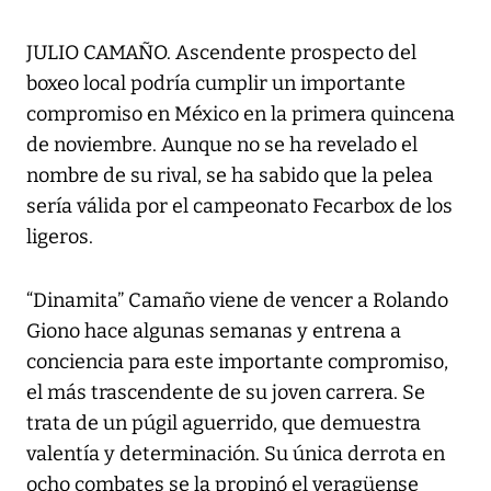
JULIO CAMAÑO. Ascendente prospecto del
boxeo local podría cumplir un importante
compromiso en México en la primera quincena
de noviembre. Aunque no se ha revelado el
nombre de su rival, se ha sabido que la pelea
sería válida por el campeonato Fecarbox de los
ligeros.
“Dinamita” Camaño viene de vencer a Rolando
Giono hace algunas semanas y entrena a
conciencia para este importante compromiso,
el más trascendente de su joven carrera. Se
trata de un púgil aguerrido, que demuestra
valentía y determinación. Su única derrota en
ocho combates se la propinó el veragüense