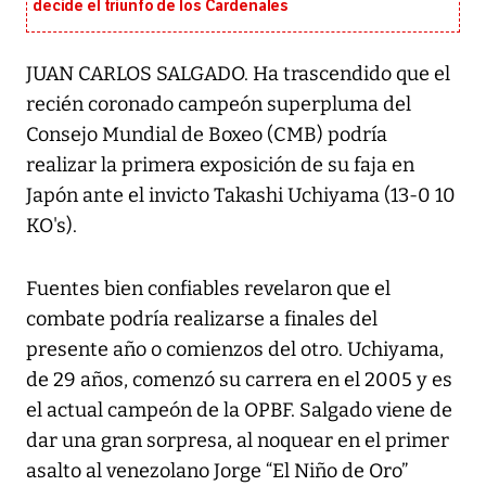
decide el triunfo de los Cardenales
JUAN CARLOS SALGADO. Ha trascendido que el
recién coronado campeón superpluma del
Consejo Mundial de Boxeo (CMB) podría
realizar la primera exposición de su faja en
Japón ante el invicto Takashi Uchiyama (13-0 10
KO's).
Fuentes bien confiables revelaron que el
combate podría realizarse a finales del
presente año o comienzos del otro. Uchiyama,
de 29 años, comenzó su carrera en el 2005 y es
el actual campeón de la OPBF. Salgado viene de
dar una gran sorpresa, al noquear en el primer
asalto al venezolano Jorge “El Niño de Oro”