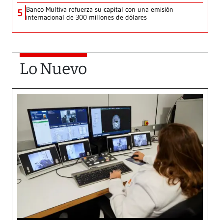
Banco Multiva refuerza su capital con una emisión
5
internacional de 300 millones de dólares
Lo Nuevo