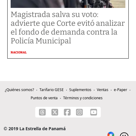
Magistrada salva su voto:
advierte que Corte evitó analizar
el fondo de demanda contra la
Policía Municipal
NACIONAL
¿Quiénes somos?
Tarifario GESE
Suplementos
Ventas
e-Paper
Puntos de venta
Términos y condiciones
© 2019 La Estrella de Panamá