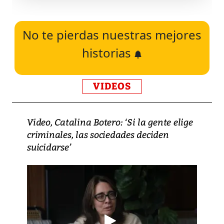
No te pierdas nuestras mejores
historias
VIDEOS
Video, Catalina Botero: ‘Si la gente elige
criminales, las sociedades deciden
suicidarse’