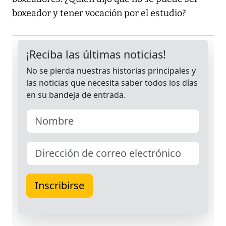
boxeador y tener vocación por el estudio?