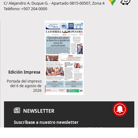
C/ Alejandro A. Duque G. - Apartado 0815-00507, Zona 4
Teléfono: +507 204-0000
Edición Impresa
Portada del impreso
del 6 de agosto de
2026
NEWSLETTER
Suscríbase a nuestro newsletter
Reciba diariamente información de actualidad directamente en
su correo electrónico