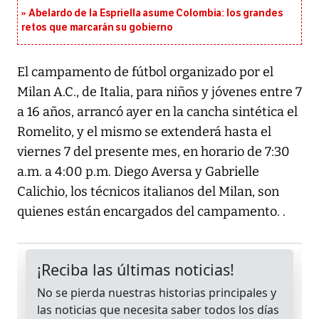
Abelardo de la Espriella asume Colombia: los grandes
retos que marcarán su gobierno
El campamento de fútbol organizado por el
Milan A.C., de Italia, para niños y jóvenes entre 7
a 16 años, arrancó ayer en la cancha sintética el
Romelito, y el mismo se extenderá hasta el
viernes 7 del presente mes, en horario de 7:30
a.m. a 4:00 p.m. Diego Aversa y Gabrielle
Calichio, los técnicos italianos del Milan, son
quienes están encargados del campamento. .