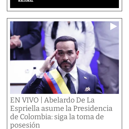
NACIONAL
EN VIVO | Abelardo De La
Espriella asume la Presidencia
de Colombia: siga la toma de
posesión