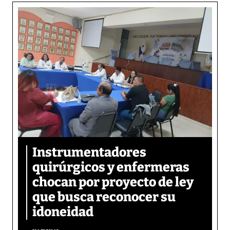
Instrumentadores
quirúrgicos y enfermeras
chocan por proyecto de ley
que busca reconocer su
idoneidad