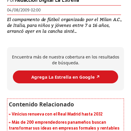
Por
Redacción Digital La Estrella
04/08/2009 02:00
El campamento de fútbol organizado por el Milan A.C.,
de Italia, para niños y jóvenes entre 7 a 16 años,
arrancó ayer en la cancha sinté...
Encuentra más de nuestra cobertura en los resultados
de búsqueda.
Agrega La Estrella en Google ↗️
Vinícius renueva con el Real Madrid hasta 2032
Más de 200 emprendedores panameños buscan
transformar sus ideas en empresas formales y rentables