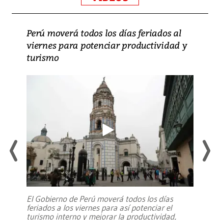
Perú moverá todos los días feriados al
viernes para potenciar productividad y
turismo
El Gobierno de Perú moverá todos los días
feriados a los viernes para así potenciar el
turismo interno y mejorar la productividad,