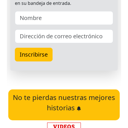
No te pierdas nuestras mejores
historias
VIDEOS