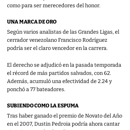
como para ser merecedores del honor.
UNA MARCA DE ORO
Según varios analistas de las Grandes Ligas, el
cerrador venezolano Francisco Rodríguez
podría ser el claro vencedor en la carrera.
El derecho se adjudicó en la pasada temporada
el récord de más partidos salvados, con 62.
Además, acumuló una efectividad de 2.24 y
ponchó a 77 bateadores.
SUBIENDO COMO LA ESPUMA
Tras haber ganado el premio de Novato del Año
en el 2007, Dustin Pedroia podría ahora cantar