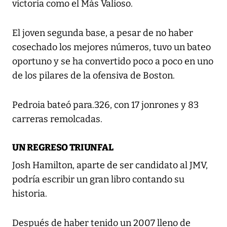
victoria como el Más Valioso.
El joven segunda base, a pesar de no haber
cosechado los mejores números, tuvo un bateo
oportuno y se ha convertido poco a poco en uno
de los pilares de la ofensiva de Boston.
Pedroia bateó para.326, con 17 jonrones y 83
carreras remolcadas.
UN REGRESO TRIUNFAL
Josh Hamilton, aparte de ser candidato al JMV,
podría escribir un gran libro contando su
historia.
Después de haber tenido un 2007 lleno de