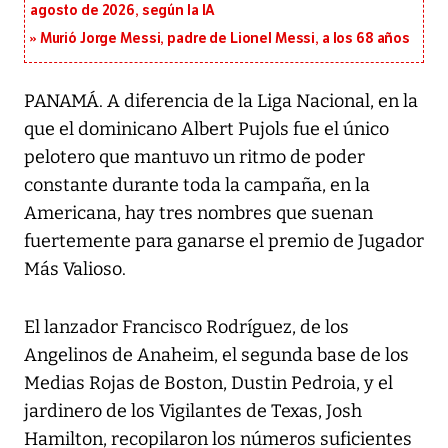
agosto de 2026, según la IA
Murió Jorge Messi, padre de Lionel Messi, a los 68 años
PANAMÁ. A diferencia de la Liga Nacional, en la
que el dominicano Albert Pujols fue el único
pelotero que mantuvo un ritmo de poder
constante durante toda la campaña, en la
Americana, hay tres nombres que suenan
fuertemente para ganarse el premio de Jugador
Más Valioso.
El lanzador Francisco Rodríguez, de los
Angelinos de Anaheim, el segunda base de los
Medias Rojas de Boston, Dustin Pedroia, y el
jardinero de los Vigilantes de Texas, Josh
Hamilton, recopilaron los números suficientes