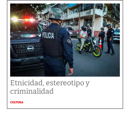
Etnicidad, estereotipo y
criminalidad
CULTURA