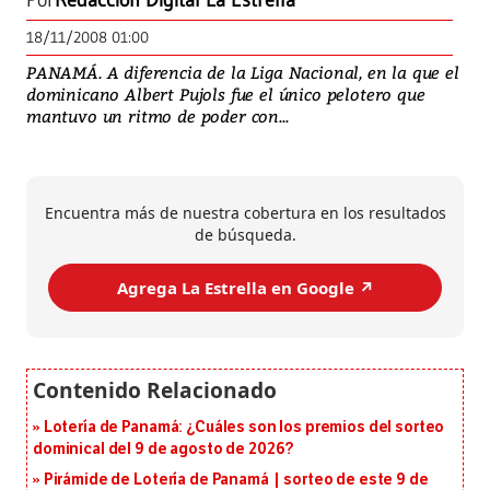
Por
Redacción Digital La Estrella
18/11/2008 01:00
PANAMÁ. A diferencia de la Liga Nacional, en la que el
dominicano Albert Pujols fue el único pelotero que
mantuvo un ritmo de poder con...
Encuentra más de nuestra cobertura en los resultados
de búsqueda.
Agrega La Estrella en Google ↗️
Lotería de Panamá: ¿Cuáles son los premios del sorteo
dominical del 9 de agosto de 2026?
Pirámide de Lotería de Panamá | sorteo de este 9 de