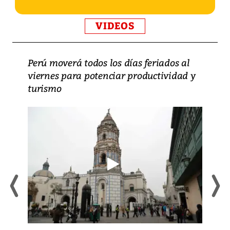
VIDEOS
Perú moverá todos los días feriados al
viernes para potenciar productividad y
turismo