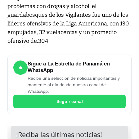
problemas con drogas y alcohol, el
guardabosques de los Vigilantes fue uno de los
líderes ofensivos de la Liga Americana, con 130
empujadas, 32 vuelacercas y un promedio
ofensivo de.304.
Sigue a La Estrella de Panamá en
●
WhatsApp
Recibe una selección de noticias importantes y
mantente al día desde nuestro canal de
WhatsApp.
Seguir canal