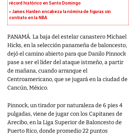
récord histórico en Santo Domingo
James Harden encabeza la nómina de figuras sin
contrato en la NBA
PANAMÁ. La baja del estelar canastero Michael
Hicks, en la selección panameña de baloncesto,
dejó el camino abierto para que Danilo Pinnock
pase a ser el líder del ataque istmeño, a partir
de mañana, cuando arranque el
Centroamericano, que se jugará en la ciudad de
Cancún, México.
Pinnock, un tirador por naturaleza de 6 pies 4
pulgadas, viene de jugar con los Capitanes de
Arecibo, en la Liga Superior de Baloncesto de
Puerto Rico, donde promedio 22 puntos