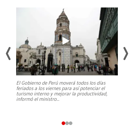
El Gobierno de Perú moverá todos los días
feriados a los viernes para así potenciar el
turismo interno y mejorar la productividad,
informó el ministro
...