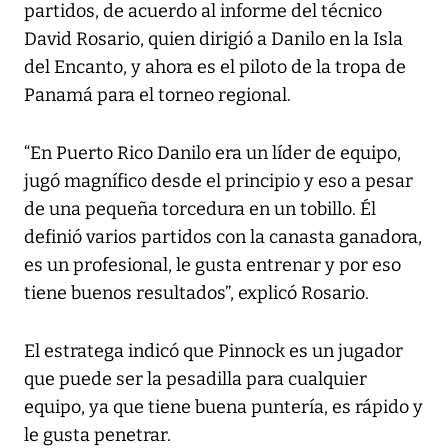
partidos, de acuerdo al informe del técnico
David Rosario, quien dirigió a Danilo en la Isla
del Encanto, y ahora es el piloto de la tropa de
Panamá para el torneo regional.
“En Puerto Rico Danilo era un líder de equipo,
jugó magnífico desde el principio y eso a pesar
de una pequeña torcedura en un tobillo. Él
definió varios partidos con la canasta ganadora,
es un profesional, le gusta entrenar y por eso
tiene buenos resultados”, explicó Rosario.
El estratega indicó que Pinnock es un jugador
que puede ser la pesadilla para cualquier
equipo, ya que tiene buena puntería, es rápido y
le gusta penetrar.