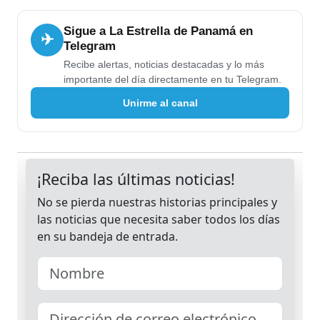
Sigue a La Estrella de Panamá en
✈
Telegram
Recibe alertas, noticias destacadas y lo más
importante del día directamente en tu Telegram.
Unirme al canal