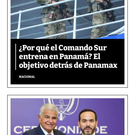
¿Por qué el Comando Sur
entrena en Panamá? El
objetivo detrás de Panamax
NACIONAL