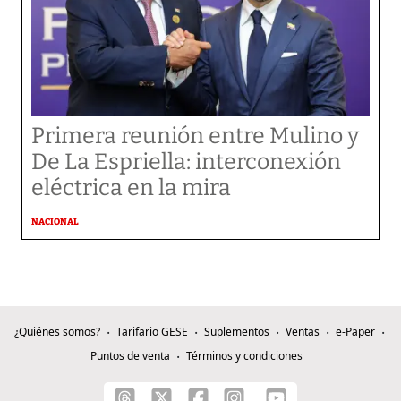
Primera reunión entre Mulino y
De La Espriella: interconexión
eléctrica en la mira
NACIONAL
¿Quiénes somos?
Tarifario GESE
Suplementos
Ventas
e-Paper
Puntos de venta
Términos y condiciones