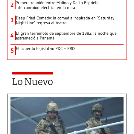
Primera reunión entre Mulino y De La Espriella:
2
interconexión eléctrica en la mira
Deep Fried Comedy: la comedia inspirada en ‘Saturday
3
Night Live’ regresa al teatro
El gran terremoto de septiembre de 1882: la noche que
4
estremeció a Panamá
El acuerdo legislativo PDC – PRD
5
Lo Nuevo