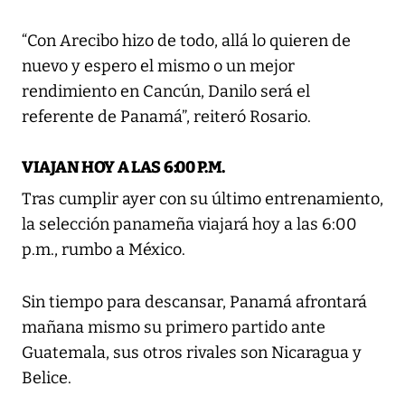
“Con Arecibo hizo de todo, allá lo quieren de
nuevo y espero el mismo o un mejor
rendimiento en Cancún, Danilo será el
referente de Panamá”, reiteró Rosario.
VIAJAN HOY A LAS 6:00 P.M.
Tras cumplir ayer con su último entrenamiento,
la selección panameña viajará hoy a las 6:00
p.m., rumbo a México.
Sin tiempo para descansar, Panamá afrontará
mañana mismo su primero partido ante
Guatemala, sus otros rivales son Nicaragua y
Belice.