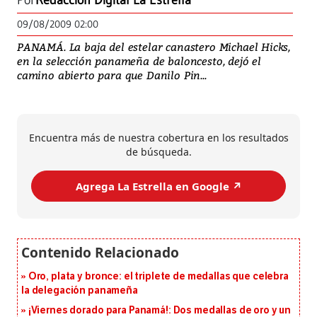
Por
Redacción Digital La Estrella
09/08/2009 02:00
PANAMÁ. La baja del estelar canastero Michael Hicks,
en la selección panameña de baloncesto, dejó el
camino abierto para que Danilo Pin...
Encuentra más de nuestra cobertura en los resultados
de búsqueda.
Agrega La Estrella en Google ↗️
Oro, plata y bronce: el triplete de medallas que celebra
la delegación panameña
¡Viernes dorado para Panamá!: Dos medallas de oro y un