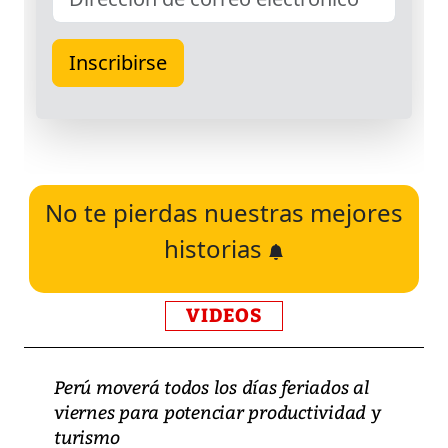
No te pierdas nuestras mejores
historias
VIDEOS
Perú moverá todos los días feriados al
viernes para potenciar productividad y
turismo