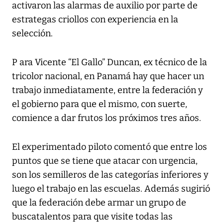
activaron las alarmas de auxilio por parte de
estrategas criollos con experiencia en la
selección.
P ara Vicente “El Gallo” Duncan, ex técnico de la
tricolor nacional, en Panamá hay que hacer un
trabajo inmediatamente, entre la federación y
el gobierno para que el mismo, con suerte,
comience a dar frutos los próximos tres años.
El experimentado piloto comentó que entre los
puntos que se tiene que atacar con urgencia,
son los semilleros de las categorías inferiores y
luego el trabajo en las escuelas. Además sugirió
que la federación debe armar un grupo de
buscatalentos para que visite todas las