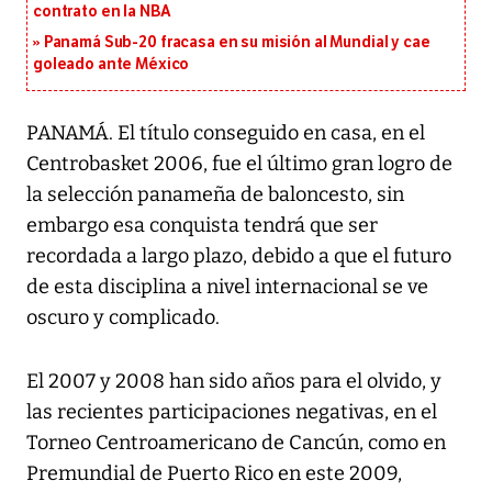
contrato en la NBA
Panamá Sub-20 fracasa en su misión al Mundial y cae
goleado ante México
PANAMÁ. El título conseguido en casa, en el
Centrobasket 2006, fue el último gran logro de
la selección panameña de baloncesto, sin
embargo esa conquista tendrá que ser
recordada a largo plazo, debido a que el futuro
de esta disciplina a nivel internacional se ve
oscuro y complicado.
El 2007 y 2008 han sido años para el olvido, y
las recientes participaciones negativas, en el
Torneo Centroamericano de Cancún, como en
Premundial de Puerto Rico en este 2009,