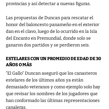
provincias y así detectar a nuevas figuras.
Las propuestas de Duncan para rescatar el
honor del baloncesto panameño en el exterior
dan en el clavo, luego de lo ocurrido en la Isla
del Encanto en Premundial, donde solo se
ganaron dos partidos y se perdieron seis.
ESTELARES CON UN PROMEDIO DE EDAD DE 30
AÑOS O MÁS
“El Gallo” Duncan aseguró que los canasteros
estelares de los últimos años ya están
demasiado veteranos y como ejemplo solo hay
que revisar los nombres de los jugadores que
han conformado las últimas representaciones
canaleras.