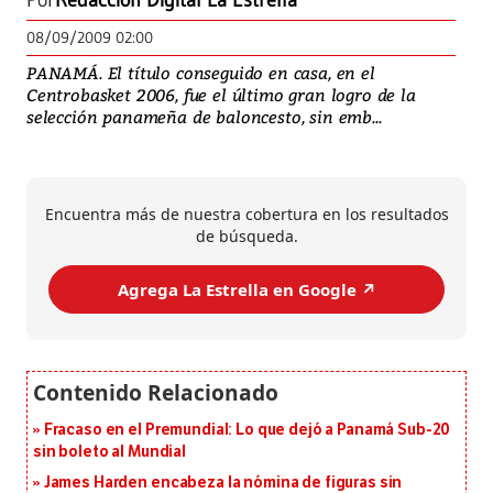
Por
Redacción Digital La Estrella
08/09/2009 02:00
PANAMÁ. El título conseguido en casa, en el
Centrobasket 2006, fue el último gran logro de la
selección panameña de baloncesto, sin emb...
Encuentra más de nuestra cobertura en los resultados
de búsqueda.
Agrega La Estrella en Google ↗️
Fracaso en el Premundial: Lo que dejó a Panamá Sub-20
sin boleto al Mundial
James Harden encabeza la nómina de figuras sin