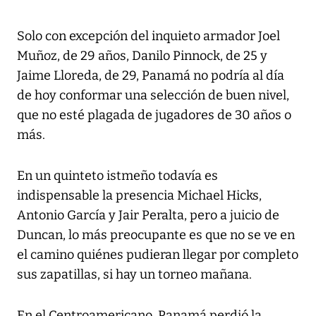
Solo con excepción del inquieto armador Joel
Muñoz, de 29 años, Danilo Pinnock, de 25 y
Jaime Lloreda, de 29, Panamá no podría al día
de hoy conformar una selección de buen nivel,
que no esté plagada de jugadores de 30 años o
más.
En un quinteto istmeño todavía es
indispensable la presencia Michael Hicks,
Antonio García y Jair Peralta, pero a juicio de
Duncan, lo más preocupante es que no se ve en
el camino quiénes pudieran llegar por completo
sus zapatillas, si hay un torneo mañana.
En el Centroamericano, Panamá perdió la