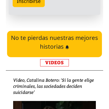
No te pierdas nuestras mejores
historias
VIDEOS
Video, Catalina Botero: ‘Si la gente elige
criminales, las sociedades deciden
suicidarse’