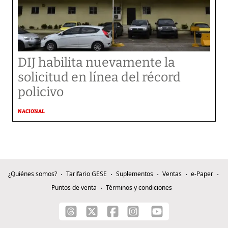
DIJ habilita nuevamente la
solicitud en línea del récord
policivo
NACIONAL
¿Quiénes somos?
Tarifario GESE
Suplementos
Ventas
e-Paper
Puntos de venta
Términos y condiciones