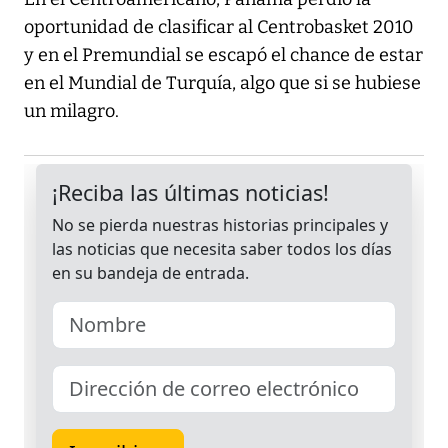
oportunidad de clasificar al Centrobasket 2010
y en el Premundial se escapó el chance de estar
en el Mundial de Turquía, algo que si se hubiese
un milagro.