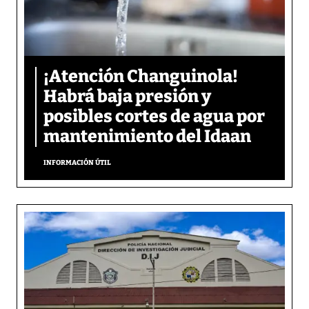
¡Atención Changuinola!
Habrá baja presión y
posibles cortes de agua por
mantenimiento del Idaan
INFORMACIÓN ÚTIL