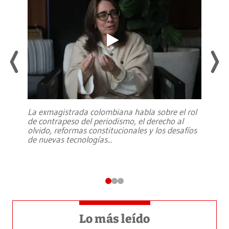
La exmagistrada colombiana habla sobre el rol
de contrapeso del periodismo, el derecho al
olvido, reformas constitucionales y los desafíos
de nuevas tecnologías
...
Lo más leído