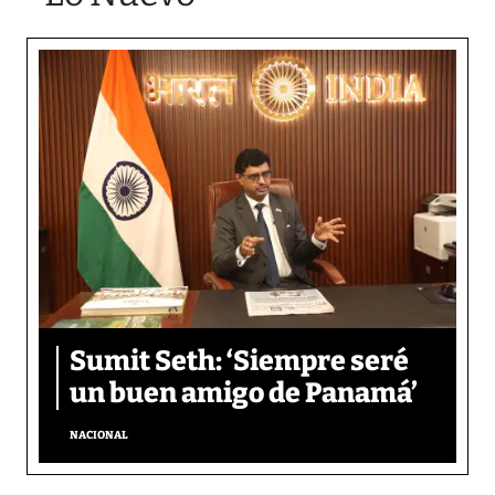
Sumit Seth: ‘Siempre seré
un buen amigo de Panamá’
NACIONAL