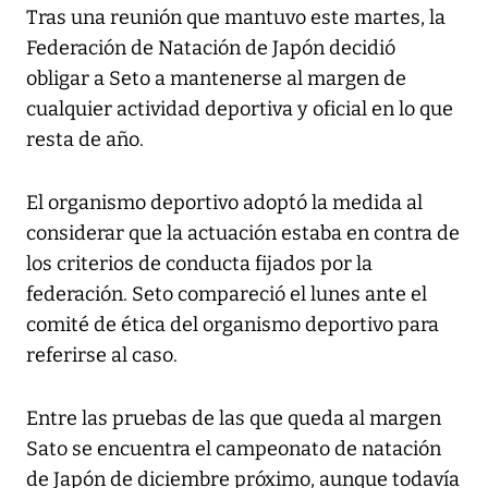
Tras una reunión que mantuvo este martes, la
Federación de Natación de Japón decidió
obligar a Seto a mantenerse al margen de
cualquier actividad deportiva y oficial en lo que
resta de año.
El organismo deportivo adoptó la medida al
considerar que la actuación estaba en contra de
los criterios de conducta fijados por la
federación. Seto compareció el lunes ante el
comité de ética del organismo deportivo para
referirse al caso.
Entre las pruebas de las que queda al margen
Sato se encuentra el campeonato de natación
de Japón de diciembre próximo, aunque todavía