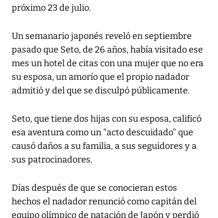
próximo 23 de julio.
Un semanario japonés reveló en septiembre
pasado que Seto, de 26 años, había visitado ese
mes un hotel de citas con una mujer que no era
su esposa, un amorío que el propio nadador
admitió y del que se disculpó públicamente.
Seto, que tiene dos hijas con su esposa, calificó
esa aventura como un "acto descuidado" que
causó daños a su familia, a sus seguidores y a
sus patrocinadores.
Días después de que se conocieran estos
hechos el nadador renunció como capitán del
equipo olímpico de natación de Japón y perdió