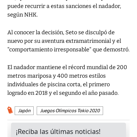
puede recurrir a estas sanciones el nadador,
según NHK.
Al conocer la decisión, Seto se disculpó de
nuevo por su aventura extramatrimonial y el
"comportamiento irresponsable" que demostró.
El nadador mantiene el récord mundial de 200
metros mariposa y 400 metros estilos
individuales de piscina corta, el primero
logrado en 2018 y el segundo el año pasado.
Japón
Juegos Olímpicos Tokio 2020