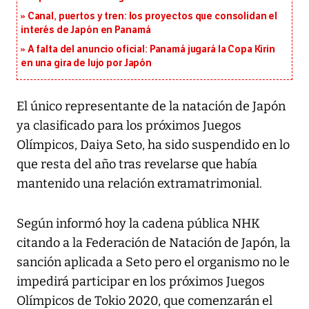
Canal, puertos y tren: los proyectos que consolidan el
interés de Japón en Panamá
A falta del anuncio oficial: Panamá jugará la Copa Kirin
en una gira de lujo por Japón
El único representante de la natación de Japón
ya clasificado para los próximos Juegos
Olímpicos, Daiya Seto, ha sido suspendido en lo
que resta del año tras revelarse que había
mantenido una relación extramatrimonial.
Según informó hoy la cadena pública NHK
citando a la Federación de Natación de Japón, la
sanción aplicada a Seto pero el organismo no le
impedirá participar en los próximos Juegos
Olímpicos de Tokio 2020, que comenzarán el