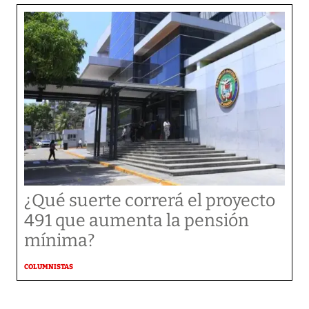
¿Qué suerte correrá el proyecto
491 que aumenta la pensión
mínima?
COLUMNISTAS