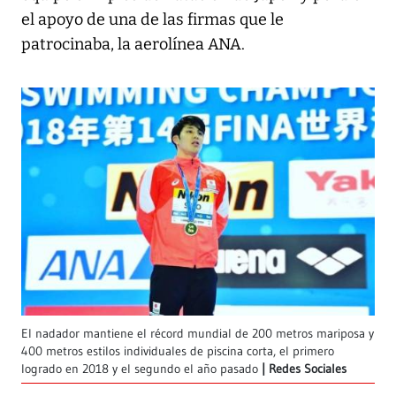
el apoyo de una de las firmas que le
patrocinaba, la aerolínea ANA.
El nadador mantiene el récord mundial de 200 metros mariposa y
400 metros estilos individuales de piscina corta, el primero
logrado en 2018 y el segundo el año pasado
Redes Sociales