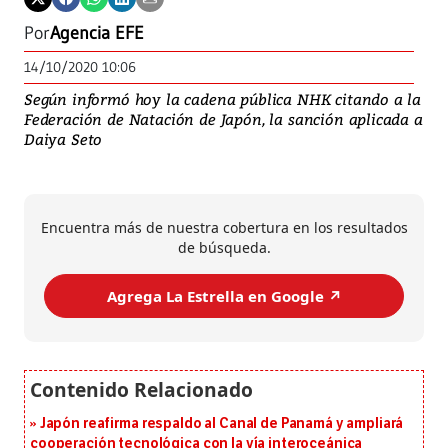
Por
Agencia EFE
14/10/2020 10:06
Según informó hoy la cadena pública NHK citando a la
Federación de Natación de Japón, la sanción aplicada a
Daiya Seto
Encuentra más de nuestra cobertura en los resultados
de búsqueda.
Agrega La Estrella en Google ↗️
Japón reafirma respaldo al Canal de Panamá y ampliará
cooperación tecnológica con la vía interoceánica