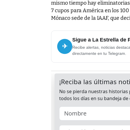
mismo tiempo hay eliminatorias 
7 cupos para América en los 100
Mónaco sede de la IAAF, que decid
Sigue a La Estrella de
✈
Recibe alertas, noticias destac
directamente en tu Telegram.