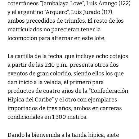
coterráneos “Jambalaya Love”, Luis Arango (122)
y el argentino “Arquero”, Luis Jurado (117),
ambos precedidos de triunfos. El resto de los
matriculados no parecieran tener la
locomoción para alternar en este lote.
La cartilla de la fecha, que incluye ocho cotejos
a partir de las 2:10 p.m., presenta otros dos
eventos de gran colorido, siendo ellos los que
dan inicio a la velada, el primero para
productos de cuatro años de la “Confederación
Hípica del Caribe” y el otro con ejemplares
importados de tres años, ambos en carreras
condicionales en 1,300 metros.
Dando la bienvenida a la tanda hípica, siete