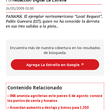
Por
Redacción Digital La Estrella
24/01/2009 01:00
PANAMÁ. El ejemplar norteamericano “Local Request”,
Pablo Guevara (117), quien no ha conocido la derrota
en sus tres salidas a la pista...
Encuentra más de nuestra cobertura en los resultados
de búsqueda.
Agrega La Estrella en Google ↗️
IMA anuncia agroferias este jueves 6 de agosto: conoce
los puntos de venta y horarios
Acuerdan aumento a destajo y bonos para 1,300