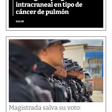
intracraneal en tipo de
cáncer de pulmón
SALUD
Magistrada salva su voto: