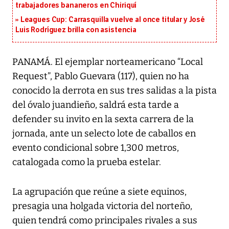
trabajadores bananeros en Chiriquí
Leagues Cup: Carrasquilla vuelve al once titular y José
Luis Rodríguez brilla con asistencia
PANAMÁ. El ejemplar norteamericano “Local
Request”, Pablo Guevara (117), quien no ha
conocido la derrota en sus tres salidas a la pista
del óvalo juandieño, saldrá esta tarde a
defender su invito en la sexta carrera de la
jornada, ante un selecto lote de caballos en
evento condicional sobre 1,300 metros,
catalogada como la prueba estelar.
La agrupación que reúne a siete equinos,
presagia una holgada victoria del norteño,
quien tendrá como principales rivales a sus