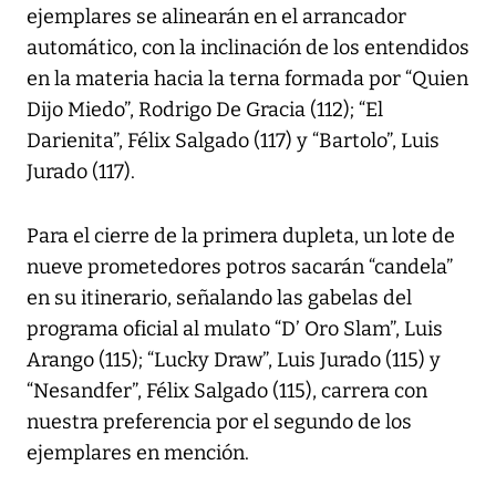
ejemplares se alinearán en el arrancador
automático, con la inclinación de los entendidos
en la materia hacia la terna formada por “Quien
Dijo Miedo”, Rodrigo De Gracia (112); “El
Darienita”, Félix Salgado (117) y “Bartolo”, Luis
Jurado (117).
Para el cierre de la primera dupleta, un lote de
nueve prometedores potros sacarán “candela”
en su itinerario, señalando las gabelas del
programa oficial al mulato “D’ Oro Slam”, Luis
Arango (115); “Lucky Draw”, Luis Jurado (115) y
“Nesandfer”, Félix Salgado (115), carrera con
nuestra preferencia por el segundo de los
ejemplares en mención.