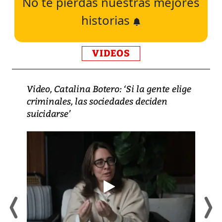
No te pierdas nuestras mejores
historias
VIDEOS
Video, Catalina Botero: ‘Si la gente elige
criminales, las sociedades deciden
suicidarse’