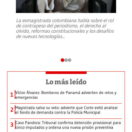
La exmagistrada colombiana habla sobre el rol
de contrapeso del periodismo, el derecho al
olvido, reformas constitucionales y los desafíos
de nuevas tecnologías
...
Lo más leído
Víctor Álvarez: Bomberos de Panamá advierten de retos y
1
emergencias
Magistrada salva su voto: advierte que Corte evitó analizar
2
el fondo de demanda contra la Policía Municipal
Caso Pandora: Tribunal confirma detención provisional para
3
cinco imputados y ordena una nueva prisión preventiva