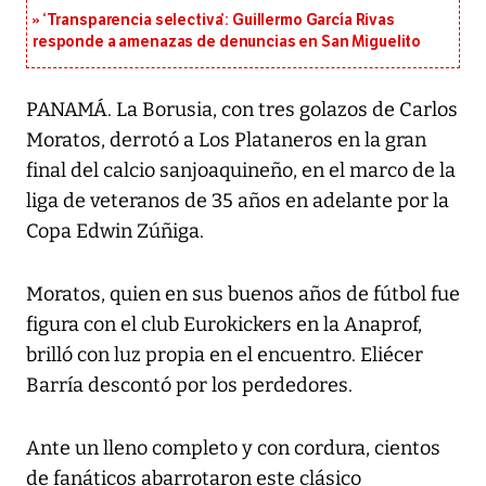
‘Transparencia selectiva’: Guillermo García Rivas
responde a amenazas de denuncias en San Miguelito
PANAMÁ. La Borusia, con tres golazos de Carlos
Moratos, derrotó a Los Plataneros en la gran
final del calcio sanjoaquineño, en el marco de la
liga de veteranos de 35 años en adelante por la
Copa Edwin Zúñiga.
Moratos, quien en sus buenos años de fútbol fue
figura con el club Eurokickers en la Anaprof,
brilló con luz propia en el encuentro. Eliécer
Barría descontó por los perdedores.
Ante un lleno completo y con cordura, cientos
de fanáticos abarrotaron este clásico