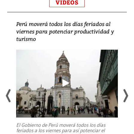
VIDEOS
Perú moverá todos los días feriados al
viernes para potenciar productividad y
turismo
El Gobierno de Perú moverá todos los días
feriados a los viernes para así potenciar el