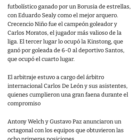
futbolístico ganado por un Borusia de estrellas,
con Eduardo Sealy como el mejor arquero.
Crecencio Niño fue el campeón goleador y
Carlos Moratos, el jugador más valioso de la
liga. El tercer lugar lo ocupó la Kinstong, que
ganó por goleada de 6-0 al deportivo Santos,
que ocupó el cuarto lugar.
El arbitraje estuvo a cargo del árbitro
internacional Carlos De León y sus asistentes,
quienes cumplieron una gran faena durante el
compromiso
Antony Welch y Gustavo Paz anunciaron un
octagonal con los equipos que obtuvieron las
ocho primeras posiciones.