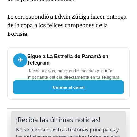
Le correspondió a Edwin Zúñiga hacer entrega
de la copa a los felices campeones de la
Borusia.
Sigue a La Estrella de Panamá en
✈
Telegram
Recibe alertas, noticias destacadas y lo más
importante del día directamente en tu Telegram.
Unirme al canal