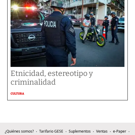
Etnicidad, estereotipo y
criminalidad
CULTURA
¿Quiénes somos?
Tarifario GESE
Suplementos
Ventas
e-Paper