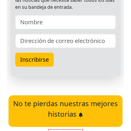
No te pierdas nuestras mejores
historias