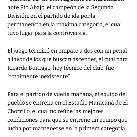
ante Río Abajo, el campeón de la Segunda
División, en el partido de ida por la
permanencia en la máxima categoría, el cual
tuvo lugar para la controversia.
El juego terminó en empate a dos con un penal
a favor de los que buscan ascender, el cual para
Ricardo Buitrago, hoy técnico del club, fue
“totalmente inexistente”.
Para el partido de vuelta mañana, el equipo del
pueblo se entrena en el Estadio Maracaná de El
Chorrillo, el cual no reúne las mejores
condiciones para que se entrene un equipo que
lucha por mantenerse en la primera categoría.