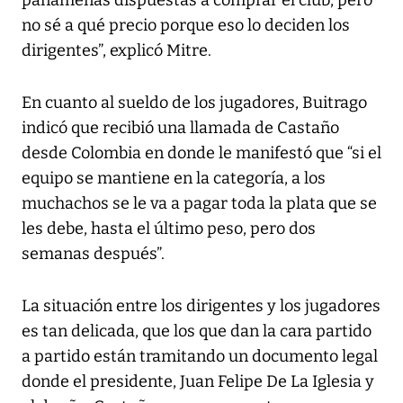
panameñas dispuestas a comprar el club, pero
no sé a qué precio porque eso lo deciden los
dirigentes”, explicó Mitre.
En cuanto al sueldo de los jugadores, Buitrago
indicó que recibió una llamada de Castaño
desde Colombia en donde le manifestó que “si el
equipo se mantiene en la categoría, a los
muchachos se le va a pagar toda la plata que se
les debe, hasta el último peso, pero dos
semanas después”.
La situación entre los dirigentes y los jugadores
es tan delicada, que los que dan la cara partido
a partido están tramitando un documento legal
donde el presidente, Juan Felipe De La Iglesia y