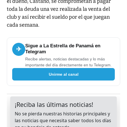
el dueño, Castaño, se comprometan a pagar
toda la deuda una vez realizada la venta del
club y así recibir el sueldo por el que juegan
cada semana.
Sigue a La Estrella de Panamá en
✈
Telegram
Recibe alertas, noticias destacadas y lo más
importante del día directamente en tu Telegram.
Unirme al canal