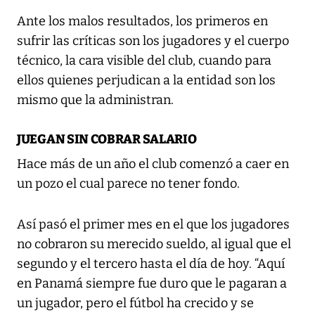
Ante los malos resultados, los primeros en
sufrir las críticas son los jugadores y el cuerpo
técnico, la cara visible del club, cuando para
ellos quienes perjudican a la entidad son los
mismo que la administran.
JUEGAN SIN COBRAR SALARIO
Hace más de un año el club comenzó a caer en
un pozo el cual parece no tener fondo.
Así pasó el primer mes en el que los jugadores
no cobraron su merecido sueldo, al igual que el
segundo y el tercero hasta el día de hoy. “Aquí
en Panamá siempre fue duro que le pagaran a
un jugador, pero el fútbol ha crecido y se