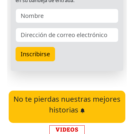
No te pierdas nuestras mejores
historias
VIDEOS