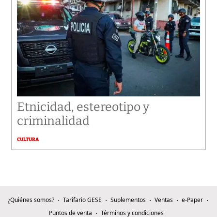
Etnicidad, estereotipo y
criminalidad
CULTURA
¿Quiénes somos?
Tarifario GESE
Suplementos
Ventas
e-Paper
Puntos de venta
Términos y condiciones