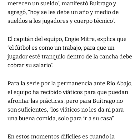
merecen un sueldo”, manifestó Buitrago y
agregó, “hoy se les debe un año y medio de
sueldos a los jugadores y cuerpo técnico”.
El capitán del equipo, Engie Mitre, explica que
“el fútbol es como un trabajo, para que un
jugador esté tranquilo dentro de la cancha debe
cobrar su salario”.
Para la serie por la permanencia ante Río Abajo,
el equipo ha recibido viáticos para que puedan
afrontar las prácticas, pero para Buitrago no
son suficientes, “los viáticos no les da ni para
una buena comida, solo para ir a su casa”.
En estos momentos difíciles es cuando la