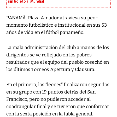
sin boleto al Mundial
PANAMÁ. Plaza Amador atraviesa su peor
momento futbolístico e institucional en sus 53
años de vida en el fútbol panameño.
La mala administración del club a manos de los
dirigentes se ve reflejado en los pobres
resultados que el equipo del pueblo cosechó en
los últimos Torneos Apertura y Clausura.
En el primero, los “leones” finalizaron segundos
en su grupo con 19 puntos detrás del San
Francisco, pero no pudieron acceder al
cuadrangular final y se tuvieron que conformar
con la sexta posición en la tabla general.