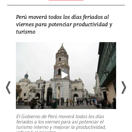
Perú moverá todos los días feriados al
viernes para potenciar productividad y
turismo
El Gobierno de Perú moverá todos los días
feriados a los viernes para así potenciar el
turismo interno y mejorar la productividad,