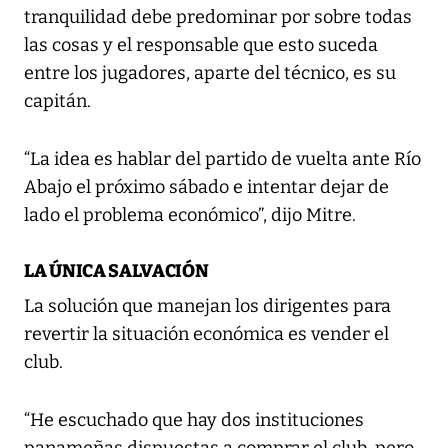
tranquilidad debe predominar por sobre todas
las cosas y el responsable que esto suceda
entre los jugadores, aparte del técnico, es su
capitán.
“La idea es hablar del partido de vuelta ante Río
Abajo el próximo sábado e intentar dejar de
lado el problema económico”, dijo Mitre.
LA ÚNICA SALVACIÓN
La solución que manejan los dirigentes para
revertir la situación económica es vender el
club.
“He escuchado que hay dos instituciones