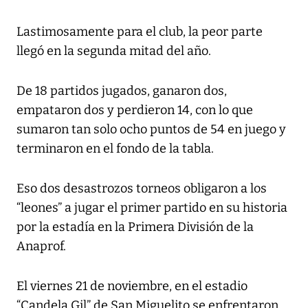
Lastimosamente para el club, la peor parte
llegó en la segunda mitad del año.
De 18 partidos jugados, ganaron dos,
empataron dos y perdieron 14, con lo que
sumaron tan solo ocho puntos de 54 en juego y
terminaron en el fondo de la tabla.
Eso dos desastrozos torneos obligaron a los
“leones” a jugar el primer partido en su historia
por la estadía en la Primera División de la
Anaprof.
El viernes 21 de noviembre, en el estadio
“Candela Gil” de San Miguelito se enfrentaron