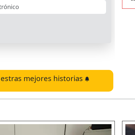
estras mejores historias