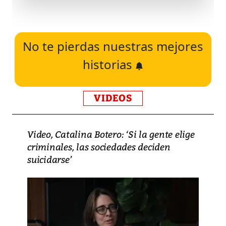
No te pierdas nuestras mejores
historias
VIDEOS
Video, Catalina Botero: ‘Si la gente elige
criminales, las sociedades deciden
suicidarse’