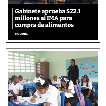
Gabinete aprueba $22.1
millones al IMA para
compra de alimentos
ECONOMÍA