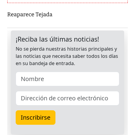
Reaparece Tejada