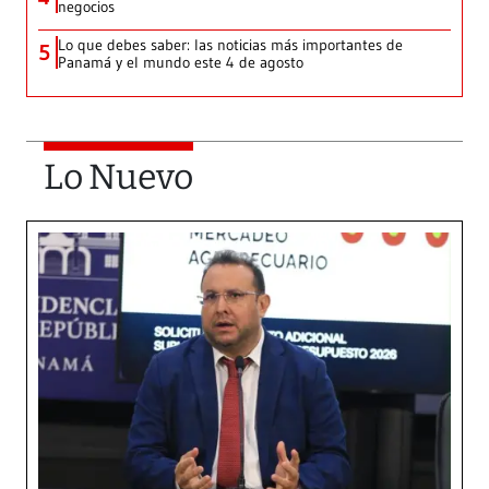
negocios
Lo que debes saber: las noticias más importantes de
5
Panamá y el mundo este 4 de agosto
Lo Nuevo