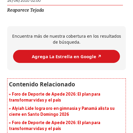
14/06/2010 02:00
Reaparece Tejada
Encuentra más de nuestra cobertura en los resultados
de búsqueda.
Agrega La Estrella en Google ↗️
Foro de Deporte de Apede 2026: El plan para
transformar vidas y el país
Alyiah Lide logra oro en gimnasia y Panamá alista su
cierre en Santo Domingo 2026
Foro de Deporte de Apede 2026: El plan para
transformar vidas y el país