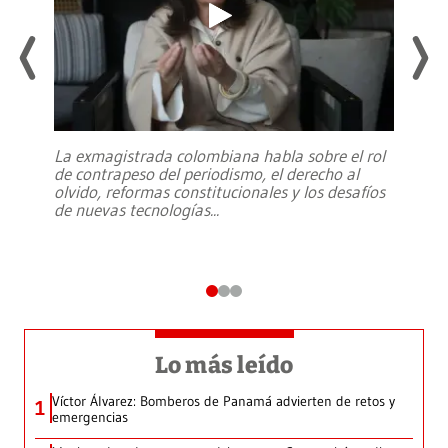
La exmagistrada colombiana habla sobre el rol
de contrapeso del periodismo, el derecho al
olvido, reformas constitucionales y los desafíos
de nuevas tecnologías
...
Lo más leído
Víctor Álvarez: Bomberos de Panamá advierten de retos y
1
emergencias