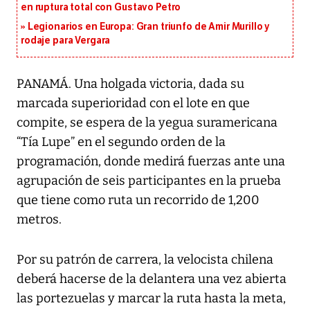
en ruptura total con Gustavo Petro
Legionarios en Europa: Gran triunfo de Amir Murillo y
rodaje para Vergara
PANAMÁ. Una holgada victoria, dada su
marcada superioridad con el lote en que
compite, se espera de la yegua suramericana
“Tía Lupe” en el segundo orden de la
programación, donde medirá fuerzas ante una
agrupación de seis participantes en la prueba
que tiene como ruta un recorrido de 1,200
metros.
Por su patrón de carrera, la velocista chilena
deberá hacerse de la delantera una vez abierta
las portezuelas y marcar la ruta hasta la meta,