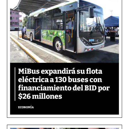
MiBus expandirá su flota
eléctrica a 130 buses con
financiamiento del BID por
$26 millones
ECONOMÍA