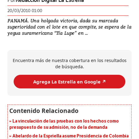
Por
Redacción Digital La Estrella
20/03/2010 01:00
PANAMÁ. Una holgada victoria, dada su marcada
superioridad con el lote en que compite, se espera de la
yegua suramericana “Tía Lupe” en ...
Encuentra más de nuestra cobertura en los resultados
de búsqueda.
Agrega La Estrella en Google ↗️
La vinculación de las pruebas con los hechos como
presupuesto de su admisión, no de la demanda
Abelardo de la Espriella asume Presidencia de Colombia