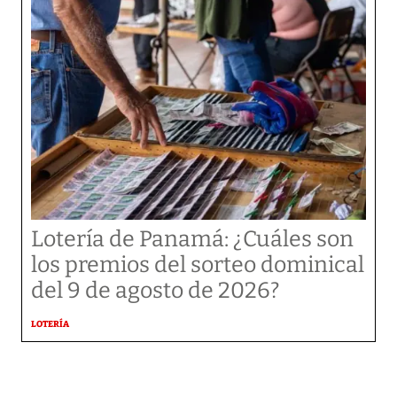
Lotería de Panamá: ¿Cuáles son
los premios del sorteo dominical
del 9 de agosto de 2026?
LOTERÍA