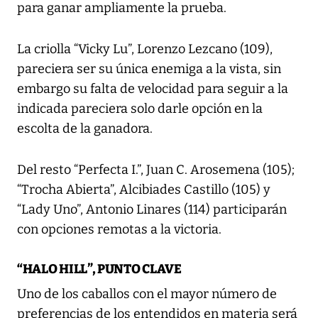
para ganar ampliamente la prueba.
La criolla “Vicky Lu”, Lorenzo Lezcano (109),
pareciera ser su única enemiga a la vista, sin
embargo su falta de velocidad para seguir a la
indicada pareciera solo darle opción en la
escolta de la ganadora.
Del resto “Perfecta I.”, Juan C. Arosemena (105);
“Trocha Abierta”, Alcibiades Castillo (105) y
“Lady Uno”, Antonio Linares (114) participarán
con opciones remotas a la victoria.
“HALO HILL”, PUNTO CLAVE
Uno de los caballos con el mayor número de
preferencias de los entendidos en materia será