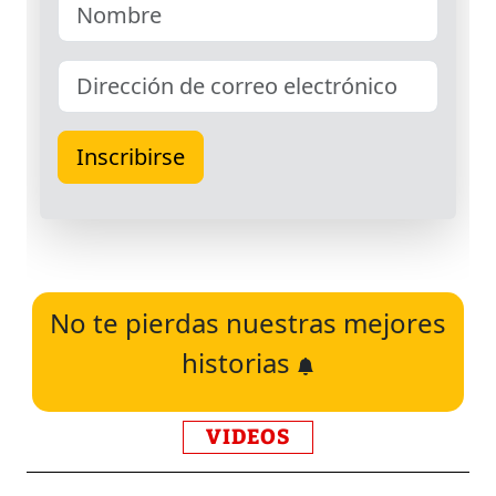
No te pierdas nuestras mejores
historias
VIDEOS