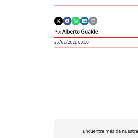
Por
Alberto Gualde
25/02/2021 00:00
Encuentra más de nuestra