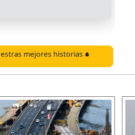
estras mejores historias