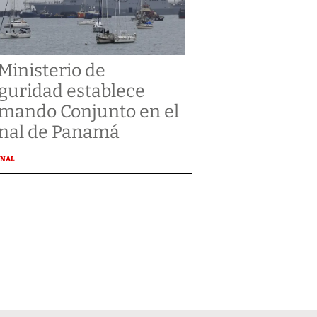
 Ministerio de
guridad establece
mando Conjunto en el
nal de Panamá
ONAL