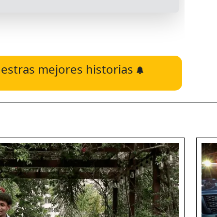
estras mejores historias