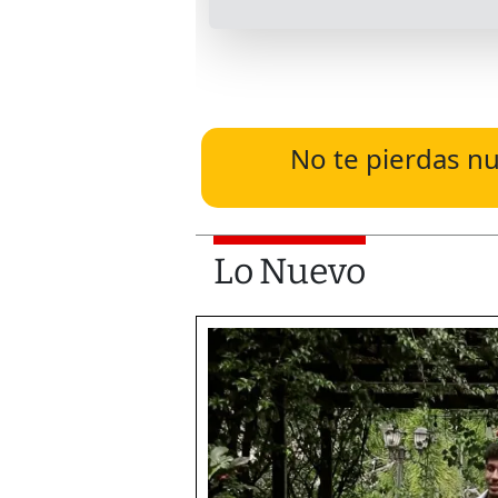
No te pierdas nu
Lo Nuevo